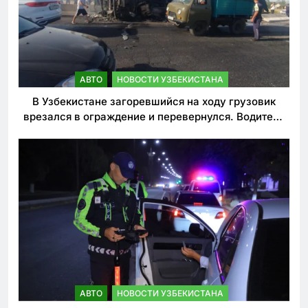
АВТО
НОВОСТИ УЗБЕКИСТАНА
В Узбекистане загоревшийся на ходу грузовик
врезался в ограждение и перевернулся. Водитель
погиб
АВТО
НОВОСТИ УЗБЕКИСТАНА