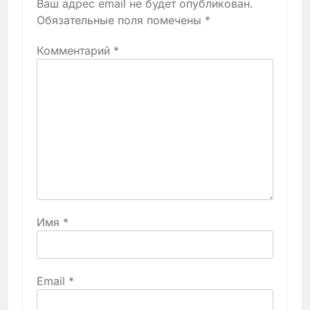
Ваш адрес email не будет опубликован.
Обязательные поля помечены
*
Комментарий
*
Имя
*
Email
*