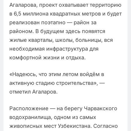
Агаларова, проект охватывает территорию
в 6,5 миллиона квадратных метров и будет
реализован поэтапно — район за
районом. В будущем здесь появятся
жилые кварталы, школы, больницы, вся
необходимая инфраструктура для
комфортной жизни и отдыха.
«Надеюсь, что этим летом войдём в
активную стадию строительства», —
отметил Агаларов.
Расположение — на берегу Чарвакского
водохранилища, одном из самых
живописных мест Узбекистана. Согласно