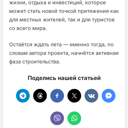
жизни, отдыха и инвестиций, которое
может стать новой точкой притяжения как
для местных жителей, так и для туристов
со всего мира.
Остаётся ждать лета — именно тогда, по
словам автора проекта, начнётся активная
фаза строительства.
Поделись нашей статьей