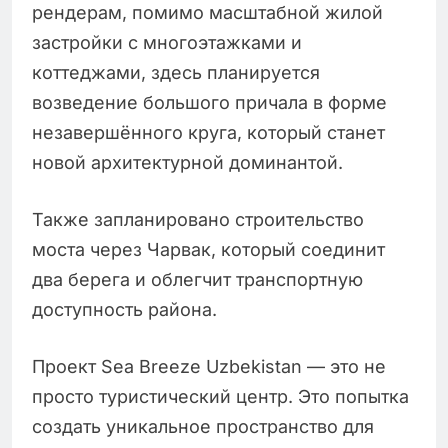
рендерам, помимо масштабной жилой
застройки с многоэтажками и
коттеджами, здесь планируется
возведение большого причала в форме
незавершённого круга, который станет
новой архитектурной доминантой.
Также запланировано строительство
моста через Чарвак, который соединит
два берега и облегчит транспортную
доступность района.
Проект Sea Breeze Uzbekistan — это не
просто туристический центр. Это попытка
создать уникальное пространство для