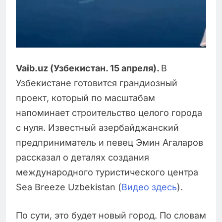
Vaib.uz (Узбекистан. 15 апреля).
В
Узбекистане готовится грандиозный
проект, который по масштабам
напоминает строительство целого города
с нуля. Известный азербайджанский
предприниматель и певец Эмин Агаларов
рассказал о деталях создания
международного туристического центра
Sea Breeze Uzbekistan (
Видео здесь
).
По сути, это будет новый город. По словам