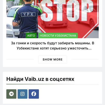
АВТО
НОВОСТИ УЗБЕКИСТАНА
За гонки и скорость будут забирать машины. В
Узбекистане хотят серьезно ужесточить
наказания для лихачей
SHOW MORE
Найди Vaib.uz в соцсетях