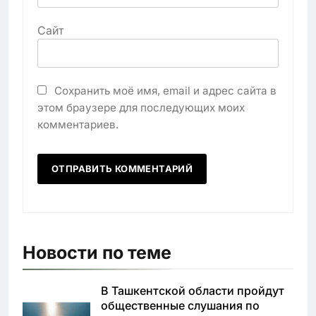
Сайт
Сохранить моё имя, email и адрес сайта в
этом браузере для последующих моих
комментариев.
Новости по теме
В Ташкентской области пройдут
общественные слушания по