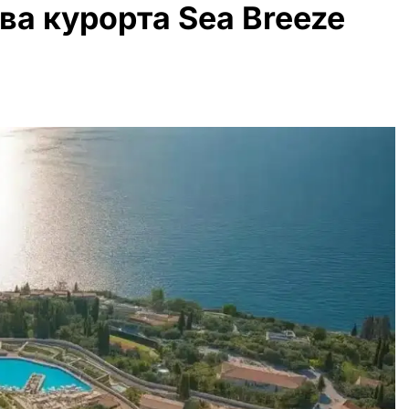
ва курорта Sea Breeze