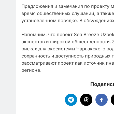
Предложения и замечания по проекту м
время общественных слушаний, а также
установленном порядке. В обсуждениях
Напомним, что проект Sea Breeze Uzbek
экспертов и широкой общественности.
рисках для экосистемы Чарвакского во
сохранность и доступность природных т
рассматривают проект как источник инв
регионе.
Поделись