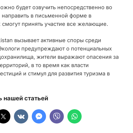
ожно будет озвучить непосредственно во
 направить в письменной форме в
 смогут принять участие все желающие.
istan вызывает активные споры среди
 Экологи предупреждают о потенциальных
дохранилища, жители выражают опасения за
ерриторий, в то время как власти
естиций и стимул для развития туризма в
 нашей статьей