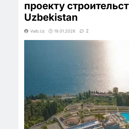
проекту строительст
Uzbekistan
2
Vaib.uz
19.01.2026