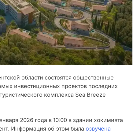
нтской области состоятся общественные
емых инвестиционных проектов последних
 туристического комплекса Sea Breeze
варя 2026 года в 10:00 в здании хокимията
кент. Информация об этом была
озвучена