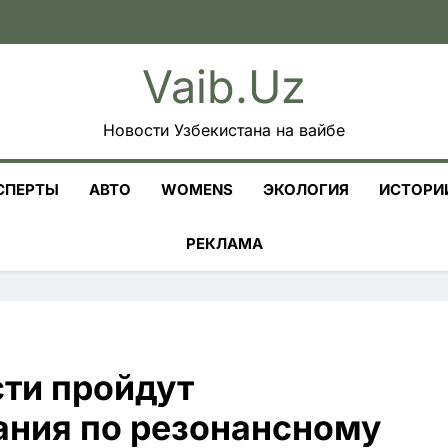
Vaib.uz
Новости Узбекистана на вайбе
СПЕРТЫ
АВТО
WOMENS
ЭКОЛОГИЯ
ИСТОРИ
РЕКЛАМА
сти пройдут
ния по резонансному