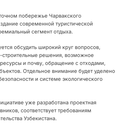
сточном побережье Чарвакского
оздание современной туристической
ремиальный сегмент отдыха.
ется обсудить широкий круг вопросов,
о-строительные решения, возможное
 ресурсы и почву, обращение с отходами,
бъектов. Отдельное внимание будет уделено
езопасности и системе экологического
нициативе уже разработана проектная
вников, соответствует требованиям
тельства Узбекистана.