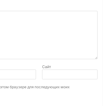
Сайт
в этом браузере для последующих моих