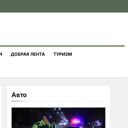
И
ДОБРАЯ ЛЕНТА
ТУРИЗМ
Авто