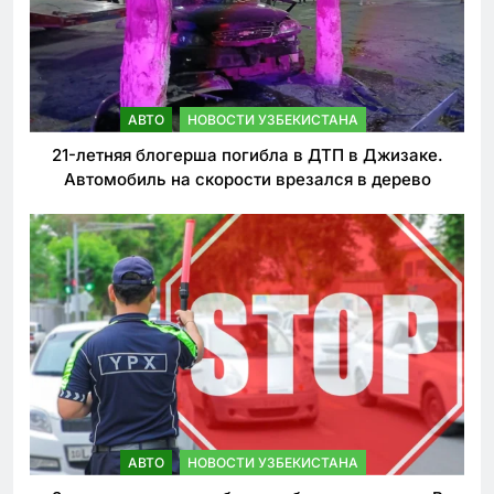
АВТО
НОВОСТИ УЗБЕКИСТАНА
21-летняя блогерша погибла в ДТП в Джизаке.
Автомобиль на скорости врезался в дерево
АВТО
НОВОСТИ УЗБЕКИСТАНА