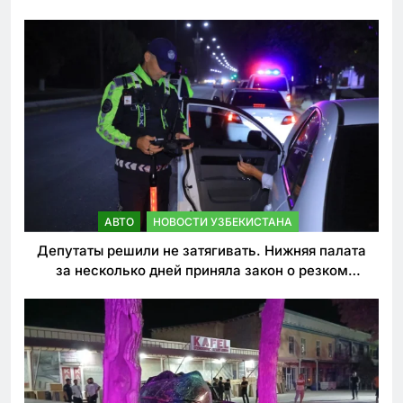
погиб
АВТО
НОВОСТИ УЗБЕКИСТАНА
Депутаты решили не затягивать. Нижняя палата
за несколько дней приняла закон о резком
ужесточении наказаний для нарушителей ПДД