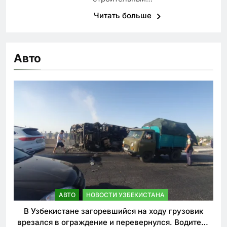
Читать больше
Авто
АВТО
НОВОСТИ УЗБЕКИСТАНА
В Узбекистане загоревшийся на ходу грузовик
врезался в ограждение и перевернулся. Водитель