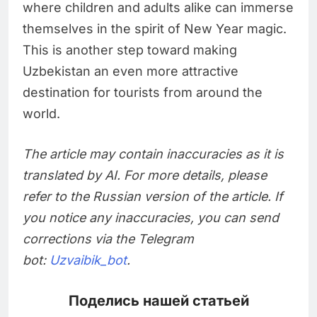
where children and adults alike can immerse
themselves in the spirit of New Year magic.
This is another step toward making
Uzbekistan an even more attractive
destination for tourists from around the
world.
The article may contain inaccuracies as it is
translated by AI. For more details, please
refer to the Russian version of the article. If
you notice any inaccuracies, you can send
corrections via the Telegram
bot:
Uzvaibik_bot
.
Поделись нашей статьей