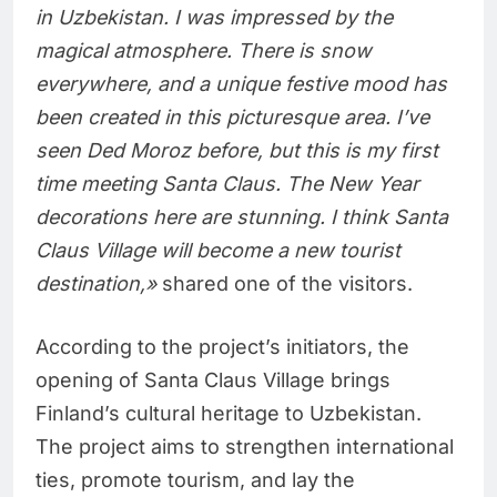
in Uzbekistan. I was impressed by the
magical atmosphere. There is snow
everywhere, and a unique festive mood has
been created in this picturesque area. I’ve
seen Ded Moroz before, but this is my first
time meeting Santa Claus. The New Year
decorations here are stunning. I think Santa
Claus Village will become a new tourist
destination,»
shared one of the visitors.
According to the project’s initiators, the
opening of Santa Claus Village brings
Finland’s cultural heritage to Uzbekistan.
The project aims to strengthen international
ties, promote tourism, and lay the