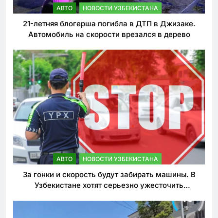
АВТО
НОВОСТИ УЗБЕКИСТАНА
21-летняя блогерша погибла в ДТП в Джизаке.
Автомобиль на скорости врезался в дерево
АВТО
НОВОСТИ УЗБЕКИСТАНА
За гонки и скорость будут забирать машины. В
Узбекистане хотят серьезно ужесточить
наказания для лихачей