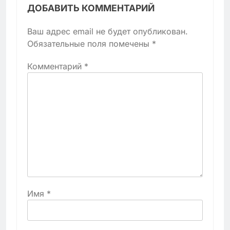
ДОБАВИТЬ КОММЕНТАРИЙ
Ваш адрес email не будет опубликован.
Обязательные поля помечены
*
Комментарий
*
Имя
*