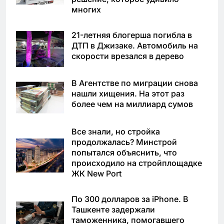
многих
21-летняя блогерша погибла в
ДТП в Джизаке. Автомобиль на
скорости врезался в дерево
В Агентстве по миграции снова
нашли хищения. На этот раз
более чем на миллиард сумов
Все знали, но стройка
продолжалась? Минстрой
попытался объяснить, что
происходило на стройплощадке
ЖК New Port
По 300 долларов за iPhone. В
Ташкенте задержали
таможенника, помогавшего