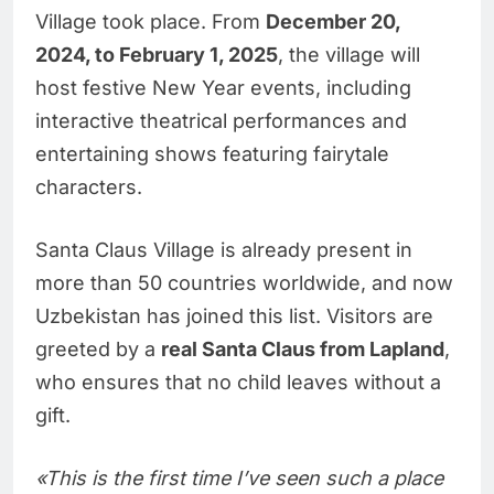
Village took place. From
December 20,
2024, to February 1, 2025
, the village will
host festive New Year events, including
interactive theatrical performances and
entertaining shows featuring fairytale
characters.
Santa Claus Village is already present in
more than 50 countries worldwide, and now
Uzbekistan has joined this list. Visitors are
greeted by a
real Santa Claus from Lapland
,
who ensures that no child leaves without a
gift.
«This is the first time I’ve seen such a place