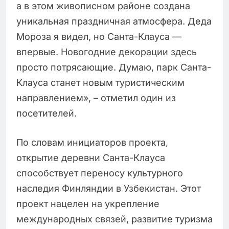
а в этом живописном районе создана
уникальная праздничная атмосфера. Деда
Мороза я видел, но Санта-Клауса —
впервые. Новогодние декорации здесь
просто потрясающие. Думаю, парк Санта-
Клауса станет новым туристическим
направлением», – отметил один из
посетителей.
По словам инициаторов проекта,
открытие деревни Санта-Клауса
способствует переносу культурного
наследия Финляндии в Узбекистан. Этот
проект нацелен на укрепление
международных связей, развитие туризма