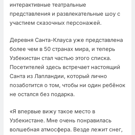
интерактивные театральные
представления и развлекательные шоу с
участием сказочных персонажей.
Деревня Санта-Клауса уже представлена
более чем в 50 странах мира, и теперь
Узбекистан стал частью этого списка.
Посетителей здесь встречает настоящий
Санта из Лапландии, который лично
позаботится о том, чтобы ни один ребёнок
не остался без подарка.
«Я впервые вижу такое место в
Узбекистане. Мне очень понравилась
волшебная атмосфера. Везде лежит снег,