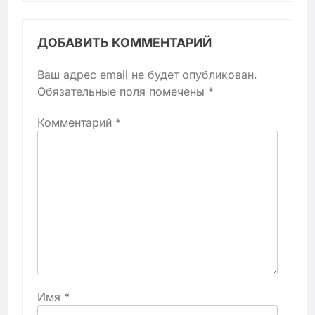
ДОБАВИТЬ КОММЕНТАРИЙ
Ваш адрес email не будет опубликован.
Обязательные поля помечены
*
Комментарий
*
Имя
*