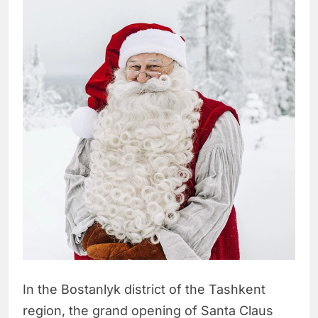
In the Bostanlyk district of the Tashkent
region, the grand opening of Santa Claus