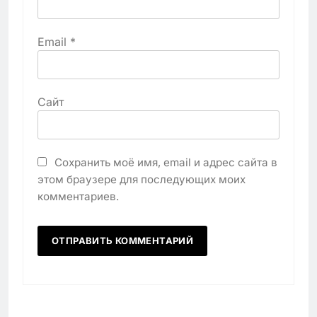
Email
*
Сайт
Сохранить моё имя, email и адрес сайта в
этом браузере для последующих моих
комментариев.