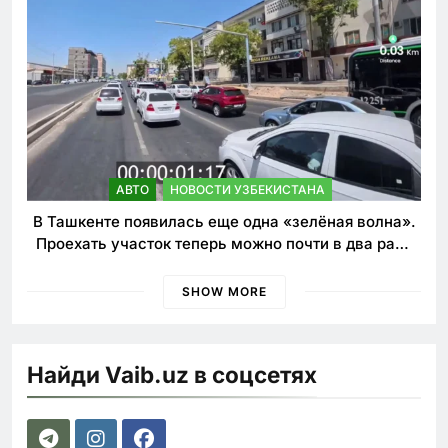
АВТО
НОВОСТИ УЗБЕКИСТАНА
В Ташкенте появилась еще одна «зелёная волна».
Проехать участок теперь можно почти в два раза
быстрее
SHOW MORE
Найди Vaib.uz в соцсетях