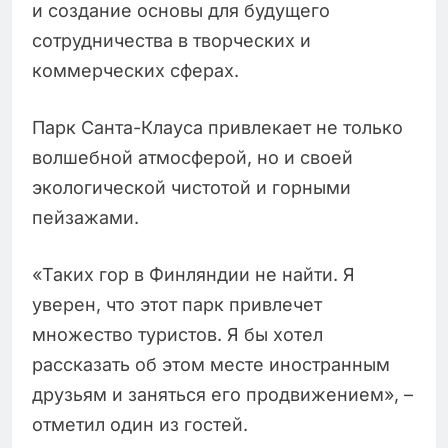
и создание основы для будущего
сотрудничества в творческих и
коммерческих сферах.
Парк Санта-Клауса привлекает не только
волшебной атмосферой, но и своей
экологической чистотой и горными
пейзажами.
«Таких гор в Финляндии не найти. Я
уверен, что этот парк привлечет
множество туристов. Я бы хотел
рассказать об этом месте иностранным
друзьям и заняться его продвижением», –
отметил один из гостей.