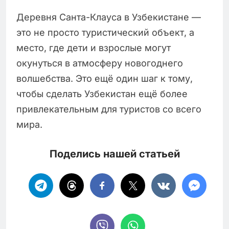
Деревня Санта-Клауса в Узбекистане —
это не просто туристический объект, а
место, где дети и взрослые могут
окунуться в атмосферу новогоднего
волшебства. Это ещё один шаг к тому,
чтобы сделать Узбекистан ещё более
привлекательным для туристов со всего
мира.
Поделись нашей статьей