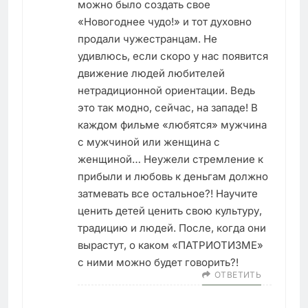
можно было создать свое
«Новогоднее чудо!» и тот духовно
продали чужестранцам. Не
удивлюсь, если скоро у нас появится
движение людей любителей
нетрадиционной ориентации. Ведь
это так модно, сейчас, на западе! В
каждом фильме «любятся» мужчина
с мужчиной или женщина с
женщиной… Неужели стремление к
прибыли и любовь к деньгам должно
затмевать все остальное?! Научите
ценить детей ценить свою культуру,
традицию и людей. После, когда они
вырастут, о каком «ПАТРИОТИЗМЕ»
с ними можно будет говорить?!
ОТВЕТИТЬ