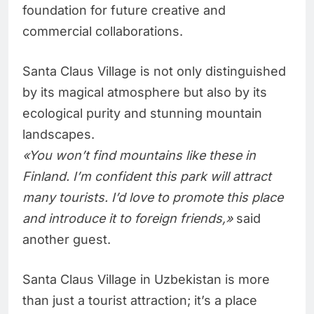
foundation for future creative and
commercial collaborations.
Santa Claus Village is not only distinguished
by its magical atmosphere but also by its
ecological purity and stunning mountain
landscapes.
«You won’t find mountains like these in
Finland. I’m confident this park will attract
many tourists. I’d love to promote this place
and introduce it to foreign friends,»
said
another guest.
Santa Claus Village in Uzbekistan is more
than just a tourist attraction; it’s a place