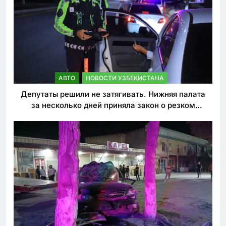
АВТО
НОВОСТИ УЗБЕКИСТАНА
Депутаты решили не затягивать. Нижняя палата
за несколько дней приняла закон о резком
ужесточении наказаний для нарушителей ПДД