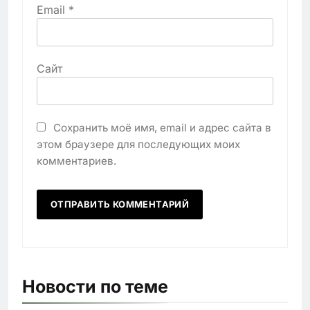
Email
*
Сайт
Сохранить моё имя, email и адрес сайта в
этом браузере для последующих моих
комментариев.
Новости по теме