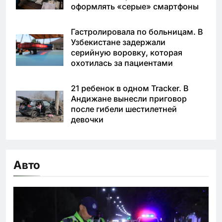
оформлять «серые» смартфоны
Гастролировала по больницам. В
Узбекистане задержали
серийную воровку, которая
охотилась за пациентами
21 ребенок в одном Tracker. В
Андижане вынесли приговор
после гибели шестилетней
девочки
Авто