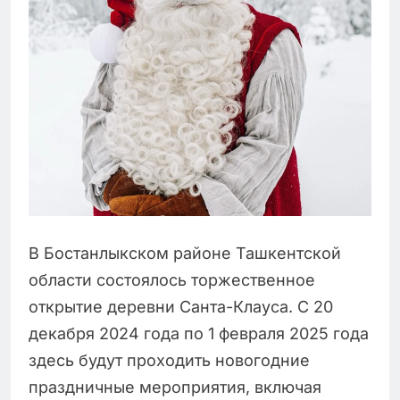
В Бостанлыкском районе Ташкентской
области состоялось торжественное
открытие деревни Санта-Клауса. С 20
декабря 2024 года по 1 февраля 2025 года
здесь будут проходить новогодние
праздничные мероприятия, включая