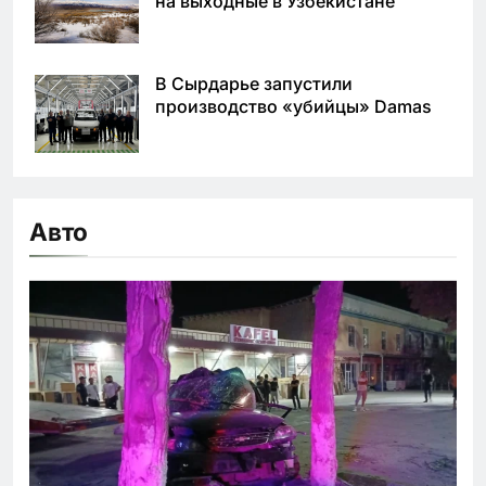
на выходные в Узбекистане
В Сырдарье запустили
производство «убийцы» Damas
Авто