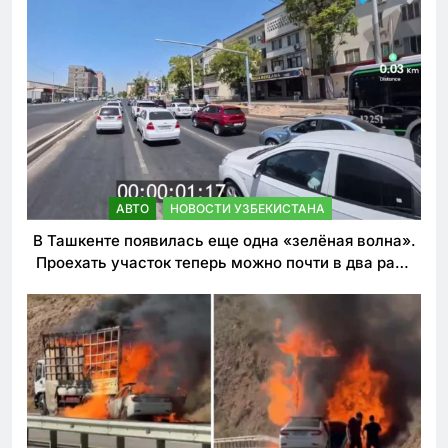
АВТО
НОВОСТИ УЗБЕКИСТАНА
В Ташкенте появилась еще одна «зелёная волна».
Проехать участок теперь можно почти в два раза
быстрее