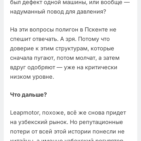
был дефект одной машины, или вообще —
надуманный повод для давления?
На эти вопросы полигон в Пскенте не
спешит отвечать. А зря. Потому что
доверие к этим структурам, которые
сначала пугают, потом молчат, а затем
вдруг одобряют — уже на критически
низком уровне.
Что дальше?
Leapmotor, похоже, всё же снова придет
на узбекский рынок. Но репутационные
потери от всей этой истории понесли не
китайцы, а именно узбекский регулятор,