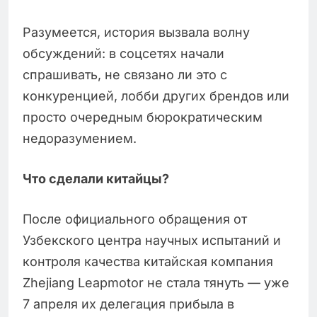
Разумеется, история вызвала волну
обсуждений: в соцсетях начали
спрашивать, не связано ли это с
конкуренцией, лобби других брендов или
просто очередным бюрократическим
недоразумением.
Что сделали китайцы?
После официального обращения от
Узбекского центра научных испытаний и
контроля качества китайская компания
Zhejiang Leapmotor не стала тянуть — уже
7 апреля их делегация прибыла в