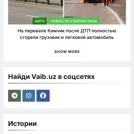
АВТО
НОВОСТИ УЗБЕКИСТАНА
На перевале Камчик после ДТП полностью
сгорели грузовик и легковой автомобиль
SHOW MORE
Найди Vaib.uz в соцсетях
Истории