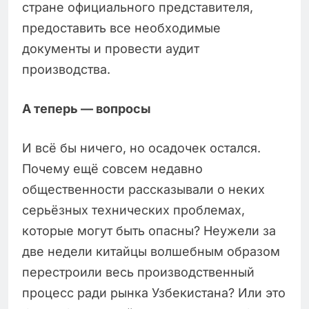
стране официального представителя,
предоставить все необходимые
документы и провести аудит
производства.
А теперь — вопросы
И всё бы ничего, но осадочек остался.
Почему ещё совсем недавно
общественности рассказывали о неких
серьёзных технических проблемах,
которые могут быть опасны? Неужели за
две недели китайцы волшебным образом
перестроили весь производственный
процесс ради рынка Узбекистана? Или это