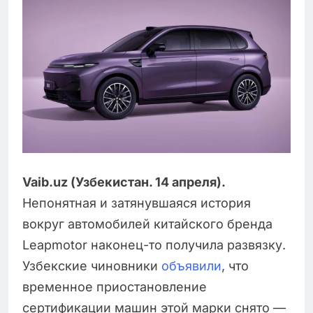
Vaib.uz (Узбекистан. 14 апреля).
Непонятная и затянувшаяся история
вокруг автомобилей китайского бренда
Leapmotor наконец-то получила развязку.
Узбекские чиновники
объявили
, что
временное приостановление
сертификации машин этой марки снято —