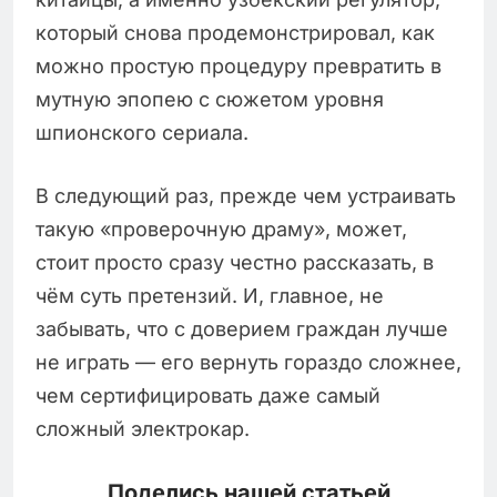
который снова продемонстрировал, как
можно простую процедуру превратить в
мутную эпопею с сюжетом уровня
шпионского сериала.
В следующий раз, прежде чем устраивать
такую «проверочную драму», может,
стоит просто сразу честно рассказать, в
чём суть претензий. И, главное, не
забывать, что с доверием граждан лучше
не играть — его вернуть гораздо сложнее,
чем сертифицировать даже самый
сложный электрокар.
Поделись нашей статьей