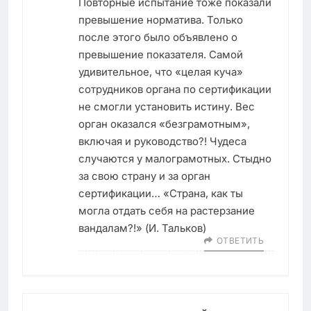
Повторные испытание тоже показали
превышение норматива. Только
после этого было объявлено о
превышение показателя. Самой
удивительное, что «целая куча»
сотрудников органа по сертификации
не смогли установить истину. Вес
орган оказался «безграмотным»,
включая и руководство?! Чудеса
случаются у малограмотных. Стыдно
за свою страну и за орган
сертификации… «Страна, как ты
могла отдать себя на растерзание
вандалам?!» (И. Тальков)
ОТВЕТИТЬ