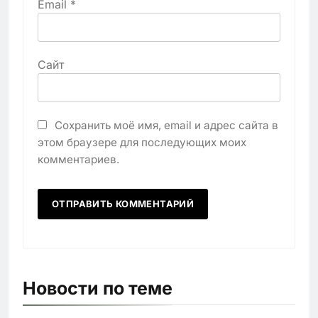
Email
*
Сайт
Сохранить моё имя, email и адрес сайта в
этом браузере для последующих моих
комментариев.
Новости по теме