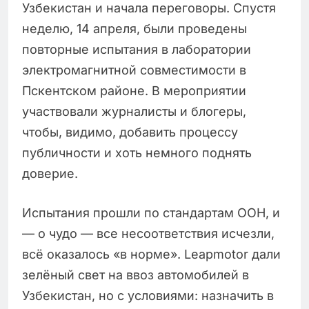
Узбекистан и начала переговоры. Спустя
неделю, 14 апреля, были проведены
повторные испытания в лаборатории
электромагнитной совместимости в
Пскентском районе. В мероприятии
участвовали журналисты и блогеры,
чтобы, видимо, добавить процессу
публичности и хоть немного поднять
доверие.
Испытания прошли по стандартам ООН, и
— о чудо — все несоответствия исчезли,
всё оказалось «в норме». Leapmotor дали
зелёный свет на ввоз автомобилей в
Узбекистан, но с условиями: назначить в