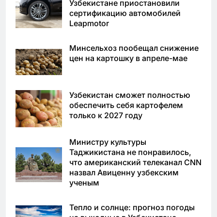
Узбекистане приостановили
сертификацию автомобилей
Leapmotor
Минсельхоз пообещал снижение
цен на картошку в апреле-мае
Узбекистан сможет полностью
обеспечить себя картофелем
только к 2027 году
Министру культуры
Таджикистана не понравилось,
что американский телеканал CNN
назвал Авиценну узбекским
ученым
Тепло и солнце: прогноз погоды