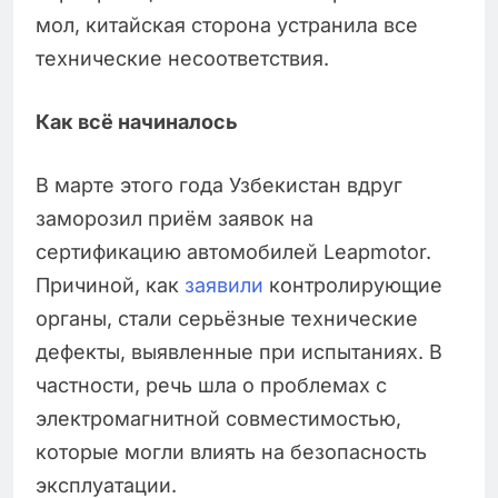
мол, китайская сторона устранила все
технические несоответствия.
Как всё начиналось
В марте этого года Узбекистан вдруг
заморозил приём заявок на
сертификацию автомобилей Leapmotor.
Причиной, как
заявили
контролирующие
органы, стали серьёзные технические
дефекты, выявленные при испытаниях. В
частности, речь шла о проблемах с
электромагнитной совместимостью,
которые могли влиять на безопасность
эксплуатации.