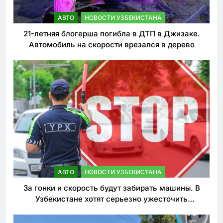
АВТО
НОВОСТИ УЗБЕКИСТАНА
21-летняя блогерша погибла в ДТП в Джизаке.
Автомобиль на скорости врезался в дерево
АВТО
НОВОСТИ УЗБЕКИСТАНА
За гонки и скорость будут забирать машины. В
Узбекистане хотят серьезно ужесточить
наказания для лихачей