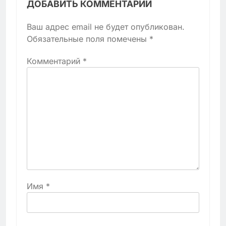
ДОБАВИТЬ КОММЕНТАРИЙ
Ваш адрес email не будет опубликован.
Обязательные поля помечены
*
Комментарий
*
Имя
*