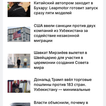
Китайский автопром заходит в
Бухару: Leapmotor готовит запуск
сразу пяти моделей
США ввели санкции против двух
компаний из Узбекистана за
содействие незаконной
миграции
Шавкат Мирзиёев вылетел в
Швейцарию для участия в
церемонии создания Совета
мира
Дональд Трамп ввёл торговые
пошлины против 183 стран.
Узбекистану — минимальные
Власти объяснили, почему в