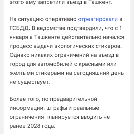
этого ему запретили въезд в Ташкент.
На ситуацию оперативно
отреагировали
в
ГСБДД. В ведомстве подтвердили, что с 1
января в Ташкенте действительно начался
процесс выдачи экологических стикеров.
Однако никаких ограничений на въезд в
город для автомобилей с красными или
жёлтыми стикерами на сегодняшний день
не существует.
Более того, по предварительной
информации, штрафы и реальные
ограничения планируется вводить не
ранее 2028 года.