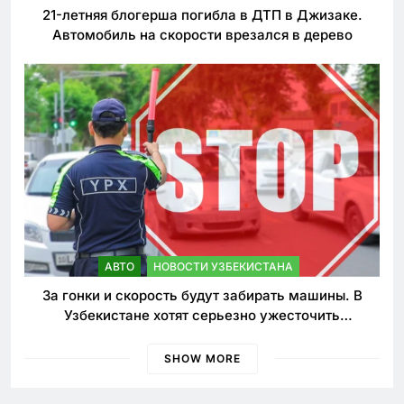
21-летняя блогерша погибла в ДТП в Джизаке.
Автомобиль на скорости врезался в дерево
АВТО
НОВОСТИ УЗБЕКИСТАНА
За гонки и скорость будут забирать машины. В
Узбекистане хотят серьезно ужесточить
наказания для лихачей
SHOW MORE