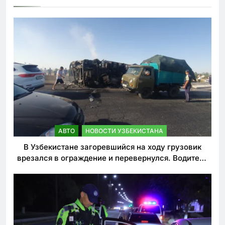
АВТО
НОВОСТИ УЗБЕКИСТАНА
В Узбекистане загоревшийся на ходу грузовик
врезался в ограждение и перевернулся. Водитель
погиб