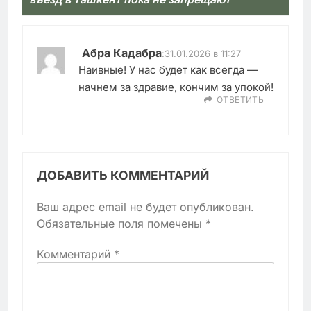
Абра Кадабра
:
31.01.2026 в 11:27
Наивные! У нас будет как всегда —
начнем за здравие, кончим за упокой!
ОТВЕТИТЬ
ДОБАВИТЬ КОММЕНТАРИЙ
Ваш адрес email не будет опубликован.
Обязательные поля помечены
*
Комментарий
*