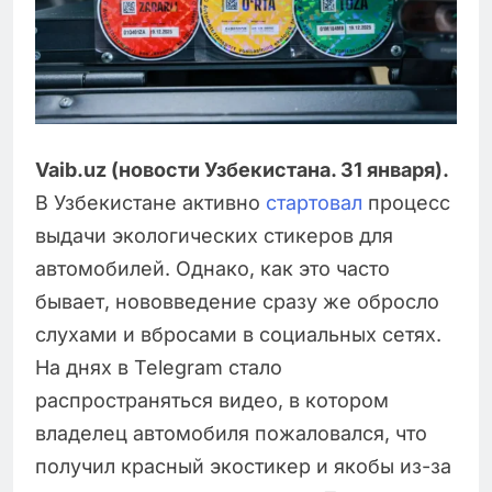
Vaib.uz (новости Узбекистана. 31 января).
В Узбекистане активно
стартовал
процесс
выдачи экологических стикеров для
автомобилей. Однако, как это часто
бывает, нововведение сразу же обросло
слухами и вбросами в социальных сетях.
На днях в Telegram стало
распространяться видео, в котором
владелец автомобиля пожаловался, что
получил красный экостикер и якобы из-за