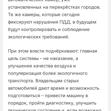
установленных на перекрёстках городов.
Те же камеры, которые сегодня
фиксируют нарушения ПДД, в будущем
будут контролировать и соблюдение
экологических требований.
При этом власти подчёркивают: главная
цель системы – не наказание, а
улучшение качества воздуха и
популяризация более экологичного
транспорта. Владельцам старых
автомобилей дают время и возможность
подготовиться – привести машину в
порядок, пройти диагностику, улучшить
техническое состояние и, если возможно,