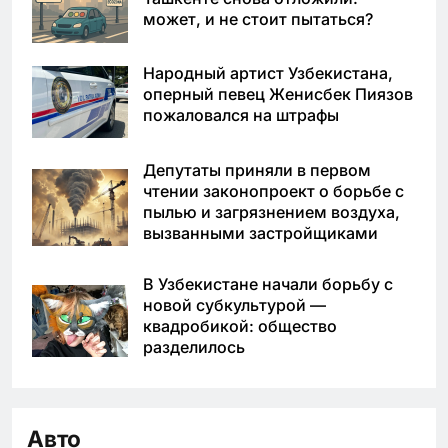
может, и не стоит пытаться?
Народный артист Узбекистана,
оперный певец Женисбек Пиязов
пожаловался на штрафы
Депутаты приняли в первом
чтении законопроект о борьбе с
пылью и загрязнением воздуха,
вызванными застройщиками
В Узбекистане начали борьбу с
новой субкультурой —
квадробикой: общество
разделилось
Авто