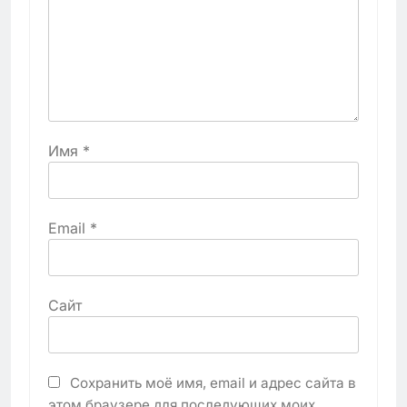
Имя
*
Email
*
Сайт
Сохранить моё имя, email и адрес сайта в
этом браузере для последующих моих