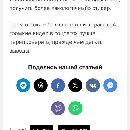
получить более «экологичный» стикер.
Так что пока – без запретов и штрафов. А
громкие видео в соцсетях лучше
перепроверять, прежде чем делать
выводы.
Поделись нашей статьей
Tagged:
штрафы
экостикеры