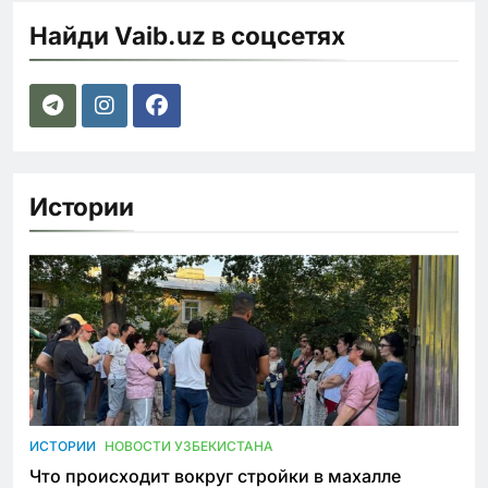
Найди Vaib.uz в соцсетях
Истории
ИСТОРИИ
НОВОСТИ УЗБЕКИСТАНА
Что происходит вокруг стройки в махалле