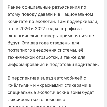
Ранее официальные разъяснения по
этому поводу давали и в Национальном
комитете по экологии. Там подчёркивали,
что в 2026 и 2027 годах штрафы за
экологические стикеры применяться не
будут. Эти два года отведены для
поэтапного внедрения системы, её
технической отработки, а также для
информирования и подготовки водителей.
В перспективе въезд автомобилей с
«жёлтыми» и «красными» стикерами в
специальные экологические зоны будет
фиксироваться с помощью
автоматических камер, уже