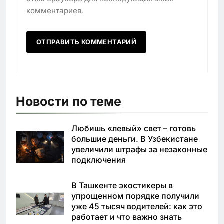
комментариев.
Новости по теме
Любишь «левый» свет – готовь
большие деньги. В Узбекистане
увеличили штрафы за незаконные
подключения
В Ташкенте экостикеры в
упрощенном порядке получили
уже 45 тысяч водителей: как это
работает и что важно знать