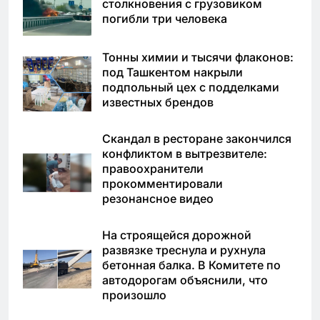
столкновения с грузовиком
погибли три человека
Тонны химии и тысячи флаконов:
под Ташкентом накрыли
подпольный цех с подделками
известных брендов
Скандал в ресторане закончился
конфликтом в вытрезвителе:
правоохранители
прокомментировали
резонансное видео
На строящейся дорожной
развязке треснула и рухнула
бетонная балка. В Комитете по
автодорогам объяснили, что
произошло