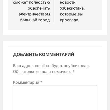
сможет полностью
новости
обеспечить
Узбекистана,
электричеством
которые вы
большой город
проспали
ДОБАВИТЬ КОММЕНТАРИЙ
Ваш адрес email не будет опубликован.
Обязательные поля помечены
*
Комментарий
*