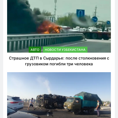
АВТО
НОВОСТИ УЗБЕКИСТАНА
Страшное ДТП в Сырдарье: после столкновения с
грузовиком погибли три человека