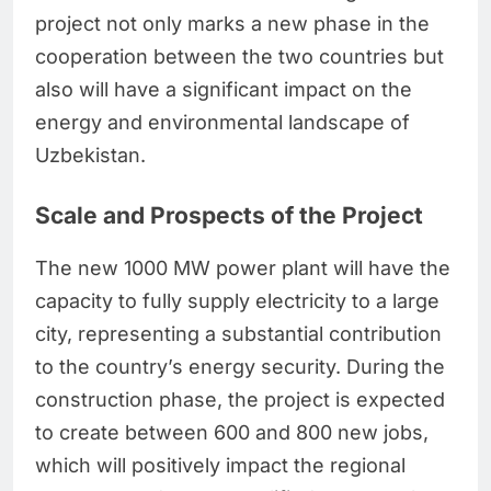
project not only marks a new phase in the
cooperation between the two countries but
also will have a significant impact on the
energy and environmental landscape of
Uzbekistan.
Scale and Prospects of the Project
The new 1000 MW power plant will have the
capacity to fully supply electricity to a large
city, representing a substantial contribution
to the country’s energy security. During the
construction phase, the project is expected
to create between 600 and 800 new jobs,
which will positively impact the regional