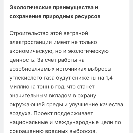
Экологические преимущества и
сохранение природных ресурсов
Строительство этой ветряной
электростанции имеет не только
экономическую, но и экологическую
ценность. За счет работы на
возобновляемых источниках выбросы
углекислого газа будут снижены на 1,4
миллиона тонн в год, что станет
значительным вкладом в охрану
окружающей среды и улучшение качества
воздуха. Проект поддерживает
национальные и международные цели по
сокращению вредных выбросов,