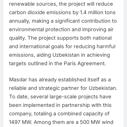
renewable sources, the project will reduce
carbon dioxide emissions by 1.4 million tons
annually, making a significant contribution to
environmental protection and improving air
quality. The project supports both national
and international goals for reducing harmful
emissions, aiding Uzbekistan in achieving
targets outlined in the Paris Agreement.
Masdar has already established itself as a
reliable and strategic partner for Uzbekistan.
To date, several large-scale projects have
been implemented in partnership with this
company, totaling a combined capacity of
1497 MW. Among them are a 500 MW wind