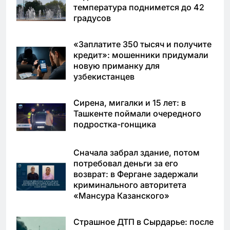
температура поднимется до 42
градусов
«Заплатите 350 тысяч и получите
кредит»: мошенники придумали
новую приманку для
узбекистанцев
Сирена, мигалки и 15 лет: в
Ташкенте поймали очередного
подростка-гонщика
Сначала забрал здание, потом
потребовал деньги за его
возврат: в Фергане задержали
криминального авторитета
«Мансура Казанского»
Страшное ДТП в Сырдарье: после