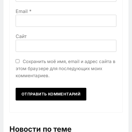
Email
*
Сайт
Сохранить моё имя, email и адрес сайта в
этом браузере для последующих моих
комментариев.
Новости по теме