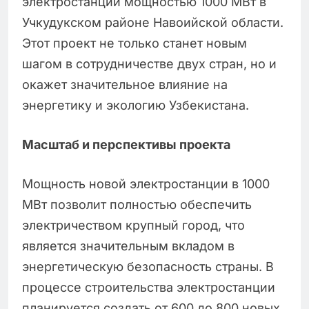
электростанции мощностью 1000 МВт в
Учкудукском районе Навоийской области.
Этот проект не только станет новым
шагом в сотрудничестве двух стран, но и
окажет значительное влияние на
энергетику и экологию Узбекистана.
Масштаб и перспективы проекта
Мощность новой электростанции в 1000
МВт позволит полностью обеспечить
электричеством крупный город, что
является значительным вкладом в
энергетическую безопасность страны. В
процессе строительства электростанции
планируется создать от 600 до 800 новых