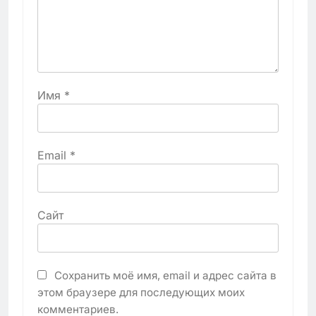
Имя
*
Email
*
Сайт
Сохранить моё имя, email и адрес сайта в
этом браузере для последующих моих
комментариев.