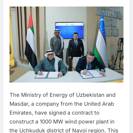
The Ministry of Energy of Uzbekistan and
Masdar, a company from the United Arab
Emirates, have signed a contract to
construct a 1000 MW wind power plant in
the Uchkuduk district of Navoi region. This