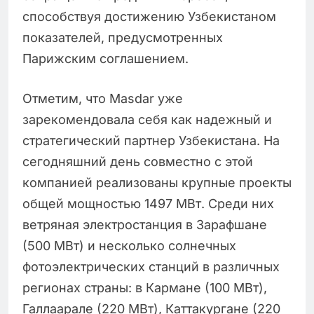
способствуя достижению Узбекистаном
показателей, предусмотренных
Парижским соглашением.
Отметим, что Masdar уже
зарекомендовала себя как надежный и
стратегический партнер Узбекистана. На
сегодняшний день совместно с этой
компанией реализованы крупные проекты
общей мощностью 1497 МВт. Среди них
ветряная электростанция в Зарафшане
(500 МВт) и несколько солнечных
фотоэлектрических станций в различных
регионах страны: в Кармане (100 МВт),
Галлаарале (220 МВт), Каттакургане (220