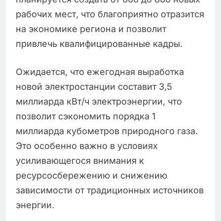
рабочих мест, что благоприятно отразится
на экономике региона и позволит
привлечь квалифицированные кадры.
Ожидается, что ежегодная выработка
новой электростанции составит 3,5
миллиарда кВт/ч электроэнергии, что
позволит сэкономить порядка 1
миллиарда кубометров природного газа.
Это особенно важно в условиях
усиливающегося внимания к
ресурсосбережению и снижению
зависимости от традиционных источников
энергии.