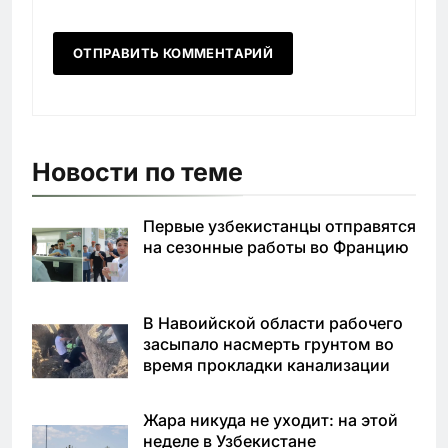
Новости по теме
Первые узбекистанцы отправятся
на сезонные работы во Францию
В Навоийской области рабочего
засыпало насмерть грунтом во
время прокладки канализации
Жара никуда не уходит: на этой
неделе в Узбекистане