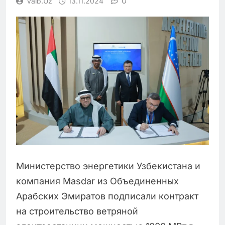
0
Vaib.uz
13.11.2024
Министерство энергетики Узбекистана и
компания Masdar из Объединенных
Арабских Эмиратов подписали контракт
на строительство ветряной