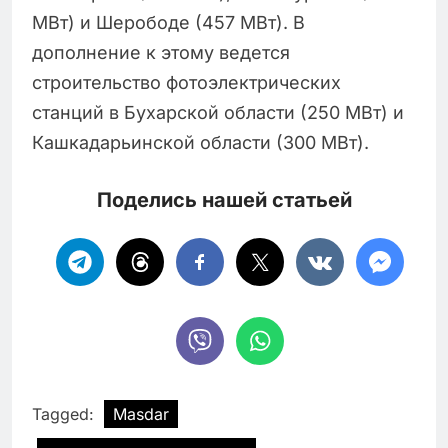
МВт) и Шерободе (457 МВт). В
дополнение к этому ведется
строительство фотоэлектрических
станций в Бухарской области (250 МВт) и
Кашкадарьинской области (300 МВт).
Поделись нашей статьей
Tagged:
Masdar