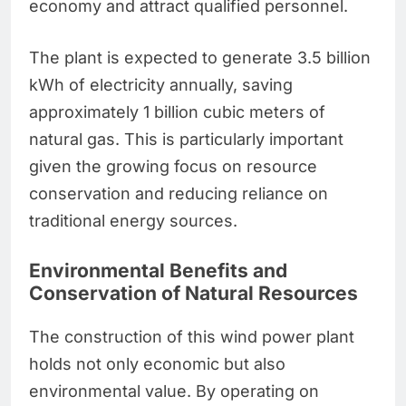
economy and attract qualified personnel.
The plant is expected to generate 3.5 billion
kWh of electricity annually, saving
approximately 1 billion cubic meters of
natural gas. This is particularly important
given the growing focus on resource
conservation and reducing reliance on
traditional energy sources.
Environmental Benefits and
Conservation of Natural Resources
The construction of this wind power plant
holds not only economic but also
environmental value. By operating on