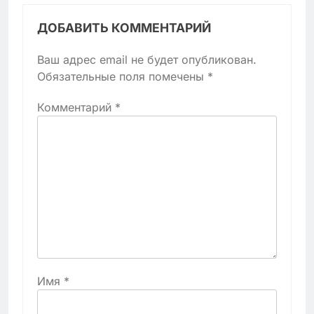
ДОБАВИТЬ КОММЕНТАРИЙ
Ваш адрес email не будет опубликован.
Обязательные поля помечены
*
Комментарий
*
Имя
*