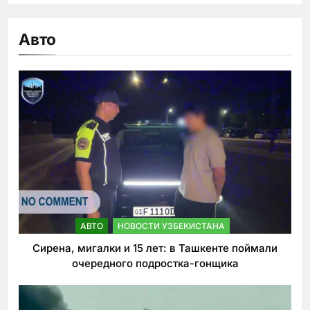
Авто
АВТО
НОВОСТИ УЗБЕКИСТАНА
Сирена, мигалки и 15 лет: в Ташкенте поймали
очередного подростка-гонщика