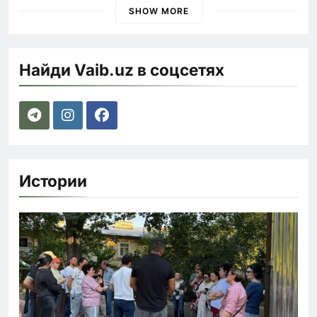
SHOW MORE
Найди Vaib.uz в соцсетях
Истории