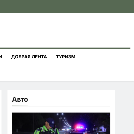
И
ДОБРАЯ ЛЕНТА
ТУРИЗМ
Авто