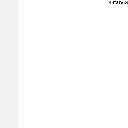
Читать 