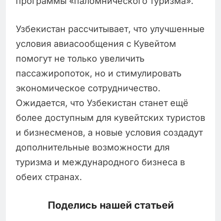
программы «паломнического туризма».
Узбекистан рассчитывает, что улучшенные
условия авиасообщения с Кувейтом
помогут не только увеличить
пассажиропоток, но и стимулировать
экономическое сотрудничество.
Ожидается, что Узбекистан станет ещё
более доступным для кувейтских туристов
и бизнесменов, а новые условия создадут
дополнительные возможности для
туризма и международного бизнеса в
обеих странах.
Поделись нашей статьей