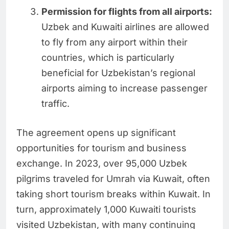
Permission for flights from all airports:
Uzbek and Kuwaiti airlines are allowed
to fly from any airport within their
countries, which is particularly
beneficial for Uzbekistan’s regional
airports aiming to increase passenger
traffic.
The agreement opens up significant
opportunities for tourism and business
exchange. In 2023, over 95,000 Uzbek
pilgrims traveled for Umrah via Kuwait, often
taking short tourism breaks within Kuwait. In
turn, approximately 1,000 Kuwaiti tourists
visited Uzbekistan, with many continuing