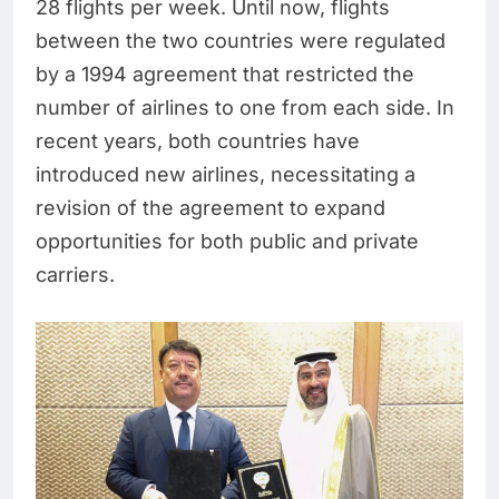
28 flights per week. Until now, flights
between the two countries were regulated
by a 1994 agreement that restricted the
number of airlines to one from each side. In
recent years, both countries have
introduced new airlines, necessitating a
revision of the agreement to expand
opportunities for both public and private
carriers.