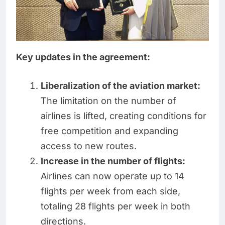
Key updates in the agreement:
Liberalization of the aviation market:
The limitation on the number of
airlines is lifted, creating conditions for
free competition and expanding
access to new routes.
Increase in the number of flights:
Airlines can now operate up to 14
flights per week from each side,
totaling 28 flights per week in both
directions.