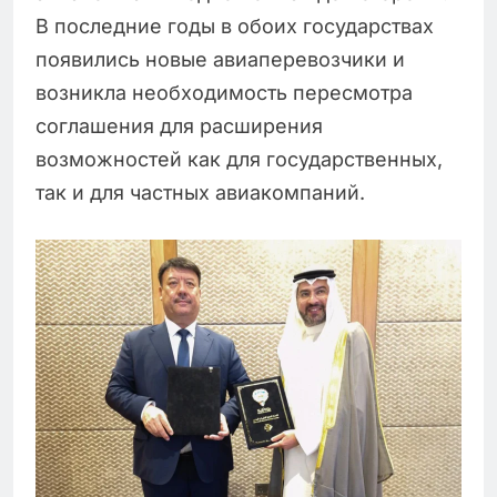
В последние годы в обоих государствах
появились новые авиаперевозчики и
возникла необходимость пересмотра
соглашения для расширения
возможностей как для государственных,
так и для частных авиакомпаний.