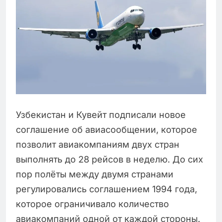
Узбекистан и Кувейт подписали новое
соглашение об авиасообщении, которое
позволит авиакомпаниям двух стран
выполнять до 28 рейсов в неделю. До сих
пор полёты между двумя странами
регулировались соглашением 1994 года,
которое ограничивало количество
авиакомпаний одной от каждой стороны.