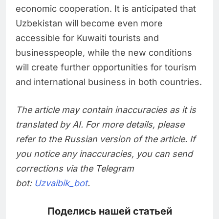
economic cooperation. It is anticipated that
Uzbekistan will become even more
accessible for Kuwaiti tourists and
businesspeople, while the new conditions
will create further opportunities for tourism
and international business in both countries.
The article may contain inaccuracies as it is
translated by AI. For more details, please
refer to the Russian version of the article. If
you notice any inaccuracies, you can send
corrections via the Telegram
bot:
Uzvaibik_bot
.
Поделись нашей статьей