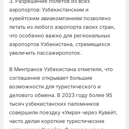
3. Разрешение полётов из всех
аэропортов: Узбекистанским и
кувейтским авиакомпаниям позволено
летать из любого аэропорта своих стран,
что особенно важно для региональных
аэропортов Узбекистана, стремящихся
увеличить пассажиропоток.
В Минтрансе Узбекистана отметили, что
соглашение открывает большие
возможности для туристического и
делового обмена. В 2023 году более 95
тысяч узбекистанских паломников
совершили поездку «Умра» через Кувейт,
часто делая короткие туристические