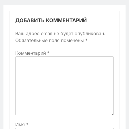
ДОБАВИТЬ КОММЕНТАРИЙ
Ваш адрес email не будет опубликован.
Обязательные поля помечены
*
Комментарий
*
Имя
*