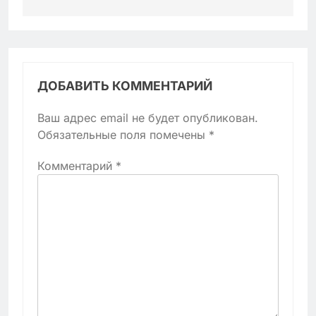
ДОБАВИТЬ КОММЕНТАРИЙ
Ваш адрес email не будет опубликован.
Обязательные поля помечены
*
Комментарий
*