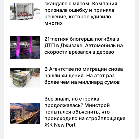
скандале с мясом. Компания
признала ошибку и приняла
решение, которое удивило
многих
21-летняя блогерша погибла в
ДТП в Джизаке. Автомобиль на
скорости врезался в дерево
В Агентстве по миграции снова
нашли хищения. На этот раз
более чем на миллиард сумов
Все знали, но стройка
продолжалась? Минстрой
попытался объяснить, что
происходило на стройплощадке
ЖК New Port