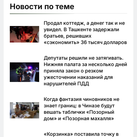
Новости по теме
Продал коттедж, а денег так и не
увидел. В Ташкенте задержали
братьев, решивших
«сэкономить» 36 тысяч долларов
Депутаты решили не затягивать.
Нижняя палата за несколько дней
приняла закон о резком
ужесточении наказаний для
нарушителей ПДД
Когда фантазия чиновников не
знает границ: в Чиназе будут
вешать таблички «Позорный
дом» и «Позорная махалля»
«Корзинка» поставила точку в