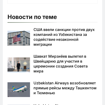
Новости по теме
США ввели санкции против двух
компаний из Узбекистана за
содействие незаконной
миграции
Шавкат Мирзиёев вылетел в
Швейцарию для участия в
церемонии создания Совета
мира
Uzbekistan Airways возобновляет
прямые рейсы между Ташкентом
и Тюменью