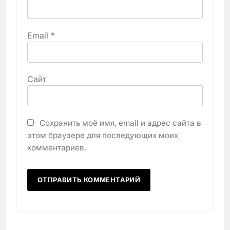
Email
*
Сайт
Сохранить моё имя, email и адрес сайта в
этом браузере для последующих моих
комментариев.