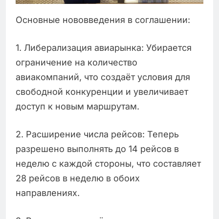
Основные нововведения в соглашении:
1. Либерализация авиарынка: Убирается
ограничение на количество
авиакомпаний, что создаёт условия для
свободной конкуренции и увеличивает
доступ к новым маршрутам.
2. Расширение числа рейсов: Теперь
разрешено выполнять до 14 рейсов в
неделю с каждой стороны, что составляет
28 рейсов в неделю в обоих
направлениях.