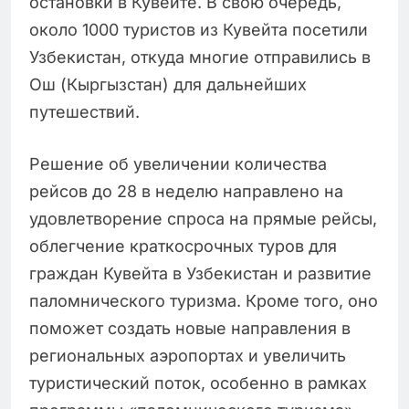
остановки в Кувейте. В свою очередь,
около 1000 туристов из Кувейта посетили
Узбекистан, откуда многие отправились в
Ош (Кыргызстан) для дальнейших
путешествий.
Решение об увеличении количества
рейсов до 28 в неделю направлено на
удовлетворение спроса на прямые рейсы,
облегчение краткосрочных туров для
граждан Кувейта в Узбекистан и развитие
паломнического туризма. Кроме того, оно
поможет создать новые направления в
региональных аэропортах и увеличить
туристический поток, особенно в рамках