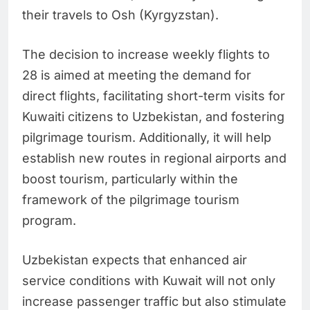
their travels to Osh (Kyrgyzstan).
The decision to increase weekly flights to
28 is aimed at meeting the demand for
direct flights, facilitating short-term visits for
Kuwaiti citizens to Uzbekistan, and fostering
pilgrimage tourism. Additionally, it will help
establish new routes in regional airports and
boost tourism, particularly within the
framework of the pilgrimage tourism
program.
Uzbekistan expects that enhanced air
service conditions with Kuwait will not only
increase passenger traffic but also stimulate