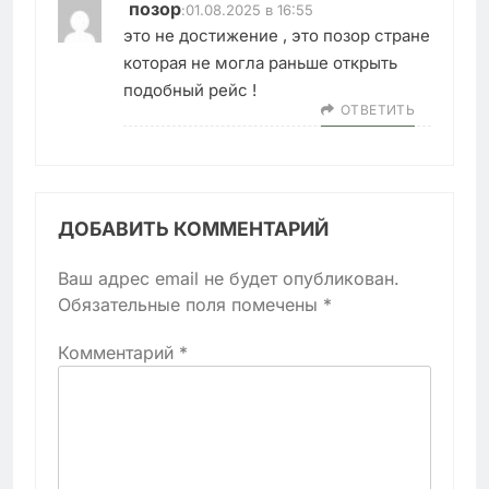
позор
:
01.08.2025 в 16:55
это не достижение , это позор стране
которая не могла раньше открыть
подобный рейс !
ОТВЕТИТЬ
ДОБАВИТЬ КОММЕНТАРИЙ
Ваш адрес email не будет опубликован.
Обязательные поля помечены
*
Комментарий
*