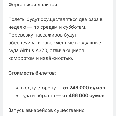
Ферганской долиной.
Полёты будут осуществляться два раза в
неделю — по средам и субботам.
Перевозку пассажиров будут
обеспечивать современные воздушные
суда Airbus A320, отличающиеся
комфортом и надёжностью.
Стоимость билетов
:
в одну сторону —
от 248 000 сумов
туда и обратно —
от 466 000 сумов
Запуск авиарейсов существенно