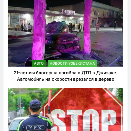
АВТО
НОВОСТИ УЗБЕКИСТАНА
21-летняя блогерша погибла в ДТП в Джизаке.
Автомобиль на скорости врезался в дерево