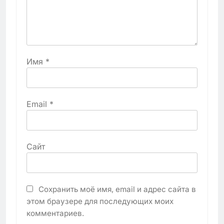
Имя
*
Email
*
Сайт
Сохранить моё имя, email и адрес сайта в
этом браузере для последующих моих
комментариев.