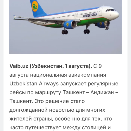
Vaib
.
uz
(Узбекистан. 1 августа).
С 9
августа национальная авиакомпания
Uzbekistan Airways запускает регулярные
рейсы по маршруту Ташкент – Андижан –
Ташкент. Это решение стало
долгожданной новостью для многих
жителей страны, особенно для тех, кто
часто путешествует между столицей и