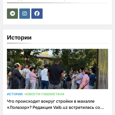
Истории
ИСТОРИИ
НОВОСТИ УЗБЕКИСТАНА
Что происходит вокруг стройки в махалле
«Лолазор»? Редакция Vaib.uz встретилась со
всеми сторонами конфликта