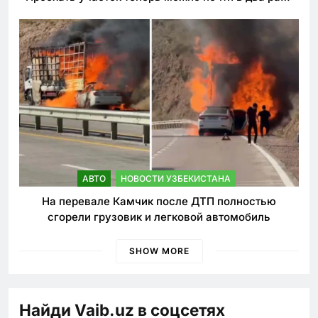
быстрее
АВТО
НОВОСТИ УЗБЕКИСТАНА
На перевале Камчик после ДТП полностью
сгорели грузовик и легковой автомобиль
SHOW MORE
Найди Vaib.uz в соцсетях