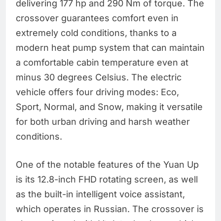
delivering 177 hp and 290 Nm of torque. The
crossover guarantees comfort even in
extremely cold conditions, thanks to a
modern heat pump system that can maintain
a comfortable cabin temperature even at
minus 30 degrees Celsius. The electric
vehicle offers four driving modes: Eco,
Sport, Normal, and Snow, making it versatile
for both urban driving and harsh weather
conditions.
One of the notable features of the Yuan Up
is its 12.8-inch FHD rotating screen, as well
as the built-in intelligent voice assistant,
which operates in Russian. The crossover is