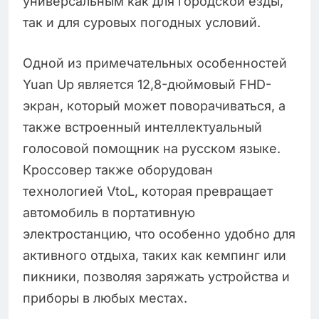
универсальным как для городской езды,
так и для суровых погодных условий.
Одной из примечательных особенностей
Yuan Up является 12,8-дюймовый FHD-
экран, который может поворачиваться, а
также встроенный интеллектуальный
голосовой помощник на русском языке.
Кроссовер также оборудован
технологией VtoL, которая превращает
автомобиль в портативную
электростанцию, что особенно удобно для
активного отдыха, таких как кемпинг или
пикники, позволяя заряжать устройства и
приборы в любых местах.