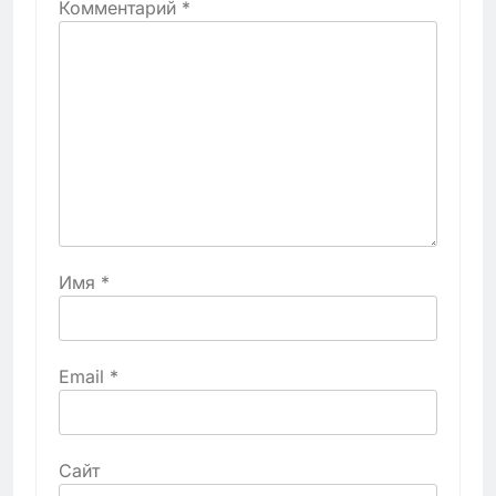
Комментарий
*
Имя
*
Email
*
Сайт