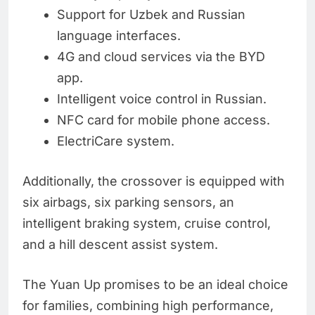
Support for Uzbek and Russian
language interfaces.
4G and cloud services via the BYD
app.
Intelligent voice control in Russian.
NFC card for mobile phone access.
ElectriCare system.
Additionally, the crossover is equipped with
six airbags, six parking sensors, an
intelligent braking system, cruise control,
and a hill descent assist system.
The Yuan Up promises to be an ideal choice
for families, combining high performance,