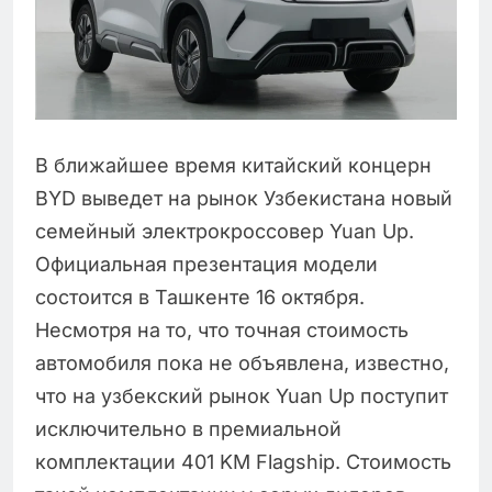
В ближайшее время китайский концерн
BYD выведет на рынок Узбекистана новый
семейный электрокроссовер Yuan Up.
Официальная презентация модели
состоится в Ташкенте 16 октября.
Несмотря на то, что точная стоимость
автомобиля пока не объявлена, известно,
что на узбекский рынок Yuan Up поступит
исключительно в премиальной
комплектации 401 KM Flagship. Стоимость