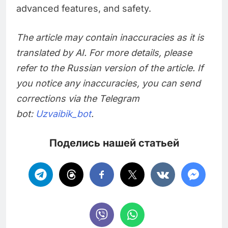
advanced features, and safety.
The article may contain inaccuracies as it is
translated by AI. For more details, please
refer to the Russian version of the article. If
you notice any inaccuracies, you can send
corrections via the Telegram
bot:
Uzvaibik_bot
.
Поделись нашей статьей