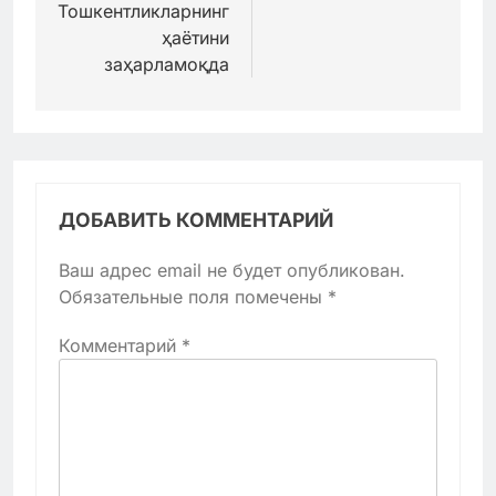
Тошкентликларнинг
ҳаётини
заҳарламоқда
ДОБАВИТЬ КОММЕНТАРИЙ
Ваш адрес email не будет опубликован.
Обязательные поля помечены
*
Комментарий
*