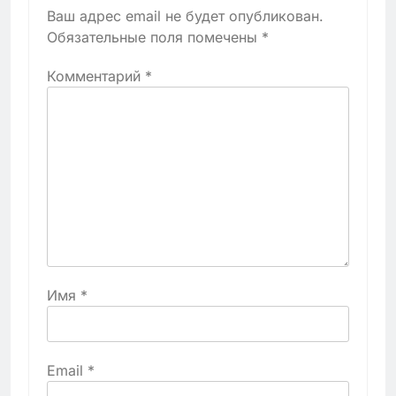
Ваш адрес email не будет опубликован.
Обязательные поля помечены
*
Комментарий
*
Имя
*
Email
*