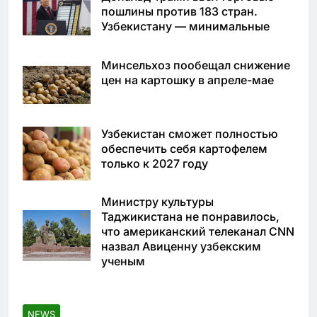
пошлины против 183 стран.
Узбекистану — минимальные
Минсельхоз пообещал снижение
цен на картошку в апреле-мае
Узбекистан сможет полностью
обеспечить себя картофелем
только к 2027 году
Министру культуры
Таджикистана не понравилось,
что американский телеканал CNN
назвал Авиценну узбекским
ученым
NEWS