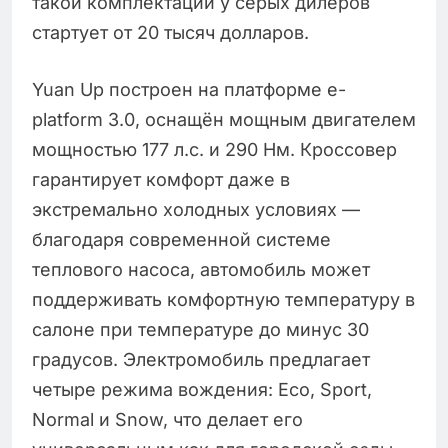
такой комплектации у серых дилеров
стартует от 20 тысяч долларов.
Yuan Up построен на платформе e-
platform 3.0, оснащён мощным двигателем
мощностью 177 л.с. и 290 Нм. Кроссовер
гарантирует комфорт даже в
экстремально холодных условиях —
благодаря современной системе
теплового насоса, автомобиль может
поддерживать комфортную температуру в
салоне при температуре до минус 30
градусов. Электромобиль предлагает
четыре режима вождения: Eco, Sport,
Normal и Snow, что делает его