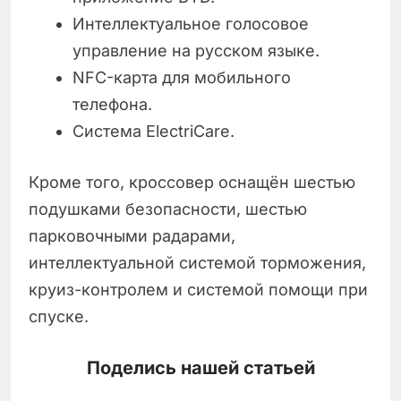
Интеллектуальное голосовое
управление на русском языке.
NFC-карта для мобильного
телефона.
Система ElectriCare.
Кроме того, кроссовер оснащён шестью
подушками безопасности, шестью
парковочными радарами,
интеллектуальной системой торможения,
круиз-контролем и системой помощи при
спуске.
Поделись нашей статьей