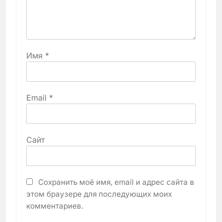
Имя
*
Email
*
Сайт
Сохранить моё имя, email и адрес сайта в
этом браузере для последующих моих
комментариев.