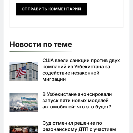
Новости по теме
США ввели санкции против двух
компаний из Узбекистана за
содействие незаконной
миграции
В Узбекистане анонсировали
запуск пяти новых моделей
автомобилей: что это будет?
Суд отменил решение по
резонансному ДТП с участием