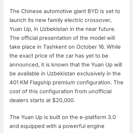
The Chinese automotive giant BYD is set to
launch its new family electric crossover,
Yuan Up, in Uzbekistan in the near future.
The official presentation of the model will
take place in Tashkent on October 16. While
the exact price of the car has yet to be
announced, it is known that the Yuan Up will
be available in Uzbekistan exclusively in the
401 KM Flagship premium configuration. The
cost of this configuration from unofficial
dealers starts at $20,000.
The Yuan Up is built on the e-platform 3.0
and equipped with a powerful engine