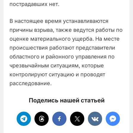
пострадавших нет.
В настоящее время устанавливаются
причины взрыва, также ведутся работы по
оценке материального ущерба. На месте
происшествия работают представители
областного и районного управления по
чрезвычайным ситуациям, которые
контролируют ситуацию и проводят
расследование.
Поделись нашей статьей