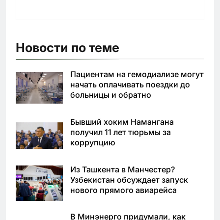
Новости по теме
Пациентам на гемодиализе могут
начать оплачивать поездки до
больницы и обратно
Бывший хоким Намангана
получил 11 лет тюрьмы за
коррупцию
Из Ташкента в Манчестер?
Узбекистан обсуждает запуск
нового прямого авиарейса
В Минэнерго придумали, как