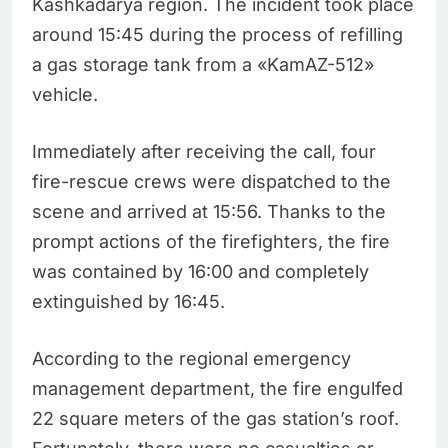
Kashkadarya region. The incident took place
around 15:45 during the process of refilling
a gas storage tank from a «KamAZ-512»
vehicle.
Immediately after receiving the call, four
fire-rescue crews were dispatched to the
scene and arrived at 15:56. Thanks to the
prompt actions of the firefighters, the fire
was contained by 16:00 and completely
extinguished by 16:45.
According to the regional emergency
management department, the fire engulfed
22 square meters of the gas station’s roof.