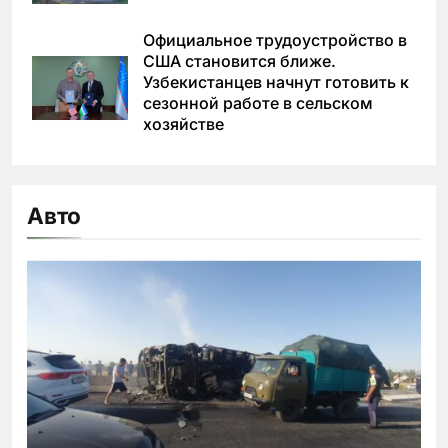
Официальное трудоустройство в
США становится ближе.
Узбекистанцев начнут готовить к
сезонной работе в сельском
хозяйстве
Авто