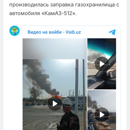
производилась заправка газохранилища с
автомобиля «КамАЗ-512».