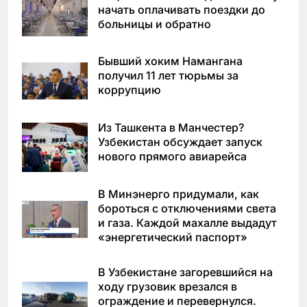
начать оплачивать поездки до
больницы и обратно
Бывший хоким Намангана
получил 11 лет тюрьмы за
коррупцию
Из Ташкента в Манчестер?
Узбекистан обсуждает запуск
нового прямого авиарейса
В Минэнерго придумали, как
бороться с отключениями света
и газа. Каждой махалле выдадут
«энергетический паспорт»
В Узбекистане загоревшийся на
ходу грузовик врезался в
ограждение и перевернулся.