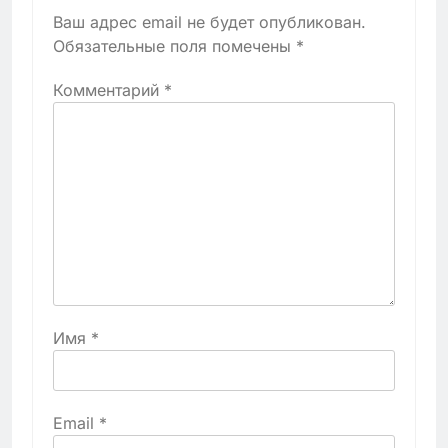
Ваш адрес email не будет опубликован.
Обязательные поля помечены
*
Комментарий
*
Имя
*
Email
*