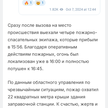
Сразу после вызова на место
происшествия выехали четыре пожарно-
спасательных экипажа, которые прибыли
в 15:56. Благодаря оперативным
действиям пожарных, огонь был
локализован уже в 16:00 и полностью
потушен к 16:45.
По данным областного управления по
чрезвычайным ситуациям, пожар охватил
22 квадратных метра крыши здания
заправочной станции. К счастью, жертв и