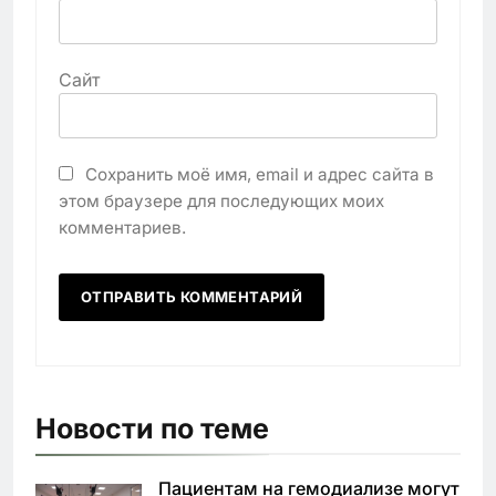
Сайт
Сохранить моё имя, email и адрес сайта в
этом браузере для последующих моих
комментариев.
Новости по теме
Пациентам на гемодиализе могут