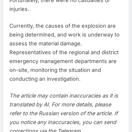
Fortunately, there were no casualties or
injuries.
Currently, the causes of the explosion are
being determined, and work is underway to
assess the material damage.
Representatives of the regional and district
emergency management departments are
on-site, monitoring the situation and
conducting an investigation.
The article may contain inaccuracies as it is
translated by AI. For more details, please
refer to the Russian version of the article. If
you notice any inaccuracies, you can send
corrections via the Telegram