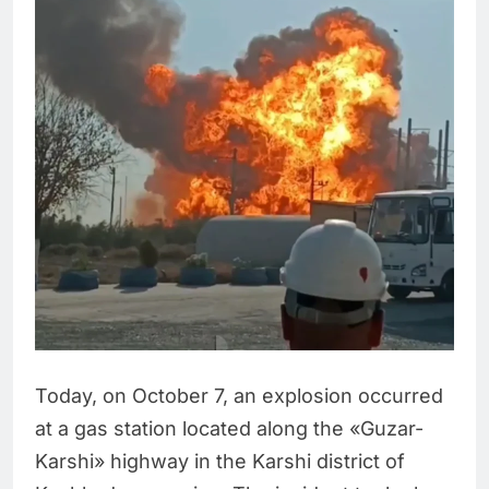
Today, on October 7, an explosion occurred
at a gas station located along the «Guzar-
Karshi» highway in the Karshi district of