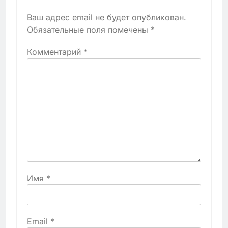
Ваш адрес email не будет опубликован.
Обязательные поля помечены
*
Комментарий
*
Имя
*
Email
*