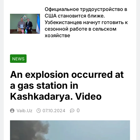
Официальное трудоустройство в
США становится ближе.
Узбекистанцев начнут готовить к
сезонной работе в сельском
хозяйстве
NEWS
An explosion occurred at
a gas station in
Kashkadarya. Video
0
Vaib.uz
07.10.2024