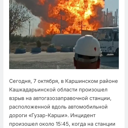
Сегодня, 7 октября, в Каршинском районе
Кашкадарьинской области произошел
взрыв на автогазозаправочной станции,
расположенной вдоль автомобильной
дороги «Гузар-Карши». Инцидент
произошел около 15:45, когда на станции