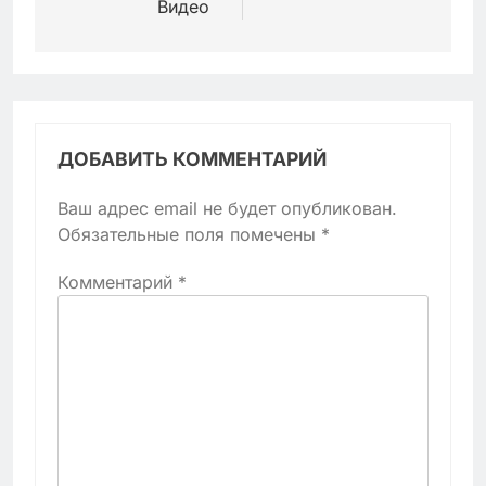
Видео
ДОБАВИТЬ КОММЕНТАРИЙ
Ваш адрес email не будет опубликован.
Обязательные поля помечены
*
Комментарий
*