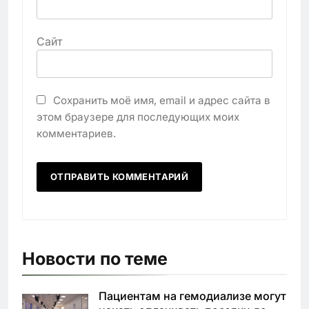
Сайт
Сохранить моё имя, email и адрес сайта в
этом браузере для последующих моих
комментариев.
Новости по теме
Пациентам на гемодиализе могут