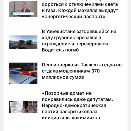
бороться с отключениями света
и газа. Каждой махалле выдадут
«энергетический паспорт»
В Узбекистане загоревшийся на
ходу грузовик врезался в
ограждение и перевернулся.
Водитель погиб
Пенсионерка из Ташкента едва не
отдала мошенникам 370
миллионов сумов
«Позорные дома» не
понравились даже депутатам.
Народно-демократическая
партия раскритиковала
инициативы хокимиятов