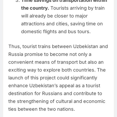
Time savings on transportation within
the country.
Tourists arriving by train
will already be closer to major
attractions and cities, saving time on
domestic flights and bus tours.
Thus, tourist trains between Uzbekistan and
Russia promise to become not only a
convenient means of transport but also an
exciting way to explore both countries. The
launch of this project could significantly
enhance Uzbekistan’s appeal as a tourist
destination for Russians and contribute to
the strengthening of cultural and economic
ties between the two nations.