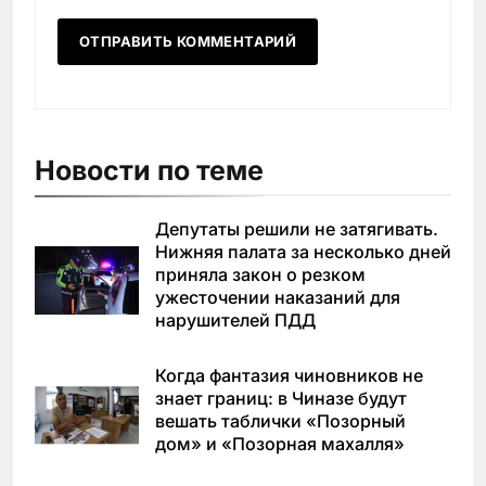
Новости по теме
Депутаты решили не затягивать.
Нижняя палата за несколько дней
приняла закон о резком
ужесточении наказаний для
нарушителей ПДД
Когда фантазия чиновников не
знает границ: в Чиназе будут
вешать таблички «Позорный
дом» и «Позорная махалля»