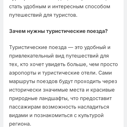
стать удобным и интересным способом
путешествий для туристов.
Зачем нужны туристические поезда?
Туристические поезда — это удобный и
привлекательный вид путешествий для
тех, кто хочет увидеть больше, чем просто
аэропорты и туристические отели. Сами
маршруты поездов будут проходить через
исторически значимые места и красивые
природные ландшафты, что предоставит
пассажирам возможность насладиться
видами и познакомиться с культурой
региона.