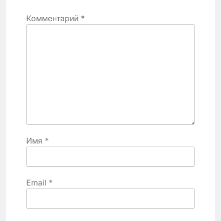
Комментарий
*
Имя
*
Email
*