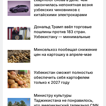
закончилась непонятная возня
узбекских чиновников с
китайскими электрокарами
Дональд Трамп ввёл торговые
пошлины против 183 стран.
Узбекистану — минимальные
Минсельхоз пообещал снижение
цен на картошку в апреле-мае
Узбекистан сможет полностью
обеспечить себя картофелем
только к 2027 году
Министру культуры
Таджикистана не понравилось,
что американский телеканал CNN