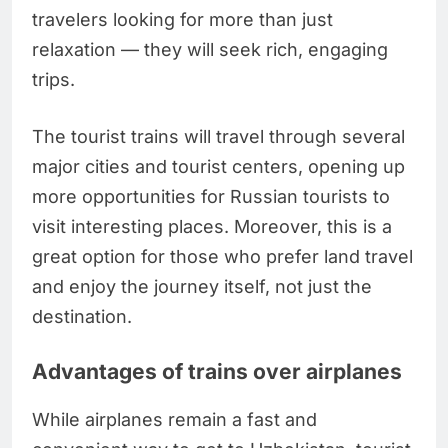
travelers looking for more than just
relaxation — they will seek rich, engaging
trips.
The tourist trains will travel through several
major cities and tourist centers, opening up
more opportunities for Russian tourists to
visit interesting places. Moreover, this is a
great option for those who prefer land travel
and enjoy the journey itself, not just the
destination.
Advantages of trains over airplanes
While airplanes remain a fast and