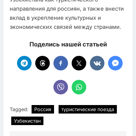
направления для россиян, а также внести
вклад в укрепление культурных и
экономических связей между странами.
Поделись нашей статьей
Tagged:
Россия
туристические поезда
Узбекистан