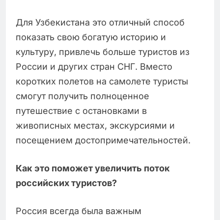
Для Узбекистана это отличный способ
показать свою богатую историю и
культуру, привлечь больше туристов из
России и других стран СНГ. Вместо
коротких полетов на самолете туристы
смогут получить полноценное
путешествие с остановками в
живописных местах, экскурсиями и
посещением достопримечательностей.
Как это поможет увеличить поток
российских туристов?
Россия всегда была важным