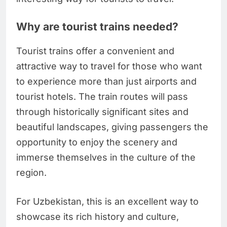
Why are tourist trains needed?
Tourist trains offer a convenient and
attractive way to travel for those who want
to experience more than just airports and
tourist hotels. The train routes will pass
through historically significant sites and
beautiful landscapes, giving passengers the
opportunity to enjoy the scenery and
immerse themselves in the culture of the
region.
For Uzbekistan, this is an excellent way to
showcase its rich history and culture,