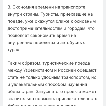
3. Экономия времени на транспорте
внутри страны. Туристы, приехавшие на
поезде, уже окажутся ближе к основным
достопримечательностям и городам, что
позволяет сэкономить время на
внутренних перелетах и автобусных
турах.
Таким образом, туристические поезда
между Узбекистаном и Россией обещают
стать не только удобным транспортом, но
и увлекательным способом изучения
обеих стран. Запуск этого проекта может
значительно повысить привлекательность
Узбекистана как туристического