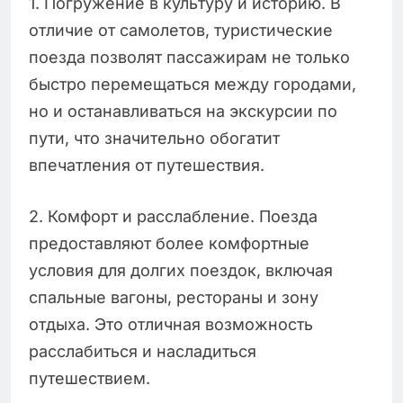
1. Погружение в культуру и историю. В
отличие от самолетов, туристические
поезда позволят пассажирам не только
быстро перемещаться между городами,
но и останавливаться на экскурсии по
пути, что значительно обогатит
впечатления от путешествия.
2. Комфорт и расслабление. Поезда
предоставляют более комфортные
условия для долгих поездок, включая
спальные вагоны, рестораны и зону
отдыха. Это отличная возможность
расслабиться и насладиться
путешествием.