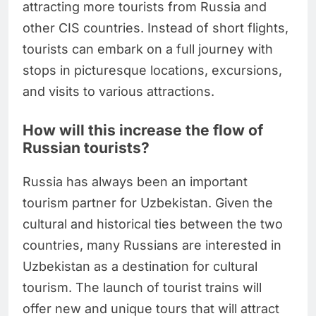
attracting more tourists from Russia and
other CIS countries. Instead of short flights,
tourists can embark on a full journey with
stops in picturesque locations, excursions,
and visits to various attractions.
How will this increase the flow of
Russian tourists?
Russia has always been an important
tourism partner for Uzbekistan. Given the
cultural and historical ties between the two
countries, many Russians are interested in
Uzbekistan as a destination for cultural
tourism. The launch of tourist trains will
offer new and unique tours that will attract