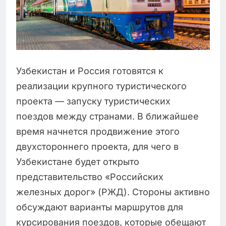
Узбекистан и Россия готовятся к
реализации крупного туристического
проекта — запуску туристических
поездов между странами. В ближайшее
время начнется продвижение этого
двухстороннего проекта, для чего в
Узбекистане будет открыто
представительство «Российских
железных дорог» (РЖД). Стороны активно
обсуждают варианты маршрутов для
курсирования поездов, которые обещают