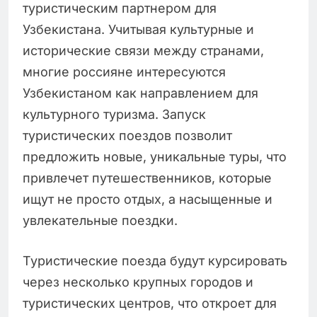
туристическим партнером для
Узбекистана. Учитывая культурные и
исторические связи между странами,
многие россияне интересуются
Узбекистаном как направлением для
культурного туризма. Запуск
туристических поездов позволит
предложить новые, уникальные туры, что
привлечет путешественников, которые
ищут не просто отдых, а насыщенные и
увлекательные поездки.
Туристические поезда будут курсировать
через несколько крупных городов и
туристических центров, что откроет для