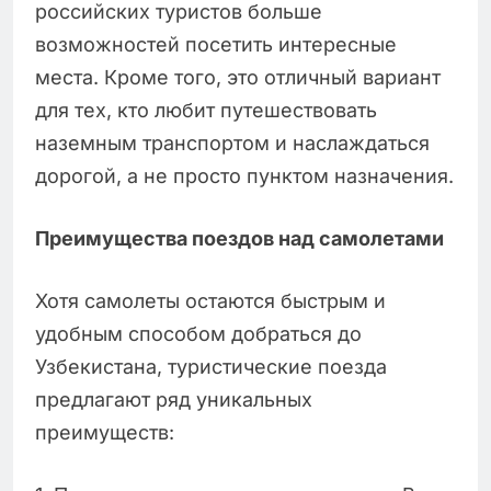
российских туристов больше
возможностей посетить интересные
места. Кроме того, это отличный вариант
для тех, кто любит путешествовать
наземным транспортом и наслаждаться
дорогой, а не просто пунктом назначения.
Преимущества поездов над самолетами
Хотя самолеты остаются быстрым и
удобным способом добраться до
Узбекистана, туристические поезда
предлагают ряд уникальных
преимуществ: