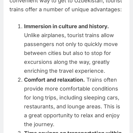
convenient way to get to Uzbekistan, tourist
trains offer a number of unique advantages:
Immersion in culture and history.
Unlike airplanes, tourist trains allow
passengers not only to quickly move
between cities but also to stop for
excursions along the way, greatly
enriching the travel experience.
Comfort and relaxation.
Trains often
provide more comfortable conditions
for long trips, including sleeping cars,
restaurants, and lounge areas. This is
a great opportunity to relax and enjoy
the journey.