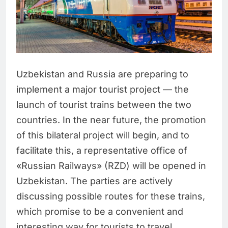
Uzbekistan and Russia are preparing to
implement a major tourist project — the
launch of tourist trains between the two
countries. In the near future, the promotion
of this bilateral project will begin, and to
facilitate this, a representative office of
«Russian Railways» (RZD) will be opened in
Uzbekistan. The parties are actively
discussing possible routes for these trains,
which promise to be a convenient and
interesting way for tourists to travel.