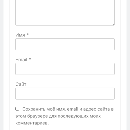
Имя
*
Email
*
Сайт
Сохранить моё имя, email и адрес сайта в
этом браузере для последующих моих
комментариев.