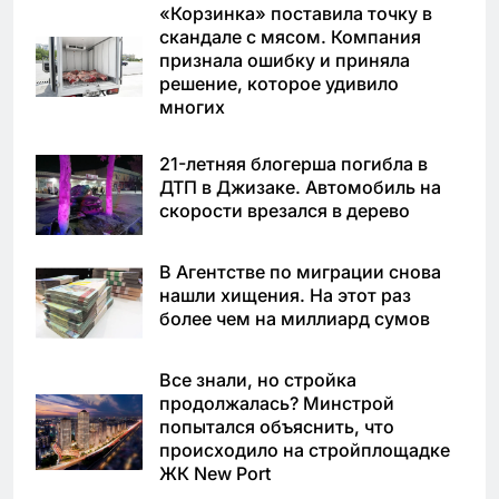
«Корзинка» поставила точку в
скандале с мясом. Компания
признала ошибку и приняла
решение, которое удивило
многих
21-летняя блогерша погибла в
ДТП в Джизаке. Автомобиль на
скорости врезался в дерево
В Агентстве по миграции снова
нашли хищения. На этот раз
более чем на миллиард сумов
Все знали, но стройка
продолжалась? Минстрой
попытался объяснить, что
происходило на стройплощадке
ЖК New Port