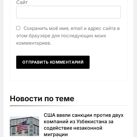
Сайт
Сохранить моё имя, email и адрес сайта в
этом браузере для последующих моих
комментариев.
Новости по теме
США ввели санкции против двух
компаний из Узбекистана за
содействие незаконной
миграции