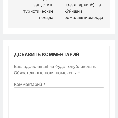
записям
запустить
поездларни йўлга
туристические
қўйишни
поезда
режалаштирмоқда
ДОБАВИТЬ КОММЕНТАРИЙ
Ваш адрес email не будет опубликован.
Обязательные поля помечены
*
Комментарий
*