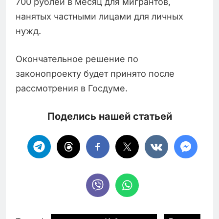
700 рублей в месяц для мигрантов,
нанятых частными лицами для личных
нужд.
Окончательное решение по
законопроекту будет принято после
рассмотрения в Госдуме.
Поделись нашей статьей