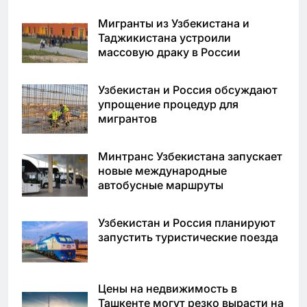
Мигранты из Узбекистана и
Таджикистана устроили
массовую драку в России
Узбекистан и Россия обсуждают
упрощение процедур для
мигрантов
Минтранс Узбекистана запускает
новые международные
автобусные маршруты
Узбекистан и Россия планируют
запустить туристические поезда
Цены на недвижимость в
Ташкенте могут резко вырасти на