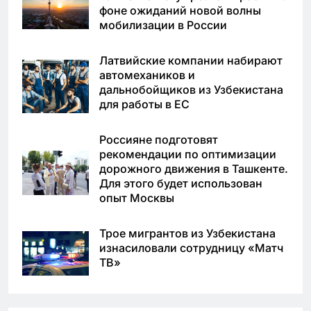
фоне ожиданий новой волны
мобилизации в России
Латвийские компании набирают
автомехаников и
дальнобойщиков из Узбекистана
для работы в ЕС
Россияне подготовят
рекомендации по оптимизации
дорожного движения в Ташкенте.
Для этого будет использован
опыт Москвы
Трое мигрантов из Узбекистана
изнасиловали сотрудницу «Матч
ТВ»