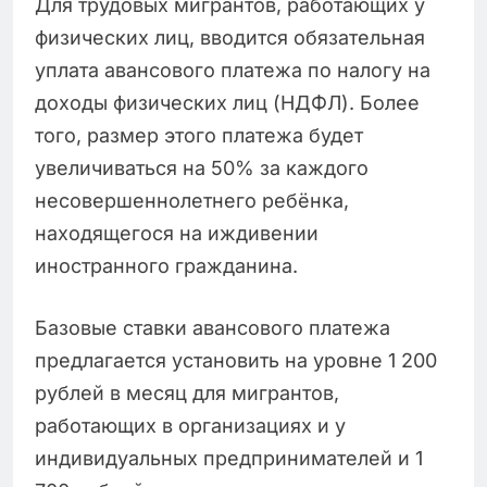
Для трудовых мигрантов, работающих у
физических лиц, вводится обязательная
уплата авансового платежа по налогу на
доходы физических лиц (НДФЛ). Более
того, размер этого платежа будет
увеличиваться на 50% за каждого
несовершеннолетнего ребёнка,
находящегося на иждивении
иностранного гражданина.
Базовые ставки авансового платежа
предлагается установить на уровне 1 200
рублей в месяц для мигрантов,
работающих в организациях и у
индивидуальных предпринимателей и 1