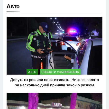
Авто
АВТО
НОВОСТИ УЗБЕКИСТАНА
Депутаты решили не затягивать. Нижняя палата
за несколько дней приняла закон о резком
ужесточении наказаний для нарушителей ПДД