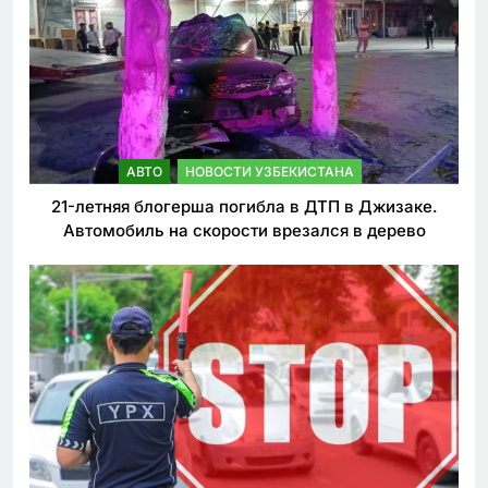
АВТО
НОВОСТИ УЗБЕКИСТАНА
21-летняя блогерша погибла в ДТП в Джизаке.
Автомобиль на скорости врезался в дерево