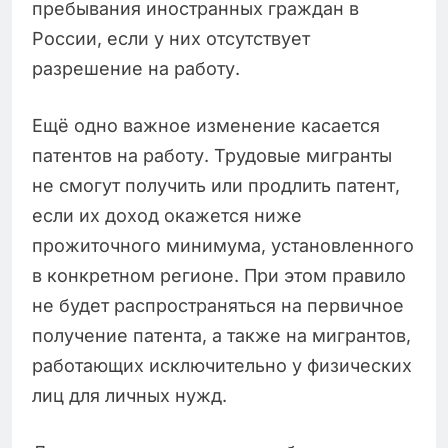
пребывания иностранных граждан в
России, если у них отсутствует
разрешение на работу.
Ещё одно важное изменение касается
патентов на работу. Трудовые мигранты
не смогут получить или продлить патент,
если их доход окажется ниже
прожиточного минимума, установленного
в конкретном регионе. При этом правило
не будет распространяться на первичное
получение патента, а также на мигрантов,
работающих исключительно у физических
лиц для личных нужд.