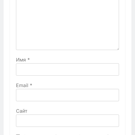
Имя
*
Email
*
Сайт