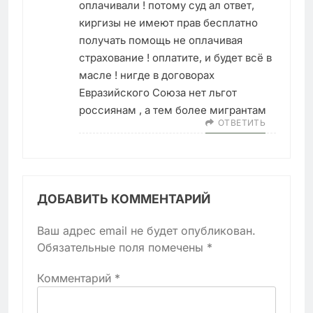
оплачивали ! потому суд ал ответ,
киргизы не имеют прав бесплатно
получать помощь не оплачивая
страхование ! оплатите, и будет всё в
масле ! нигде в договорах
Евразийского Союза нет льгот
россиянам , а тем более мигрантам
ОТВЕТИТЬ
ДОБАВИТЬ КОММЕНТАРИЙ
Ваш адрес email не будет опубликован.
Обязательные поля помечены
*
Комментарий
*