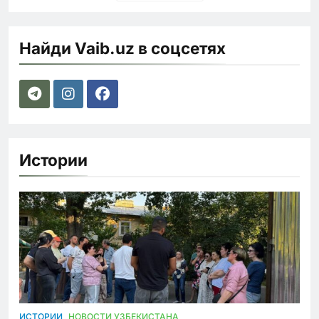
Найди Vaib.uz в соцсетях
Истории
ИСТОРИИ
НОВОСТИ УЗБЕКИСТАНА