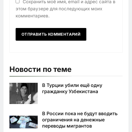
Сохранить моё имя, email и адрес сайта в
этом браузере для последующих моих
комментариев.
Новости по теме
В Турции убили ещё одну
гражданку Узбекистана
В России пока не будут вводить
ограничения на денежные
переводы мигрантов