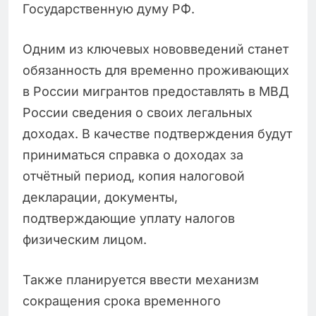
Государственную думу РФ.
Одним из ключевых нововведений станет
обязанность для временно проживающих
в России мигрантов предоставлять в МВД
России сведения о своих легальных
доходах. В качестве подтверждения будут
приниматься справка о доходах за
отчётный период, копия налоговой
декларации, документы,
подтверждающие уплату налогов
физическим лицом.
Также планируется ввести механизм
сокращения срока временного