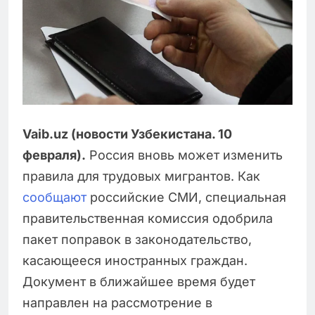
Vaib.uz (новости Узбекистана. 10
февраля).
Россия вновь может изменить
правила для трудовых мигрантов. Как
сообщают
российские СМИ, специальная
правительственная комиссия одобрила
пакет поправок в законодательство,
касающееся иностранных граждан.
Документ в ближайшее время будет
направлен на рассмотрение в