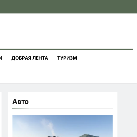
И
ДОБРАЯ ЛЕНТА
ТУРИЗМ
Авто