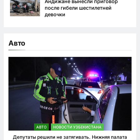
Андижане вынесли приговор
после гибели шестилетней
девочки
Авто
АВТО
НОВОСТИ УЗБЕКИСТАНА
Депутаты решили не затягивать. Нижняя палата