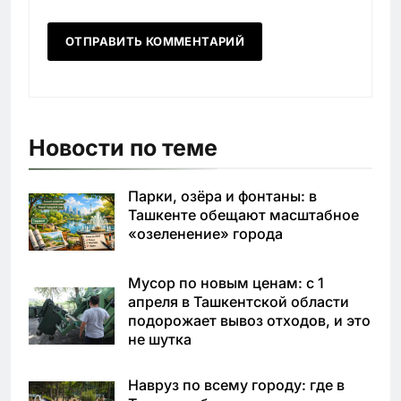
Новости по теме
Парки, озёра и фонтаны: в
Ташкенте обещают масштабное
«озеленение» города
Мусор по новым ценам: с 1
апреля в Ташкентской области
подорожает вывоз отходов, и это
не шутка
Навруз по всему городу: где в