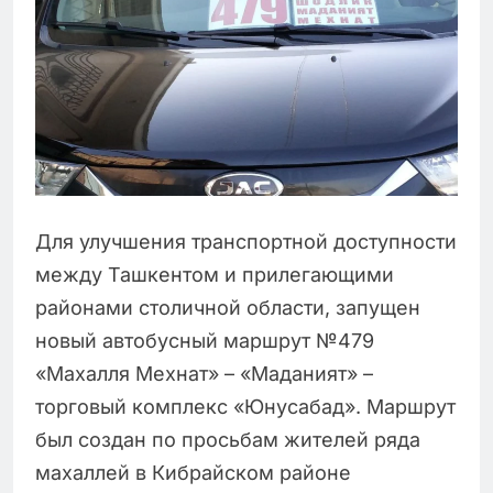
Для улучшения транспортной доступности
между Ташкентом и прилегающими
районами столичной области, запущен
новый автобусный маршрут №479
«Махалля Мехнат» – «Маданият» –
торговый комплекс «Юнусабад». Маршрут
был создан по просьбам жителей ряда
махаллей в Кибрайском районе