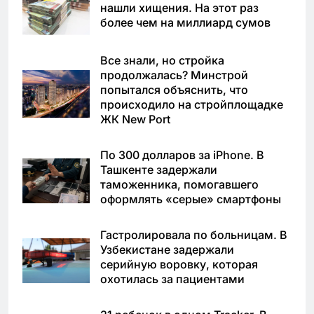
нашли хищения. На этот раз
более чем на миллиард сумов
Все знали, но стройка
продолжалась? Минстрой
попытался объяснить, что
происходило на стройплощадке
ЖК New Port
По 300 долларов за iPhone. В
Ташкенте задержали
таможенника, помогавшего
оформлять «серые» смартфоны
Гастролировала по больницам. В
Узбекистане задержали
серийную воровку, которая
охотилась за пациентами