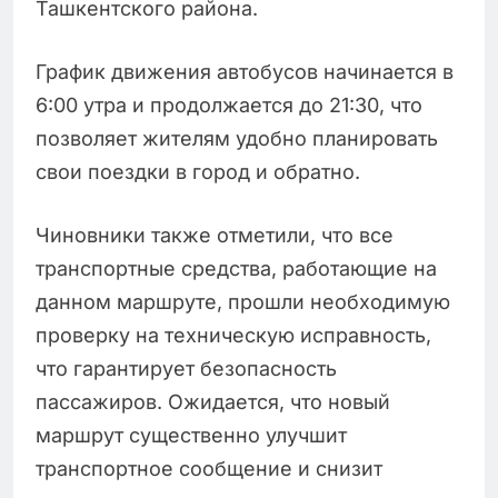
Ташкентского района.
График движения автобусов начинается в
6:00 утра и продолжается до 21:30, что
позволяет жителям удобно планировать
свои поездки в город и обратно.
Чиновники также отметили, что все
транспортные средства, работающие на
данном маршруте, прошли необходимую
проверку на техническую исправность,
что гарантирует безопасность
пассажиров. Ожидается, что новый
маршрут существенно улучшит
транспортное сообщение и снизит