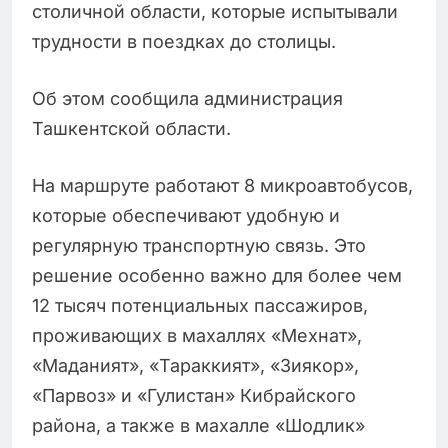
столичной области, которые испытывали
трудности в поездках до столицы.
Об этом сообщила администрация
Ташкентской области.
На маршруте работают 8 микроавтобусов,
которые обеспечивают удобную и
регулярную транспортную связь. Это
решение особенно важно для более чем
12 тысяч потенциальных пассажиров,
проживающих в махаллях «Мехнат»,
«Маданият», «Тараккият», «Зиякор»,
«Парвоз» и «Гулистан» Кибрайского
района, а также в махалле «Шодлик»