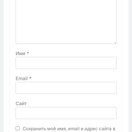
Имя
*
Email
*
Сайт
Сохранить моё имя, email и адрес сайта в