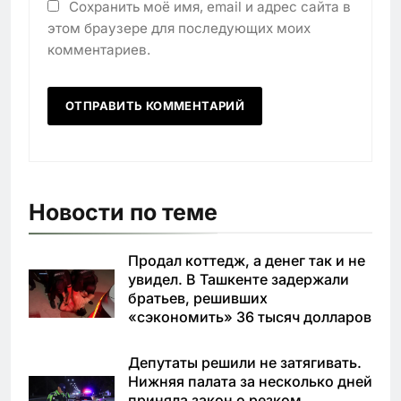
Сохранить моё имя, email и адрес сайта в
этом браузере для последующих моих
комментариев.
Новости по теме
Продал коттедж, а денег так и не
увидел. В Ташкенте задержали
братьев, решивших
«сэкономить» 36 тысяч долларов
Депутаты решили не затягивать.
Нижняя палата за несколько дней
приняла закон о резком