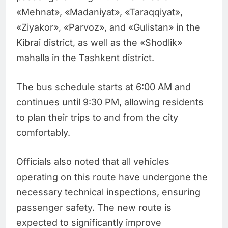
«Mehnat», «Madaniyat», «Taraqqiyat»,
«Ziyakor», «Parvoz», and «Gulistan» in the
Kibrai district, as well as the «Shodlik»
mahalla in the Tashkent district.
The bus schedule starts at 6:00 AM and
continues until 9:30 PM, allowing residents
to plan their trips to and from the city
comfortably.
Officials also noted that all vehicles
operating on this route have undergone the
necessary technical inspections, ensuring
passenger safety. The new route is
expected to significantly improve