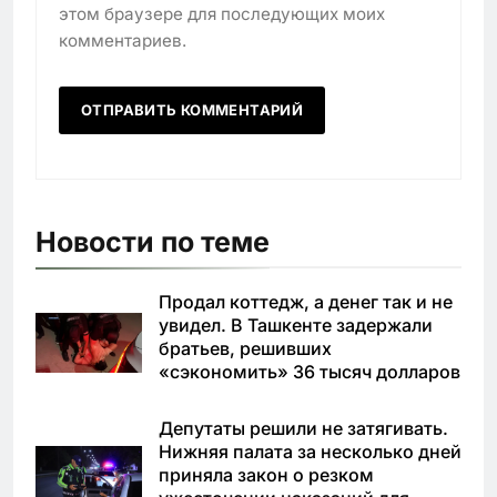
этом браузере для последующих моих
комментариев.
Новости по теме
Продал коттедж, а денег так и не
увидел. В Ташкенте задержали
братьев, решивших
«сэкономить» 36 тысяч долларов
Депутаты решили не затягивать.
Нижняя палата за несколько дней
приняла закон о резком