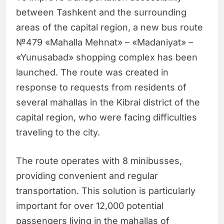
between Tashkent and the surrounding
areas of the capital region, a new bus route
№479 «Mahalla Mehnat» – «Madaniyat» –
«Yunusabad» shopping complex has been
launched. The route was created in
response to requests from residents of
several mahallas in the Kibrai district of the
capital region, who were facing difficulties
traveling to the city.
The route operates with 8 minibusses,
providing convenient and regular
transportation. This solution is particularly
important for over 12,000 potential
passengers living in the mahallas of