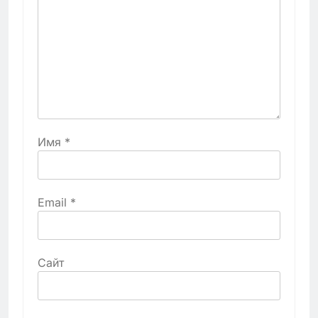
Имя
*
Email
*
Сайт