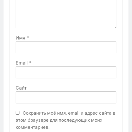
Имя
*
Email
*
Сайт
Сохранить моё имя, email и адрес сайта в
этом браузере для последующих моих
комментариев.