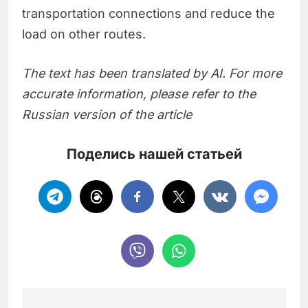
transportation connections and reduce the
load on other routes.
The text has been translated by AI. For more
accurate information, please refer to the
Russian version of the article
Поделись нашей статьей