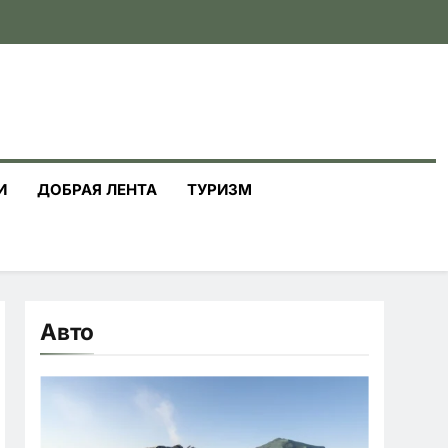
И
ДОБРАЯ ЛЕНТА
ТУРИЗМ
Авто