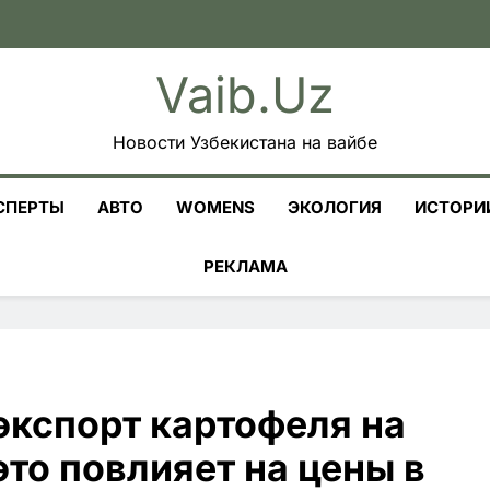
Vaib.uz
Новости Узбекистана на вайбе
СПЕРТЫ
АВТО
WOMENS
ЭКОЛОГИЯ
ИСТОРИ
РЕКЛАМА
экспорт картофеля на
это повлияет на цены в