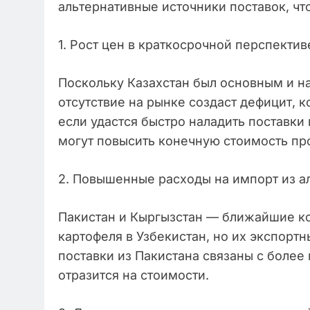
альтернативные источники поставок, чт
1. Рост цен в краткосрочной перспектив
Поскольку Казахстан был основным и н
отсутствие на рынке создаст дефицит, 
если удастся быстро наладить поставки 
могут повысить конечную стоимость пр
2. Повышенные расходы на импорт из а
Пакистан и Кыргызстан — ближайшие ко
картофеля в Узбекистан, но их экспорт
поставки из Пакистана связаны с боле
отразится на стоимости.