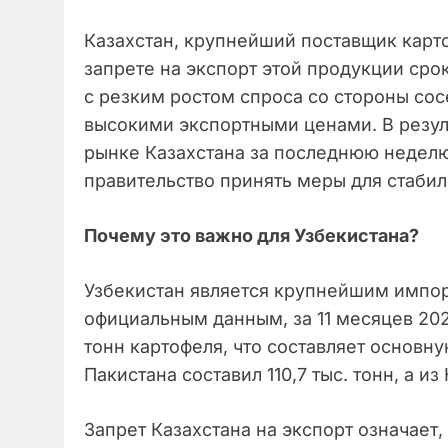
Казахстан, крупнейший поставщик карто
запрете на экспорт этой продукции сро
с резким ростом спроса со стороны сосе
высокими экспортными ценами. В резул
рынке Казахстана за последнюю неделю
правительство принять меры для стаби
Почему это важно для Узбекистана?
Узбекистан является крупнейшим импор
официальным данным, за 11 месяцев 202
тонн картофеля, что составляет основн
Пакистана составил 110,7 тыс. тонн, а из
Запрет Казахстана на экспорт означает,