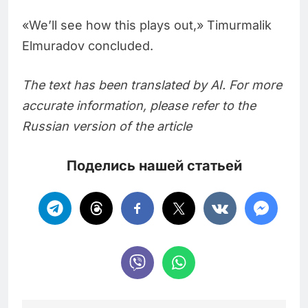
«We’ll see how this plays out,» Timurmalik
Elmuradov concluded.
The text has been translated by AI. For more
accurate information, please refer to the
Russian version of the article
Поделись нашей статьей