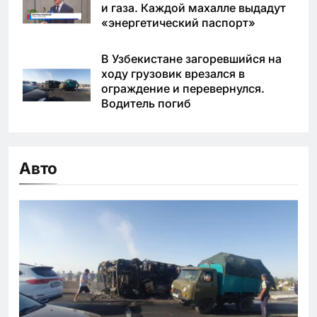
и газа. Каждой махалле выдадут
«энергетический паспорт»
В Узбекистане загоревшийся на
ходу грузовик врезался в
ограждение и перевернулся.
Водитель погиб
Авто