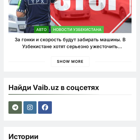
АВТО
НОВОСТИ УЗБЕКИСТАНА
За гонки и скорость будут забирать машины. В
Узбекистане хотят серьезно ужесточить
наказания для лихачей
SHOW MORE
Найди Vaib.uz в соцсетях
Истории