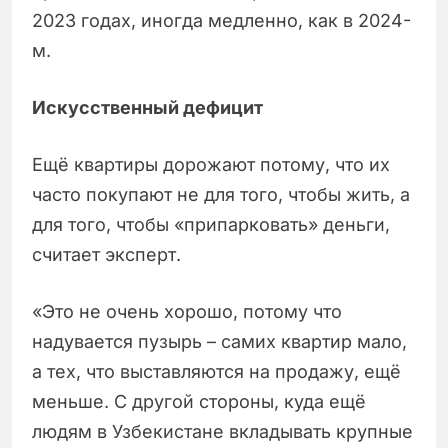
2023 годах, иногда медленно, как в 2024-
м.
Искусственный дефицит
Ещё квартиры дорожают потому, что их
часто покупают не для того, чтобы жить, а
для того, чтобы «припарковать» деньги,
считает эксперт.
«Это не очень хорошо, потому что
надувается пузырь – самих квартир мало,
а тех, что выставляются на продажу, ещё
меньше. С другой стороны, куда ещё
людям в Узбекистане вкладывать крупные