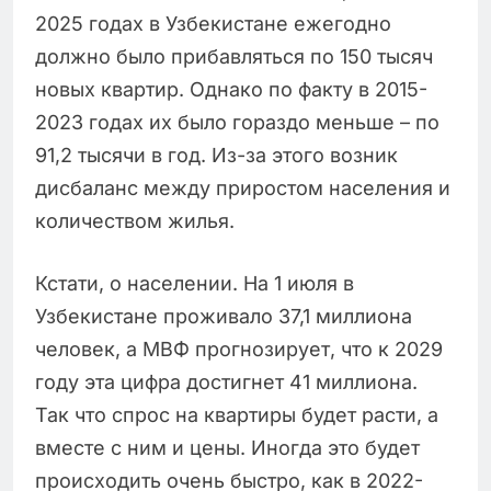
2025 годах в Узбекистане ежегодно
должно было прибавляться по 150 тысяч
новых квартир. Однако по факту в 2015-
2023 годах их было гораздо меньше – по
91,2 тысячи в год. Из-за этого возник
дисбаланс между приростом населения и
количеством жилья.
Кстати, о населении. На 1 июля в
Узбекистане проживало 37,1 миллиона
человек, а МВФ прогнозирует, что к 2029
году эта цифра достигнет 41 миллиона.
Так что спрос на квартиры будет расти, а
вместе с ним и цены. Иногда это будет
происходить очень быстро, как в 2022-