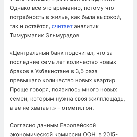
Однако всё это временно, потому что
потребность в жилье, как была высокой,
так и остаётся,
считает
аналитик
Тимурмалик Эльмурадов.
«Центральный банк подсчитал, что за
последние семь лет количество новых
браков в Узбекистане в 3,5 раза
превышало количество новых квартир.
Проще говоря, появилось много новых
семей, которым нужна своя жилплощадь,
а её не хватает,» – отметил он.
Согласно данным Европейской
экономической комиссии ООН, в 2015-