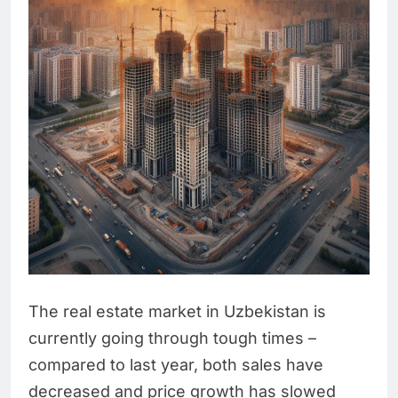
The real estate market in Uzbekistan is
currently going through tough times –
compared to last year, both sales have
decreased and price growth has slowed