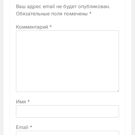
Ваш адрес email не будет опубликован.
Обязательные поля помечены
*
Комментарий
*
Имя
*
Email
*