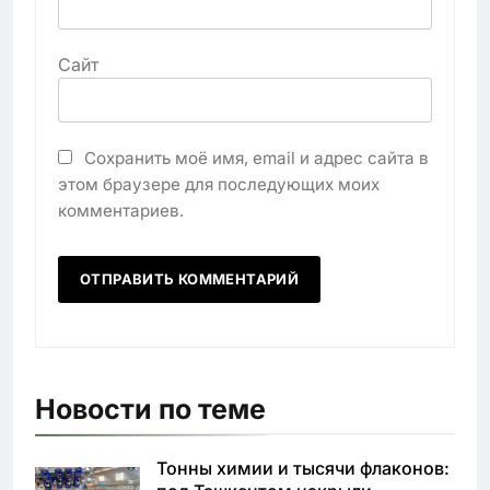
Сайт
Сохранить моё имя, email и адрес сайта в
этом браузере для последующих моих
комментариев.
Новости по теме
Тонны химии и тысячи флаконов: