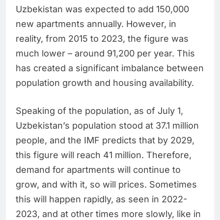
Uzbekistan was expected to add 150,000
new apartments annually. However, in
reality, from 2015 to 2023, the figure was
much lower – around 91,200 per year. This
has created a significant imbalance between
population growth and housing availability.
Speaking of the population, as of July 1,
Uzbekistan’s population stood at 37.1 million
people, and the IMF predicts that by 2029,
this figure will reach 41 million. Therefore,
demand for apartments will continue to
grow, and with it, so will prices. Sometimes
this will happen rapidly, as seen in 2022-
2023, and at other times more slowly, like in