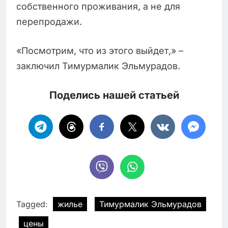
собственного проживания, а не для
перепродажи.
«Посмотрим, что из этого выйдет,» –
заключил Тимурмалик Эльмурадов.
Поделись нашей статьей
Tagged:
жилье
Тимурмалик Эльмурадов
цены