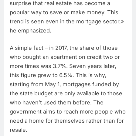
surprise that real estate has become a
popular way to save or make money. This
trend is seen even in the mortgage sector,»
he emphasized.
A simple fact – in 2017, the share of those
who bought an apartment on credit two or
more times was 3.7%. Seven years later,
this figure grew to 6.5%. This is why,
starting from May 1, mortgages funded by
the state budget are only available to those
who haven’t used them before. The
government aims to reach more people who
need a home for themselves rather than for
resale.