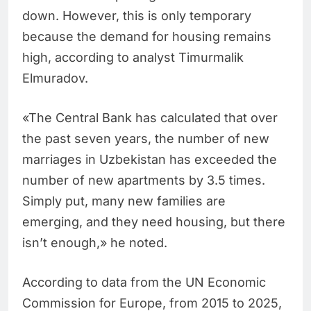
down. However, this is only temporary
because the demand for housing remains
high, according to analyst Timurmalik
Elmuradov.
«The Central Bank has calculated that over
the past seven years, the number of new
marriages in Uzbekistan has exceeded the
number of new apartments by 3.5 times.
Simply put, many new families are
emerging, and they need housing, but there
isn’t enough,» he noted.
According to data from the UN Economic
Commission for Europe, from 2015 to 2025,