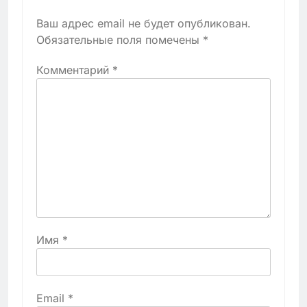
Ваш адрес email не будет опубликован.
Обязательные поля помечены
*
Комментарий
*
Имя
*
Email
*