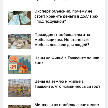
Эксперт объяснил, почему не
стоит хранить деньги в долларах
“под подушкой”
Президент пообещал льготы
мебельщикам. Но станет ли
мебель дешевле для людей?
Цены на жильё в Ташкенте пошли
вниз
Цены на землю и жильё в
Ташкенте: что изменилось за год?
Минсельхоз пообещал снижение