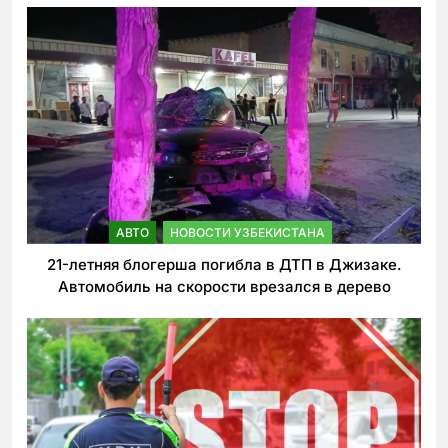
АВТО
НОВОСТИ УЗБЕКИСТАНА
21-летняя блогерша погибла в ДТП в Джизаке.
Автомобиль на скорости врезался в дерево