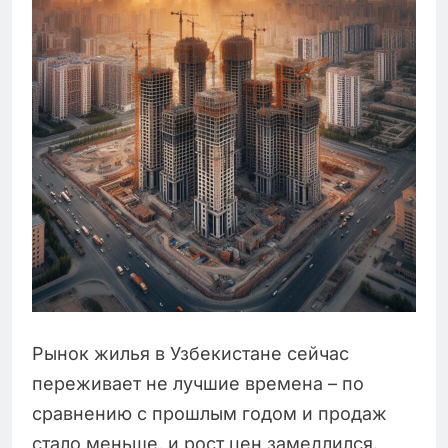
Рынок жилья в Узбекистане сейчас
переживает не лучшие времена – по
сравнению с прошлым годом и продаж
стало меньше, и рост цен замедлился.