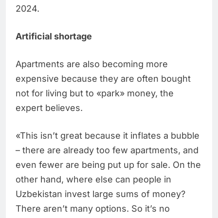
2024.
Artificial shortage
Apartments are also becoming more
expensive because they are often bought
not for living but to «park» money, the
expert believes.
«This isn’t great because it inflates a bubble
– there are already too few apartments, and
even fewer are being put up for sale. On the
other hand, where else can people in
Uzbekistan invest large sums of money?
There aren’t many options. So it’s no