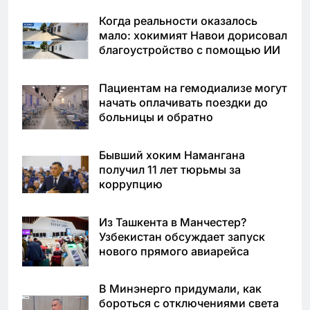
Когда реальности оказалось
мало: хокимият Навои дорисовал
благоустройство с помощью ИИ
Пациентам на гемодиализе могут
начать оплачивать поездки до
больницы и обратно
Бывший хоким Намангана
получил 11 лет тюрьмы за
коррупцию
Из Ташкента в Манчестер?
Узбекистан обсуждает запуск
нового прямого авиарейса
В Минэнерго придумали, как
бороться с отключениями света