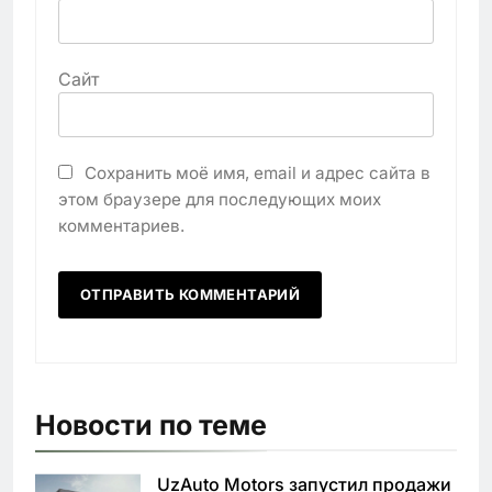
Сайт
Сохранить моё имя, email и адрес сайта в
этом браузере для последующих моих
комментариев.
Новости по теме
UzAuto Motors запустил продажи