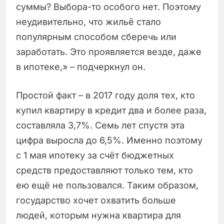
суммы? Выбора-то особого нет. Поэтому
неудивительно, что жильё стало
популярным способом сберечь или
заработать. Это проявляется везде, даже
в ипотеке,» – подчеркнул он.
Простой факт – в 2017 году доля тех, кто
купил квартиру в кредит два и более раза,
составляла 3,7%. Семь лет спустя эта
цифра выросла до 6,5%. Именно поэтому
с 1 мая ипотеку за счёт бюджетных
средств предоставляют только тем, кто
ею ещё не пользовался. Таким образом,
государство хочет охватить больше
людей, которым нужна квартира для