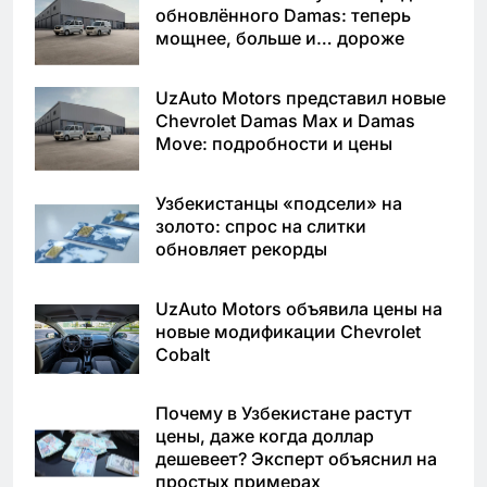
обновлённого Damas: теперь
мощнее, больше и… дороже
UzAuto Motors представил новые
Chevrolet Damas Max и Damas
Move: подробности и цены
Узбекистанцы «подсели» на
золото: спрос на слитки
обновляет рекорды
UzAuto Motors объявила цены на
новые модификации Chevrolet
Cobalt
Почему в Узбекистане растут
цены, даже когда доллар
дешевеет? Эксперт объяснил на
простых примерах