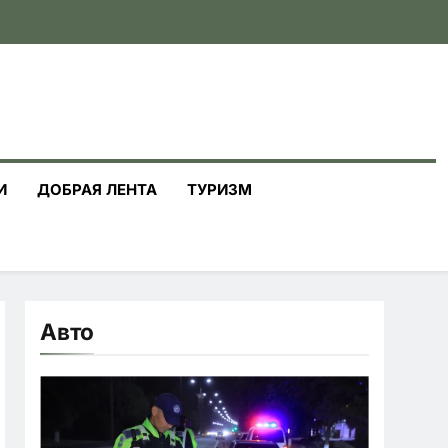
И
ДОБРАЯ ЛЕНТА
ТУРИЗМ
Авто