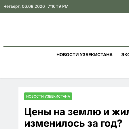
Skip
Четверг, 06.08.2026
7:16:20 PM
to
content
НОВОСТИ УЗБЕКИСТАНА
ЭК
НОВОСТИ УЗБЕКИСТАНА
Цены на землю и жил
изменилось за год?