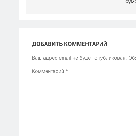
сум
ДОБАВИТЬ КОММЕНТАРИЙ
Ваш адрес email не будет опубликован.
Об
Комментарий
*