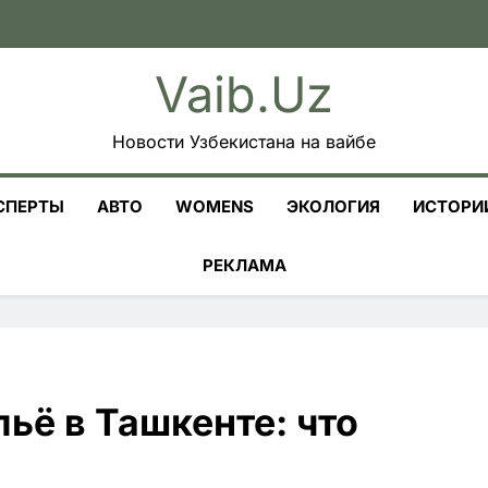
Vaib.uz
Новости Узбекистана на вайбе
СПЕРТЫ
АВТО
WOMENS
ЭКОЛОГИЯ
ИСТОРИ
РЕКЛАМА
ьё в Ташкенте: что