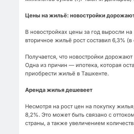
Цены на жильё: новостройки дорожают
В новостройках цены за год выросли на 
вторичное жильё рост составил 6,3% (в 
Получается, что новостройки дорожают 
Одна из причин — ипотека, которая ос
приобрести жильё в Ташкенте.
Аренда жилья дешевеет
Несмотря на рост цен на покупку жилья
8,2%. Это может быть связано с оттоко
страны, а также увеличением количеств