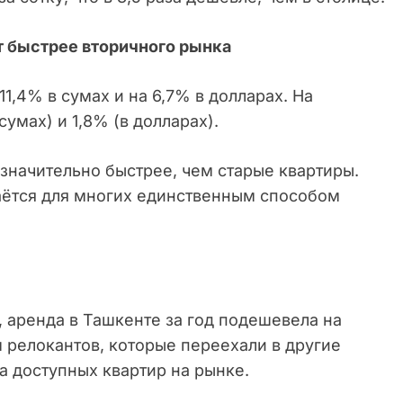
 быстрее вторичного рынка
11,4% в сумах и на 6,7% в долларах. На
сумах) и 1,8% (в долларах).
значительно быстрее, чем старые квартиры.
таётся для многих единственным способом
, аренда в Ташкенте за год подешевела на
м релокантов, которые переехали в другие
а доступных квартир на рынке.