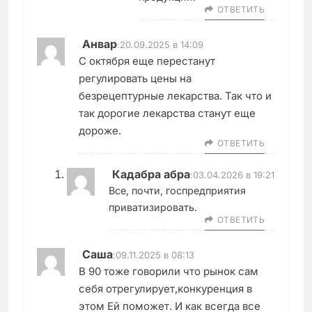
ОТВЕТИТЬ
Анвар
:
20.09.2025 в 14:09
С октября еще перестанут
регулировать цены на
безрецептурные лекарства. Так что и
так дорогие лекарства станут еще
дороже.
ОТВЕТИТЬ
Кадабра абра
:
03.04.2026 в 19:21
Все, почти, госпредприятия
приватизировать.
ОТВЕТИТЬ
Саша
:
09.11.2025 в 08:13
В 90 тоже говорили что рынок сам
себя отрегулирует,конкуренция в
этом Ей поможет. И как всегда все