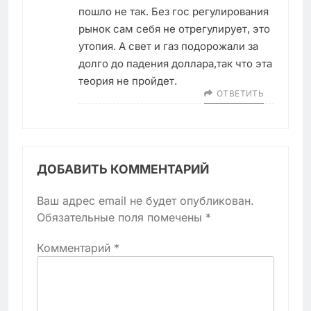
пошло не так. Без гос регулирования
рынок сам себя не отрегулирует, это
утопия. А свет и газ подорожали за
долго до падения доллара,так что эта
теория не пройдет.
ОТВЕТИТЬ
ДОБАВИТЬ КОММЕНТАРИЙ
Ваш адрес email не будет опубликован.
Обязательные поля помечены
*
Комментарий
*