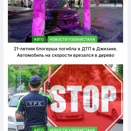
АВТО
НОВОСТИ УЗБЕКИСТАНА
21-летняя блогерша погибла в ДТП в Джизаке.
Автомобиль на скорости врезался в дерево
АВТО
НОВОСТИ УЗБЕКИСТАНА