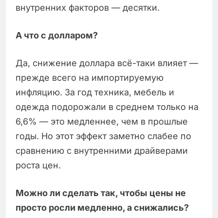
внутренних факторов — десятки.
А что с долларом?
Да, снижение доллара всё-таки влияет —
прежде всего на импортируемую
инфляцию. За год техника, мебель и
одежда подорожали в среднем только на
6,6% — это медленнее, чем в прошлые
годы. Но этот эффект заметно слабее по
сравнению с внутренними драйверами
роста цен.
Можно ли сделать так, чтобы цены не
просто росли медленно, а снижались?