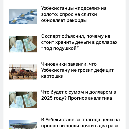
Узбекистанцы «подсели» на
золото: спрос на слитки
обновляет рекорды
Эксперт объяснил, почему не
стоит хранить деньги в долларах
“под подушкой”
Чиновники заявили, что
Узбекистану не грозит дефицит
картошки
Что будет с сумом и долларом в
2025 году? Прогноз аналитика
В Узбекистане за полгода цены на
пропан выросли почти в два раза.