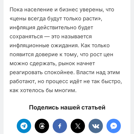
Пока население и бизнес уверены, что
«цены всегда будут только расти»,
инфляция действительно будет
сохраняться — это называется
инфляционные ожидания. Как только
появится доверие к тому, что рост цен
можно сдержать, рынок начнет
реагировать спокойнее. Власти над этим
работают, но процесс идёт не так быстро,
как хотелось бы многим.
Поделись нашей статьей