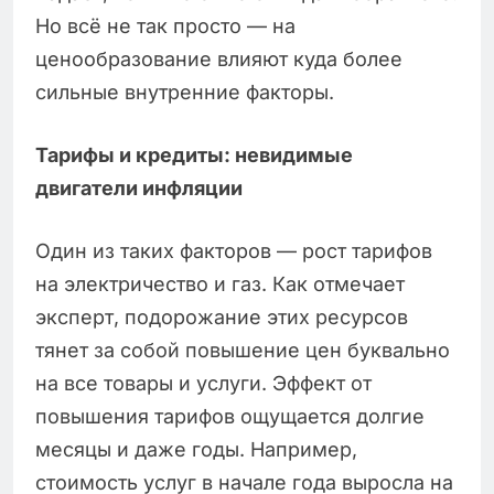
Но всё не так просто — на
ценообразование влияют куда более
сильные внутренние факторы.
Тарифы и кредиты: невидимые
двигатели инфляции
Один из таких факторов — рост тарифов
на электричество и газ. Как отмечает
эксперт, подорожание этих ресурсов
тянет за собой повышение цен буквально
на все товары и услуги. Эффект от
повышения тарифов ощущается долгие
месяцы и даже годы. Например,
стоимость услуг в начале года выросла на