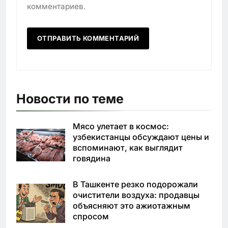
комментариев.
Новости по теме
Мясо улетает в космос:
узбекистанцы обсуждают цены и
вспоминают, как выглядит
говядина
В Ташкенте резко подорожали
очистители воздуха: продавцы
объясняют это ажиотажным
спросом