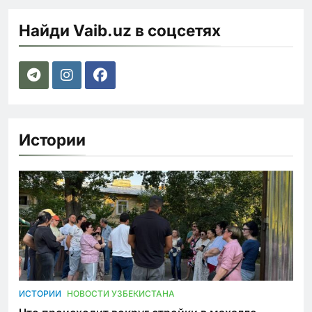
Найди Vaib.uz в соцсетях
Истории
ИСТОРИИ
НОВОСТИ УЗБЕКИСТАНА