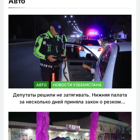
Авто
АВТО
НОВОСТИ УЗБЕКИСТАНА
Депутаты решили не затягивать. Нижняя палата
за несколько дней приняла закон о резком
ужесточении наказаний для нарушителей ПДД