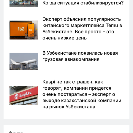
Когда ситуация стабилизируется?
Эксперт объяснил популярность
китайского маркетплейса Temu в
Узбекистане. Все просто – это
очень низкие цены
В Узбекистане появилась новая
грузовая авиакомпания
Kaspi не так страшен, как
говорят, компании придется
очень постараться – эксперт о
выходе казахстанской компании
на рынок Узбекистана