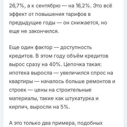
26,7%, а к сентябрю — на 16,2%. Это всё
эффект от повышения тарифов в
предыдущие годы — он снижается, но
еще не закончился.
Еще один фактор — доступность
кредитов. В этом году объём кредитов
вырос сразу на 40%. Цепочка такая:
ипотека выросла — увеличился спрос на
квартиры — началось больше ремонтов и
строек — цены на строительные
материалы, такие как штукатурка и
кирпич, выросли на 5%.
А это только два примера, подобных