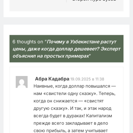
6 thoughts on “
Почему в Узбекистане растут
цены, даже когда доллар дешевеет? Эксперт
объяснил на простых примерах
”
Абра Кадабра
:
19.09.2025 в 11:38
Наивные, когда доллар повышался —
нам «свистели одну сказку». Теперь,
когда он снижается — «свистят
другую сказку». И так, и этак народ
всегда будет в дураках! Капитализм
прежде всего закладывает в дело
свою прибыль, а затем учитывает