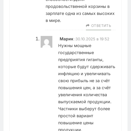
продовольственной корзины в
зарплате одна из самых высоких
в мире.
ОТВЕТИТЬ
Марик
:
30.10.2025 в 19:52
Нужны мощные
государственные
предприятия гиганты,
которые будут сдерживать
инфляцию и увеличивать
свою прибыль не за счёт
повышения цен, а за счёт
увеличения количества
выпускаемой продукции.
Частники выберут более
простой вариант
повышение цены
продукции.