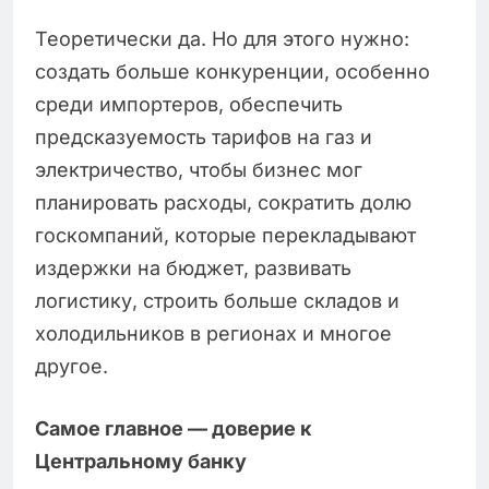
Теоретически да. Но для этого нужно:
создать больше конкуренции, особенно
среди импортеров, обеспечить
предсказуемость тарифов на газ и
электричество, чтобы бизнес мог
планировать расходы, сократить долю
госкомпаний, которые перекладывают
издержки на бюджет, развивать
логистику, строить больше складов и
холодильников в регионах и многое
другое.
Самое главное — доверие к
Центральному банку