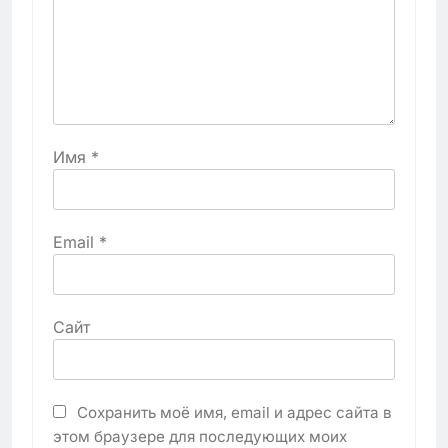
Имя
*
Email
*
Сайт
Сохранить моё имя, email и адрес сайта в
этом браузере для последующих моих