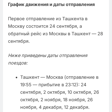
График движения и даты отправления
Первое отправление из Ташкента в
Москву состоится 24 сентября, а
обратный рейс из Москвы в Ташкент — 28
сентября.
Ниже приведены даты отправления
поездов:
Ташкент — Москва (отправление в
19:55 — прибытие в 23:12): 24
сентября, 2 октября, 10 октября, 26
октября, 2 ноября, 18 ноября, 26
ноября, 4 декабря, 12 декабря.