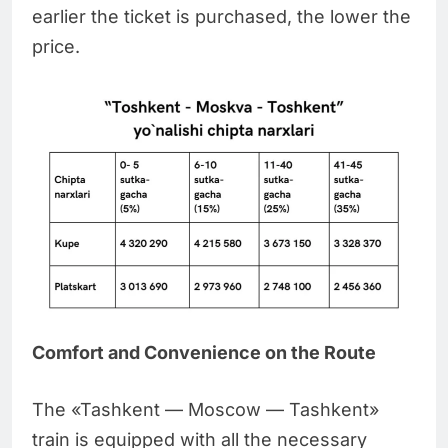
earlier the ticket is purchased, the lower the
price.
Comfort and Convenience on the Route
The «Tashkent — Moscow — Tashkent»
train is equipped with all the necessary