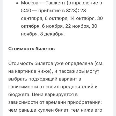
Москва — Ташкент (отправление в
5:40 — прибытие в 8:23): 28
сентября, 6 октября, 14 октября, 30
октября, 6 ноября, 22 ноября, 30
ноября, 8 декабря.
Стоимость билетов
Стоимость билетов уже определена (см.
на картинке ниже), и пассажиры могут
выбрать подходящий вариант в
зависимости от своих предпочтений и
бюджета. Цена варьируется в
зависимости от времени приобретения:
чем раньше куплен билет, тем ниже его