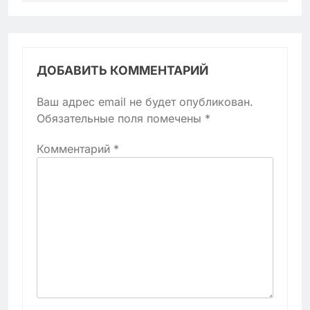
ДОБАВИТЬ КОММЕНТАРИЙ
Ваш адрес email не будет опубликован.
Обязательные поля помечены
*
Комментарий
*