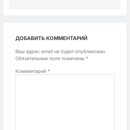
ДОБАВИТЬ КОММЕНТАРИЙ
Ваш адрес email не будет опубликован.
Обязательные поля помечены
*
Комментарий
*