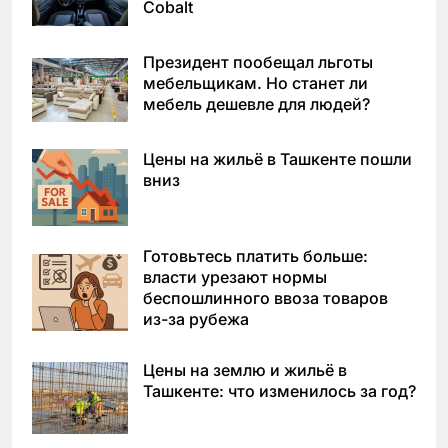
Cobalt
Президент пообещал льготы
мебельщикам. Но станет ли
мебель дешевле для людей?
Цены на жильё в Ташкенте пошли
вниз
Готовьтесь платить больше:
власти урезают нормы
беспошлинного ввоза товаров
из-за рубежа
Цены на землю и жильё в
Ташкенте: что изменилось за год?