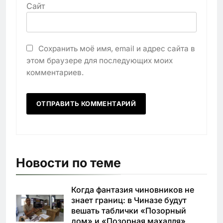
Сайт
Сохранить моё имя, email и адрес сайта в
этом браузере для последующих моих
комментариев.
Новости по теме
Когда фантазия чиновников не
знает границ: в Чиназе будут
вешать таблички «Позорный
дом» и «Позорная махалля»