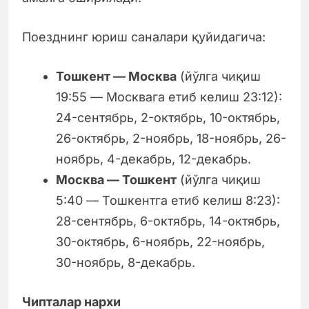
Поезднинг юриш саналари қуйидагича:
Тошкент — Москва
(йўлга чиқиш
19:55 — Москвага етиб келиш 23:12):
24-сентябрь, 2-октябрь, 10-октябрь,
26-октябрь, 2-ноябрь, 18-ноябрь, 26-
ноябрь, 4-декабрь, 12-декабрь.
Москва — Тошкент
(йўлга чиқиш
5:40 — Тошкентга етиб келиш 8:23):
28-сентябрь, 6-октябрь, 14-октябрь,
30-октябрь, 6-ноябрь, 22-ноябрь,
30-ноябрь, 8-декабрь.
Чипталар нархи