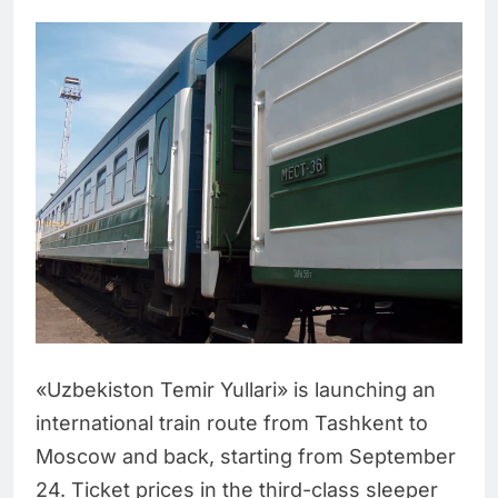
«Uzbekiston Temir Yullari» is launching an
international train route from Tashkent to
Moscow and back, starting from September
24. Ticket prices in the third-class sleeper