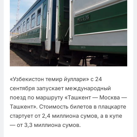
«Узбекистон темир йуллари» с 24
сентября запускает международный
поезд по маршруту «Ташкент — Москва —
Ташкент». Стоимость билетов в плацкарте
стартует от 2,4 миллиона сумов, а в купе
— от 3,3 миллиона сумов.