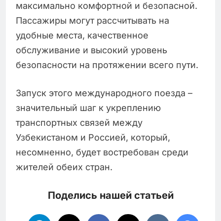
максимально комфортной и безопасной.
Пассажиры могут рассчитывать на
удобные места, качественное
обслуживание и высокий уровень
безопасности на протяжении всего пути.
Запуск этого международного поезда –
значительный шаг к укреплению
транспортных связей между
Узбекистаном и Россией, который,
несомненно, будет востребован среди
жителей обеих стран.
Поделись нашей статьей