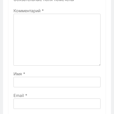
Комментарий
*
Имя
*
Email
*