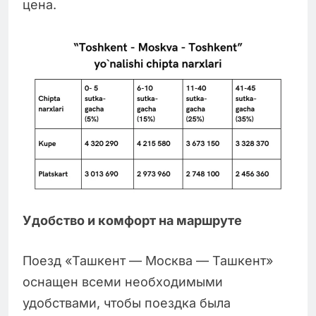
цена.
Удобство и комфорт на маршруте
Поезд «Ташкент — Москва — Ташкент»
оснащен всеми необходимыми
удобствами, чтобы поездка была