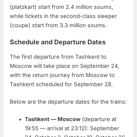
(platzkart) start from 2.4 million soums,
while tickets in the second-class sleeper
(coupe) start from 3.3 million soums.
Schedule and Departure Dates
The first departure from Tashkent to
Moscow will take place on September 24,
with the return journey from Moscow to
Tashkent scheduled for September 28.
Below are the departure dates for the trains:
Tashkent — Moscow
(departure at
19:55 — arrival at 23:12): September