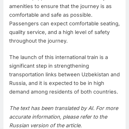
amenities to ensure that the journey is as
comfortable and safe as possible.
Passengers can expect comfortable seating,
quality service, and a high level of safety
throughout the journey.
The launch of this international train is a
significant step in strengthening
transportation links between Uzbekistan and
Russia, and it is expected to be in high
demand among residents of both countries.
The text has been translated by AI. For more
accurate information, please refer to the
Russian version of the article.