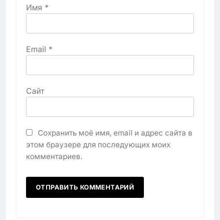
Имя
*
Email
*
Сайт
Сохранить моё имя, email и адрес сайта в
этом браузере для последующих моих
комментариев.