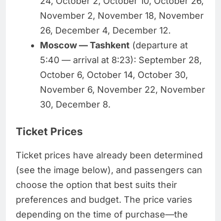
24, October 2, October 10, October 26,
November 2, November 18, November
26, December 4, December 12.
Moscow — Tashkent
(departure at
5:40 — arrival at 8:23): September 28,
October 6, October 14, October 30,
November 6, November 22, November
30, December 8.
Ticket Prices
Ticket prices have already been determined
(see the image below), and passengers can
choose the option that best suits their
preferences and budget. The price varies
depending on the time of purchase—the