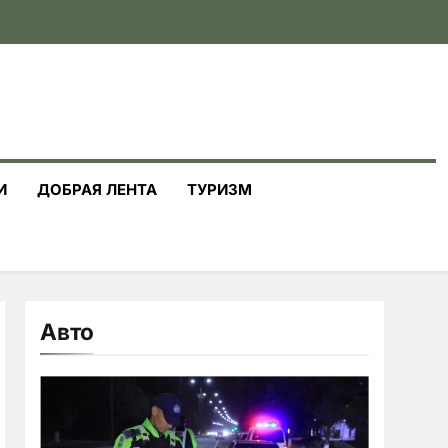
И
ДОБРАЯ ЛЕНТА
ТУРИЗМ
Авто