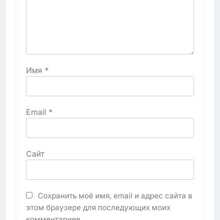
Имя
*
Email
*
Сайт
Сохранить моё имя, email и адрес сайта в
этом браузере для последующих моих
комментариев.