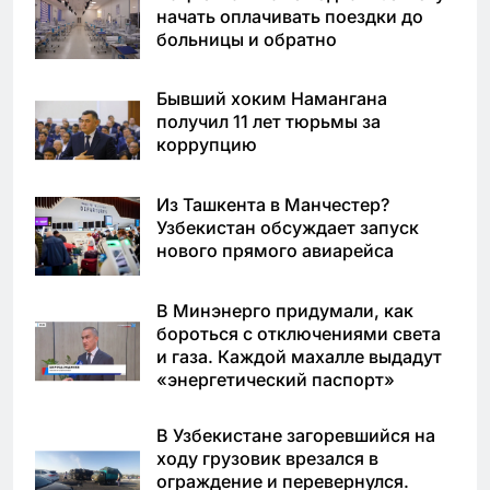
начать оплачивать поездки до
больницы и обратно
Бывший хоким Намангана
получил 11 лет тюрьмы за
коррупцию
Из Ташкента в Манчестер?
Узбекистан обсуждает запуск
нового прямого авиарейса
В Минэнерго придумали, как
бороться с отключениями света
и газа. Каждой махалле выдадут
«энергетический паспорт»
В Узбекистане загоревшийся на
ходу грузовик врезался в
ограждение и перевернулся.