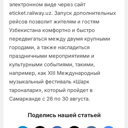
электронном виде через сайт
eticket.railway.uz. Запуск дополнительных
рейсов позволит жителям и гостям
Узбекистана комфортно и быстро
передвигаться между двумя крупными
городами, а также насладиться
праздничными мероприятиями и
культурными событиями, такими,
например, как XIII Международный
музыкальный фестиваль «Шарк
тароналари», который пройдет в
Самарканде с 26 по 30 августа.
Поделись нашей статьей