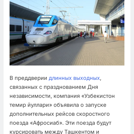
В преддверии
длинных выходных
,
связанных с празднованием Дня
независимости, компания «Узбекистон
темир йуллари» объявила о запуске
дополнительных рейсов скоростного
поезда «Афросиаб». Эти поезда будут
курсировать между Ташкентом и