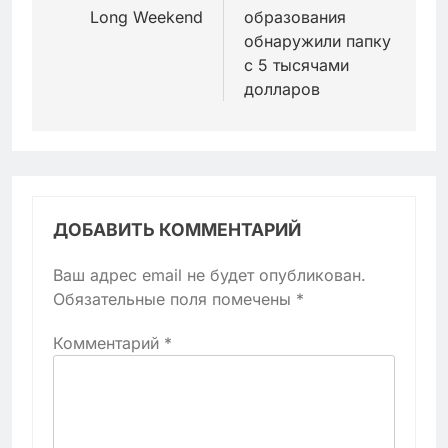
Long Weekend
образования
обнаружили папку
с 5 тысячами
долларов
ДОБАВИТЬ КОММЕНТАРИЙ
Ваш адрес email не будет опубликован.
Обязательные поля помечены
*
Комментарий
*