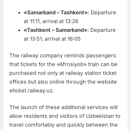
«Samarkand – Tashkent»
: Departure
at 11:11, arrival at 13:26
«Tashkent – Samarkand»
: Departure
at 13:51, arrival at 16:05
The railway company reminds passengers
that tickets for the «Afrosiyob» train can be
purchased not only at railway station ticket
offices but also online through the website
eticket.railway.uz.
The launch of these additional services will
allow residents and visitors of Uzbekistan to
travel comfortably and quickly between the