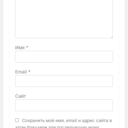
Имя
*
Email
*
Сайт
Сохранить моё имя, email и адрес сайта в
этом браузере для последующих моих