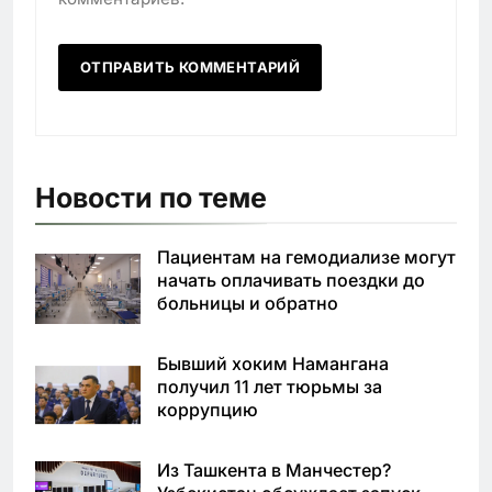
Новости по теме
Пациентам на гемодиализе могут
начать оплачивать поездки до
больницы и обратно
Бывший хоким Намангана
получил 11 лет тюрьмы за
коррупцию
Из Ташкента в Манчестер?