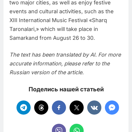
two major cities, as well as enjoy festive
events and cultural activities, such as the
XIII International Music Festival «Sharq
Taronalari,» which will take place in
Samarkand from August 26 to 30.
The text has been translated by AI. For more
accurate information, please refer to the
Russian version of the article.
Поделись нашей статьей