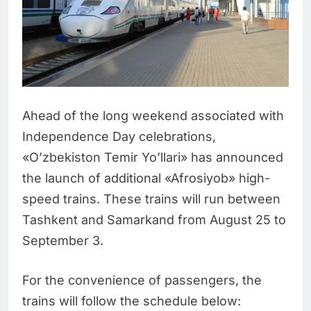
Ahead of the long weekend associated with
Independence Day celebrations,
«O’zbekiston Temir Yo’llari» has announced
the launch of additional «Afrosiyob» high-
speed trains. These trains will run between
Tashkent and Samarkand from August 25 to
September 3.
For the convenience of passengers, the
trains will follow the schedule below: