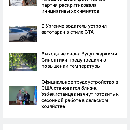
партия раскритиковала
инициативы хокимиятов
В Ургенче водитель устроил
автотаран в стиле GTA
Выходные снова будут жаркими.
Синоптики предупредили о
повышении температуры
Официальное трудоустройство в
США становится ближе.
Узбекистанцев начнут готовить к
сезонной работе в сельском
хозяйстве