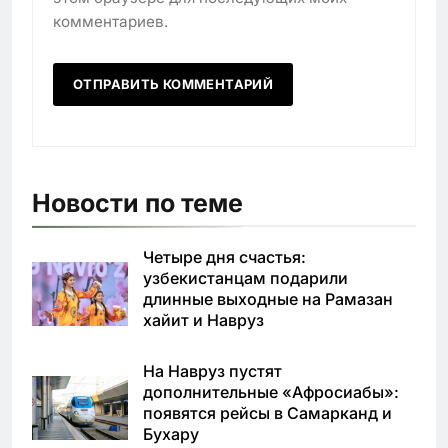
комментариев.
Новости по теме
Четыре дня счастья:
узбекистанцам подарили
длинные выходные на Рамазан
хайит и Навруз
На Навруз пустят
дополнительные «Афросиабы»:
появятся рейсы в Самарканд и
Бухару