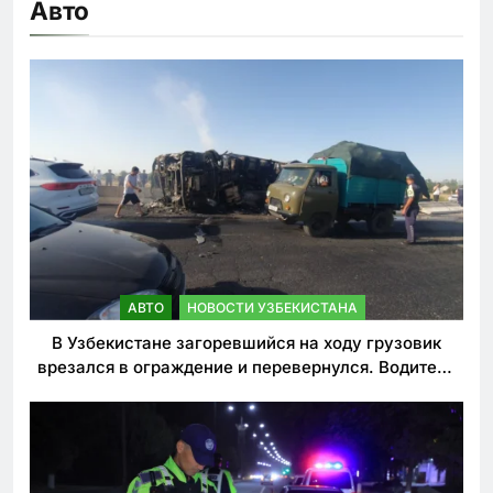
Авто
АВТО
НОВОСТИ УЗБЕКИСТАНА
В Узбекистане загоревшийся на ходу грузовик
врезался в ограждение и перевернулся. Водитель
погиб