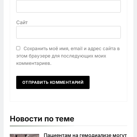
Сайт
Сохранить моё имя, email и адрес сайта в
этом браузере для последующих моих
комментариев.
Новости по теме
Пациентам на гемодиализе могут