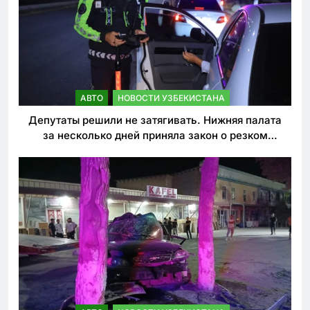
АВТО
НОВОСТИ УЗБЕКИСТАНА
Депутаты решили не затягивать. Нижняя палата
за несколько дней приняла закон о резком
ужесточении наказаний для нарушителей ПДД