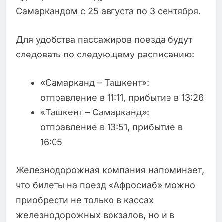
Самаркандом с 25 августа по 3 сентября.
Для удобства пассажиров поезда будут
следовать по следующему расписанию:
«Самарканд – Ташкент»:
отправление в 11:11, прибытие в 13:26
«Ташкент – Самарканд»:
отправление в 13:51, прибытие в
16:05
Железнодорожная компания напоминает,
что билеты на поезд «Афросиаб» можно
приобрести не только в кассах
железнодорожных вокзалов, но и в