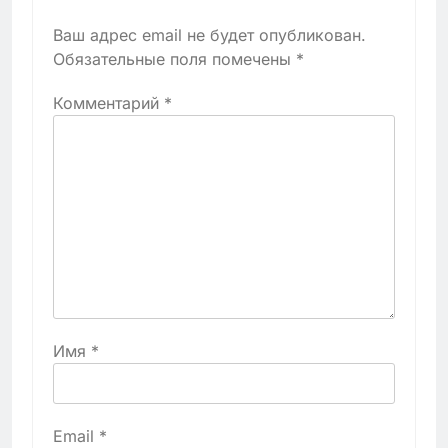
Ваш адрес email не будет опубликован.
Обязательные поля помечены
*
Комментарий
*
Имя
*
Email
*