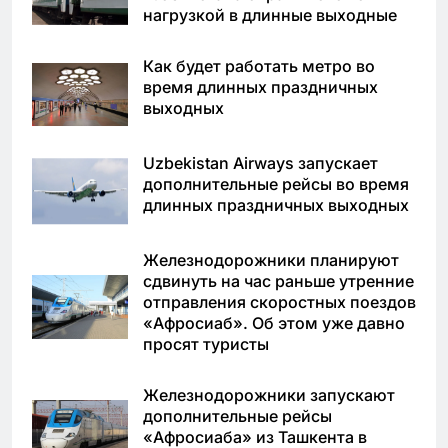
нагрузкой в длинные выходные
Как будет работать метро во
время длинных праздничных
выходных
Uzbekistan Airways запускает
дополнительные рейсы во время
длинных праздничных выходных
Железнодорожники планируют
сдвинуть на час раньше утренние
отправления скоростных поездов
«Афросиаб». Об этом уже давно
просят туристы
Железнодорожники запускают
дополнительные рейсы
«Афросиаба» из Ташкента в