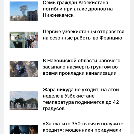
Семь граждан Узбекистана
погибли при атаке дронов на
Нижнекамск
Первые узбекистанцы отправятся
на сезонные работы во Францию
В Навоийской области рабочего
засыпало насмерть грунтом во
время прокладки канализации
Жара никуда не уходит: на этой
неделе в Узбекистане
температура поднимется до 42
градусов
«Заплатите 350 тысяч и получите
кредит»: мошенники придумали