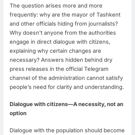
The question arises more and more
frequently: why are the mayor of Tashkent
and other officials hiding from journalists?
Why doesn’t anyone from the authorities
engage in direct dialogue with citizens,
explaining why certain changes are
necessary? Answers hidden behind dry
press releases in the official Telegram
channel of the administration cannot satisfy
people’s need for clarity and understanding.
Dialogue with citizens—A necessity, not an
option
Dialogue with the population should become