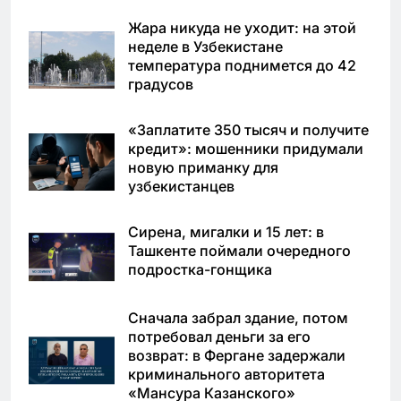
Жара никуда не уходит: на этой
неделе в Узбекистане
температура поднимется до 42
градусов
«Заплатите 350 тысяч и получите
кредит»: мошенники придумали
новую приманку для
узбекистанцев
Сирена, мигалки и 15 лет: в
Ташкенте поймали очередного
подростка-гонщика
Сначала забрал здание, потом
потребовал деньги за его
возврат: в Фергане задержали
криминального авторитета
«Мансура Казанского»