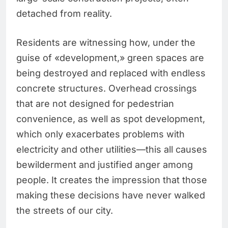
detached from reality.
Residents are witnessing how, under the
guise of «development,» green spaces are
being destroyed and replaced with endless
concrete structures. Overhead crossings
that are not designed for pedestrian
convenience, as well as spot development,
which only exacerbates problems with
electricity and other utilities—this all causes
bewilderment and justified anger among
people. It creates the impression that those
making these decisions have never walked
the streets of our city.