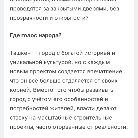
проводятся за закрытыми дверями, без
прозрачности и открытости?
Где голос народа?
Ташкент – город с богатой историей и
уникальной культурой, но с каждым
новым проектом создается впечатление,
что он всё больше отдаляется от своих
корней. Вместо того чтобы развивать
город с учётом его особенностей и
потребностей жителей, власти делают
ставку на масштабные строительные
проекты, часто оторванные от реальности.