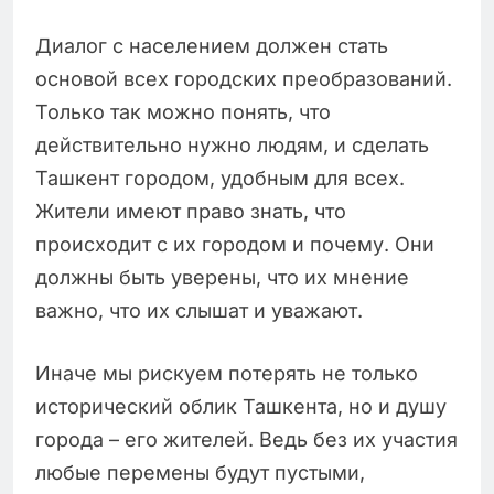
Диалог с населением должен стать
основой всех городских преобразований.
Только так можно понять, что
действительно нужно людям, и сделать
Ташкент городом, удобным для всех.
Жители имеют право знать, что
происходит с их городом и почему. Они
должны быть уверены, что их мнение
важно, что их слышат и уважают.
Иначе мы рискуем потерять не только
исторический облик Ташкента, но и душу
города – его жителей. Ведь без их участия
любые перемены будут пустыми,