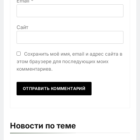
Email
*
Сайт
Сохранить моё имя, email и адрес сайта в
этом браузере для последующих моих
комментариев.
Новости по теме