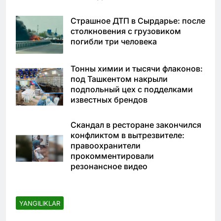
Страшное ДТП в Сырдарье: после
столкновения с грузовиком
погибли три человека
Тонны химии и тысячи флаконов:
под Ташкентом накрыли
подпольный цех с подделками
известных брендов
Скандал в ресторане закончился
конфликтом в вытрезвителе:
правоохранители
прокомментировали
резонансное видео
YANGILIKLAR