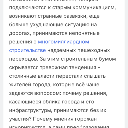
подключаются к старым коммуникациям,
возникают странные развязки, еще
больше ухудшающие ситуацию на
дорогах, принимаются непонятные
решения о
многомиллиардном
строительстве
надземных пешеходных
переходов. За этим строительным бумом
скрывается тревожная тенденция –
столичные власти перестали слышать
жителей города, которые всё чаще
задаются вопросом: почему решения,
касающиеся облика города и его
инфраструктуры, принимаются без их
участия? Почему мнения горожан
игнорируются, а сами преобразования