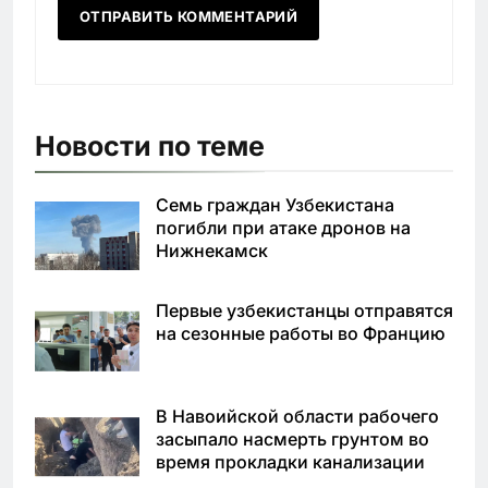
Новости по теме
Семь граждан Узбекистана
погибли при атаке дронов на
Нижнекамск
Первые узбекистанцы отправятся
на сезонные работы во Францию
В Навоийской области рабочего
засыпало насмерть грунтом во
время прокладки канализации