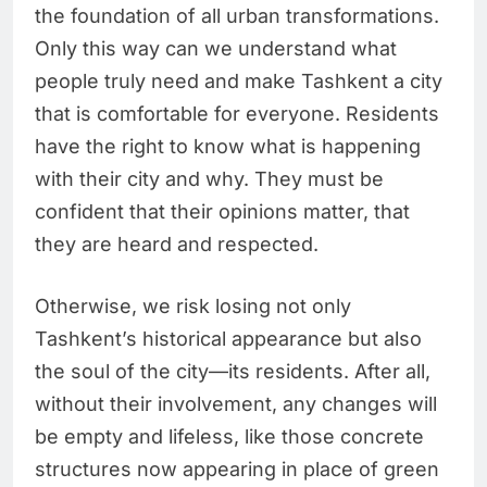
the foundation of all urban transformations.
Only this way can we understand what
people truly need and make Tashkent a city
that is comfortable for everyone. Residents
have the right to know what is happening
with their city and why. They must be
confident that their opinions matter, that
they are heard and respected.
Otherwise, we risk losing not only
Tashkent’s historical appearance but also
the soul of the city—its residents. After all,
without their involvement, any changes will
be empty and lifeless, like those concrete
structures now appearing in place of green