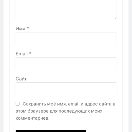
Имя
*
Email
*
Сайт
Сохранить моё имя, email и адрес сайта в
этом браузере для последующих моих
комментариев.