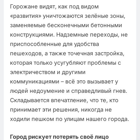
Горожане видят, как под видом
«развития» уничтожаются зелёные зоны,
заменяемые бесконечными бетонными
конструкциями. Надземные переходы, не
приспособленные для удобства
пешеходов, а также точечная застройка,
которая только усугубляют проблемы с
электричеством и другими
коммуникациями – всё это вызывает у
людей недоумение и справедливый гнев.
Складывается впечатление, что те, кто
принимает эти решения, никогда не
ходили пешком по улицам нашего города.
Город рискует потерять своё лицо