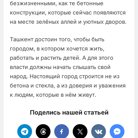
безжизненными, как те бетонные
конструкции, которые сейчас появляются
на месте зелёных аллей и уютных дворов.
Ташкент достоин того, чтобы быть
городом, в котором хочется жить,
работать и растить детей. А для этого
власти должны начать слышать свой
народ. Настоящий город строится не из
бетона и стекла, а из доверия и уважения
к людям, которые в нём живут.
Поделись нашей статьей