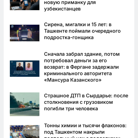
новую приманку для
узбекистанцев
Сирена, мигалки и 15 лет: в
Ташкенте поймали очередного
подростка-гонщика
Сначала забрал здание, потом
потребовал деньги за его
возврат: в Фергане задержали
криминального авторитета
«Мансура Казанского»
Страшное ДТП в Сырдарье: после
столкновения с грузовиком
погибли три человека
Тонны химии и тысячи флаконов:
под Ташкентом накрыли