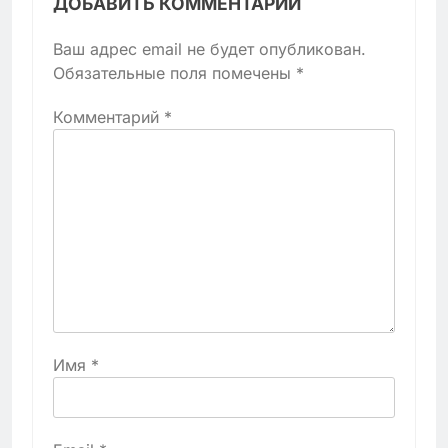
ДОБАВИТЬ КОММЕНТАРИЙ
Ваш адрес email не будет опубликован.
Обязательные поля помечены
*
Комментарий
*
Имя
*