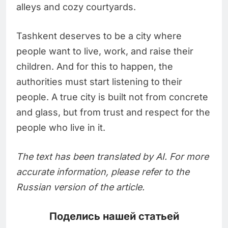
alleys and cozy courtyards.
Tashkent deserves to be a city where
people want to live, work, and raise their
children. And for this to happen, the
authorities must start listening to their
people. A true city is built not from concrete
and glass, but from trust and respect for the
people who live in it.
The text has been translated by AI. For more
accurate information, please refer to the
Russian version of the article.
Поделись нашей статьей