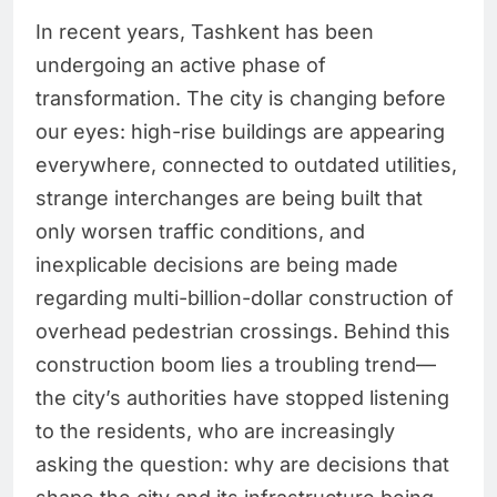
In recent years, Tashkent has been
undergoing an active phase of
transformation. The city is changing before
our eyes: high-rise buildings are appearing
everywhere, connected to outdated utilities,
strange interchanges are being built that
only worsen traffic conditions, and
inexplicable decisions are being made
regarding multi-billion-dollar construction of
overhead pedestrian crossings. Behind this
construction boom lies a troubling trend—
the city’s authorities have stopped listening
to the residents, who are increasingly
asking the question: why are decisions that