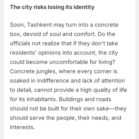
The city risks losing its identity
Soon, Tashkent may turn into a concrete
box, devoid of soul and comfort. Do the
officials not realize that if they don’t take
residents’ opinions into account, the city
could become uncomfortable for living?
Concrete jungles, where every corner is
soaked in indifference and lack of attention
to detail, cannot provide a high quality of life
for its inhabitants. Buildings and roads
should not be built for their own sake—they
should serve the people, their needs, and
interests.