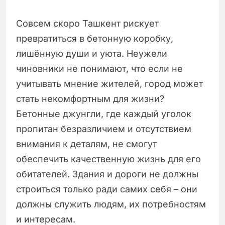
Совсем скоро Ташкент рискует
превратиться в бетонную коробку,
лишённую души и уюта. Неужели
чиновники не понимают, что если не
учитывать мнение жителей, город может
стать некомфортным для жизни?
Бетонные джунгли, где каждый уголок
пропитан безразличием и отсутствием
внимания к деталям, не смогут
обеспечить качественную жизнь для его
обитателей. Здания и дороги не должны
строиться только ради самих себя – они
должны служить людям, их потребностям
и интересам.