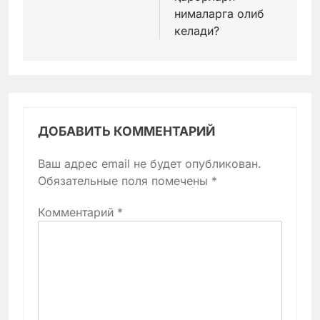
нималарга олиб
келади?
ДОБАВИТЬ КОММЕНТАРИЙ
Ваш адрес email не будет опубликован.
Обязательные поля помечены
*
Комментарий
*