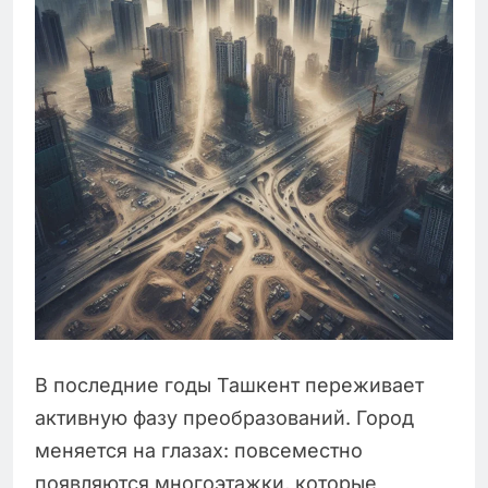
В последние годы Ташкент переживает
активную фазу преобразований. Город
меняется на глазах: повсеместно
появляются многоэтажки, которые