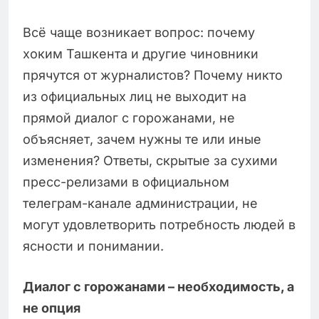
Всё чаще возникает вопрос: почему
хоким Ташкента и другие чиновники
прячутся от журналистов? Почему никто
из официальных лиц не выходит на
прямой диалог с горожанами, не
объясняет, зачем нужны те или иные
изменения? Ответы, скрытые за сухими
пресс-релизами в официальном
телеграм-канале администрации, не
могут удовлетворить потребность людей в
ясности и понимании.
Диалог с горожанами – необходимость, а
не опция