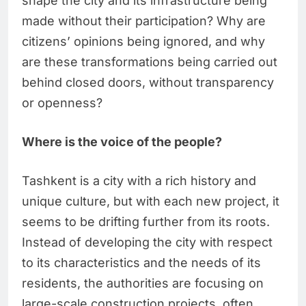
shape the city and its infrastructure being
made without their participation? Why are
citizens’ opinions being ignored, and why
are these transformations being carried out
behind closed doors, without transparency
or openness?
Where is the voice of the people?
Tashkent is a city with a rich history and
unique culture, but with each new project, it
seems to be drifting further from its roots.
Instead of developing the city with respect
to its characteristics and the needs of its
residents, the authorities are focusing on
large-scale construction projects, often