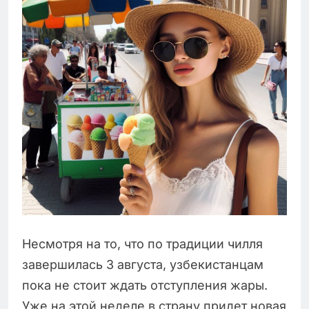
Несмотря на то, что по традиции чилля
завершилась 3 августа, узбекистанцам
пока не стоит ждать отступления жары.
Уже на этой неделе в страну придет новая