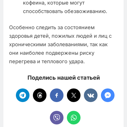
кофеина, которые могут
способствовать обезвоживанию.
Особенно следить за состоянием
здоровья детей, пожилых людей и лиц с
хроническими заболеваниями, так как
они наиболее подвержены риску
перегрева и теплового удара.
Поделись нашей статьей