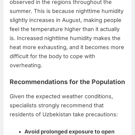
observed in the regions throughout the
summer. This is because nighttime humidity
slightly increases in August, making people
feel the temperature higher than it actually
is. Increased nighttime humidity makes the
heat more exhausting, and it becomes more
difficult for the body to cope with
overheating.
Recommendations for the Population
Given the expected weather conditions,
specialists strongly recommend that
residents of Uzbekistan take precautions:
Avoid prolonged exposure to open