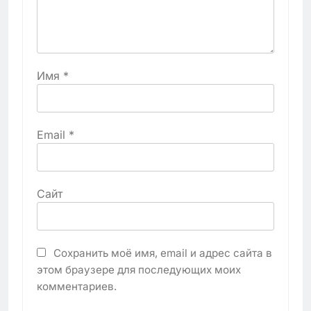
Имя
*
Email
*
Сайт
Сохранить моё имя, email и адрес сайта в
этом браузере для последующих моих
комментариев.