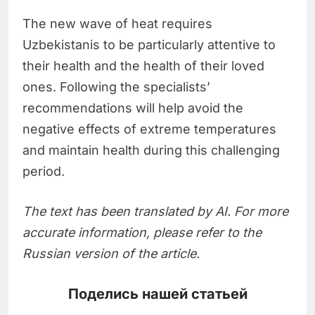
The new wave of heat requires
Uzbekistanis to be particularly attentive to
their health and the health of their loved
ones. Following the specialists’
recommendations will help avoid the
negative effects of extreme temperatures
and maintain health during this challenging
period.
The text has been translated by AI. For more
accurate information, please refer to the
Russian version of the article.
Поделись нашей статьей