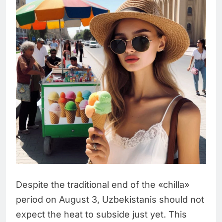
Despite the traditional end of the «chilla»
period on August 3, Uzbekistanis should not
expect the heat to subside just yet. This