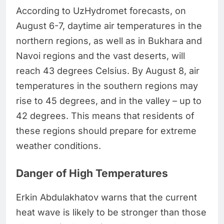
According to UzHydromet forecasts, on
August 6-7, daytime air temperatures in the
northern regions, as well as in Bukhara and
Navoi regions and the vast deserts, will
reach 43 degrees Celsius. By August 8, air
temperatures in the southern regions may
rise to 45 degrees, and in the valley – up to
42 degrees. This means that residents of
these regions should prepare for extreme
weather conditions.
Danger of High Temperatures
Erkin Abdulakhatov warns that the current
heat wave is likely to be stronger than those