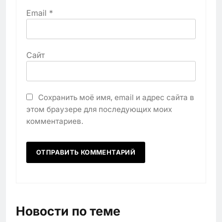
Email
*
Сайт
Сохранить моё имя, email и адрес сайта в
этом браузере для последующих моих
комментариев.
Новости по теме