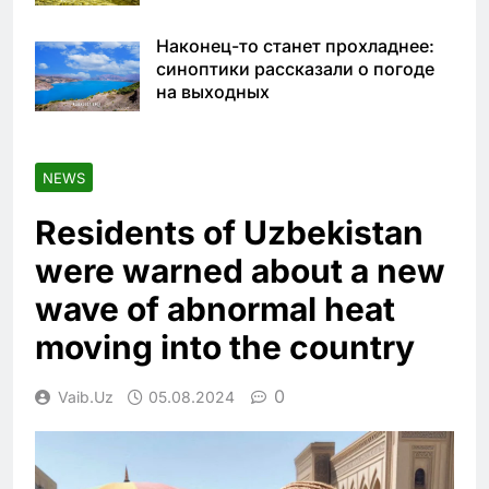
Наконец-то станет прохладнее:
синоптики рассказали о погоде
на выходных
NEWS
Residents of Uzbekistan
were warned about a new
wave of abnormal heat
moving into the country
0
Vaib.uz
05.08.2024