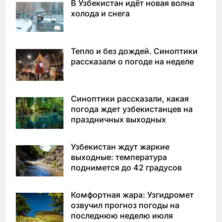
В Узбекистан идёт новая волна
холода и снега
Тепло и без дождей. Синоптики
рассказали о погоде на неделе
Синоптики рассказали, какая
погода ждет узбекистанцев на
праздничных выходных
Узбекистан ждут жаркие
выходные: температура
поднимется до 42 градусов
Комфортная жара: Узгидромет
озвучил прогноз погоды на
последнюю неделю июля