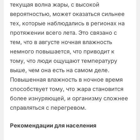
текущая волна жары, с высокой
вероятностью, может оказаться сильнее
тех, которые наблюдались в регионах на
протяжении всего лета. Это связано с
тем, что в августе ночная влажность
немного повышается, что приводит к
тому, что люди ощущают температуру
выше, чем она есть на самом деле.
Повышенная влажность в ночное время
способствует тому, что жара становится
более изнуряющей, и организму сложнее
справляться с перегревом.
Рекомендации для населения