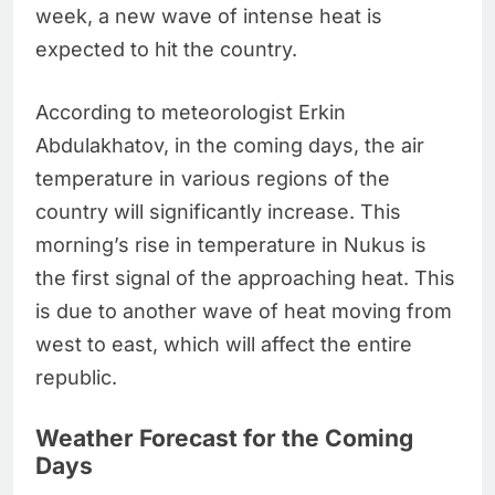
week, a new wave of intense heat is
expected to hit the country.
According to meteorologist Erkin
Abdulakhatov, in the coming days, the air
temperature in various regions of the
country will significantly increase. This
morning’s rise in temperature in Nukus is
the first signal of the approaching heat. This
is due to another wave of heat moving from
west to east, which will affect the entire
republic.
Weather Forecast for the Coming
Days