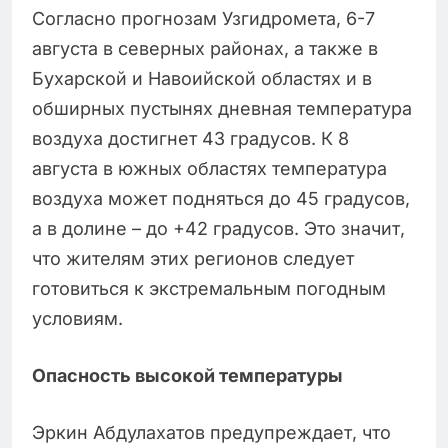
Согласно прогнозам Узгидромета, 6-7
августа в северных районах, а также в
Бухарской и Навоийской областях и в
обширных пустынях дневная температура
воздуха достигнет 43 градусов. К 8
августа в южных областях температура
воздуха может подняться до 45 градусов,
а в долине – до +42 градусов. Это значит,
что жителям этих регионов следует
готовиться к экстремальным погодным
условиям.
Опасность высокой температуры
Эркин Абдулахатов предупреждает, что