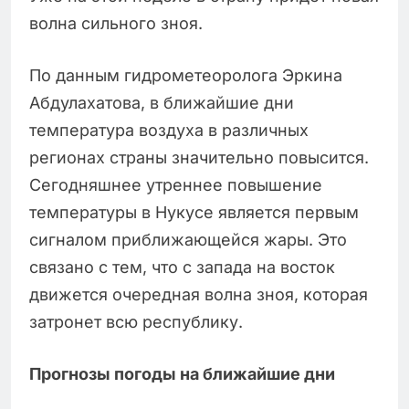
волна сильного зноя.
По данным гидрометеоролога Эркина
Абдулахатова, в ближайшие дни
температура воздуха в различных
регионах страны значительно повысится.
Сегодняшнее утреннее повышение
температуры в Нукусе является первым
сигналом приближающейся жары. Это
связано с тем, что с запада на восток
движется очередная волна зноя, которая
затронет всю республику.
Прогнозы погоды на ближайшие дни