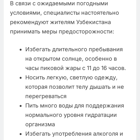
В связи с ожидаемыми погодными
условиями, специалисты настоятельно
рекомендуют жителям Узбекистана
принимать меры предосторожности:
Избегать длительного пребывания
на открытом солнце, особенно в
часы пиковой жары с 11 до 16 часов.
Носить легкую, светлую одежду,
которая позволит телу дышать и не
перегреваться
Пить много воды для поддержания
нормального уровня гидратации
организма
Избегать употребления алкоголя и