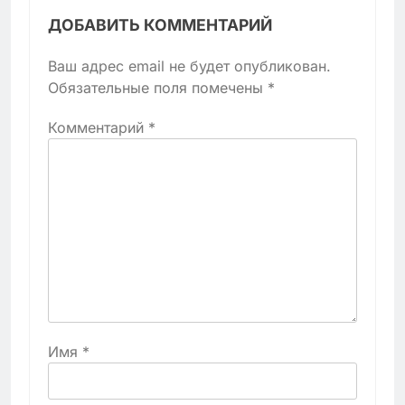
ДОБАВИТЬ КОММЕНТАРИЙ
Ваш адрес email не будет опубликован.
Обязательные поля помечены
*
Комментарий
*
Имя
*