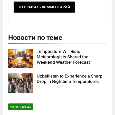
Новости по теме
Temperature Will Rise:
Meteorologists Shared the
Weekend Weather Forecast
Uzbekistan to Experience a Sharp
Drop in Nighttime Temperatures
YANGILIKLAR