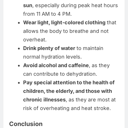
sun
, especially during peak heat hours
from 11 AM to 4 PM.
Wear light, light-colored clothing
that
allows the body to breathe and not
overheat.
Drink plenty of water
to maintain
normal hydration levels.
Avoid alcohol and caffeine
, as they
can contribute to dehydration.
Pay special attention to the health of
children, the elderly, and those with
chronic illnesses
, as they are most at
risk of overheating and heat stroke.
Conclusion