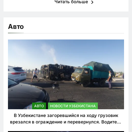
Читать больше
Авто
АВТО
НОВОСТИ УЗБЕКИСТАНА
В Узбекистане загоревшийся на ходу грузовик
врезался в ограждение и перевернулся. Водитель
погиб