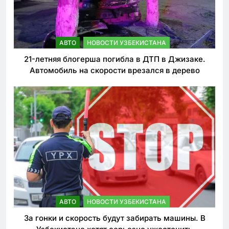
АВТО
НОВОСТИ УЗБЕКИСТАНА
21-летняя блогерша погибла в ДТП в Джизаке.
Автомобиль на скорости врезался в дерево
АВТО
НОВОСТИ УЗБЕКИСТАНА
За гонки и скорость будут забирать машины. В