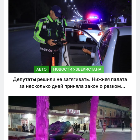
АВТО
НОВОСТИ УЗБЕКИСТАНА
Депутаты решили не затягивать. Нижняя палата
за несколько дней приняла закон о резком
ужесточении наказаний для нарушителей ПДД