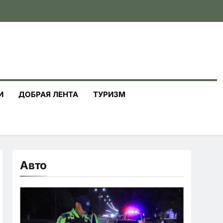
И
ДОБРАЯ ЛЕНТА
ТУРИЗМ
Авто