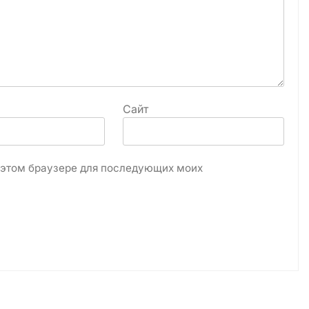
Сайт
в этом браузере для последующих моих