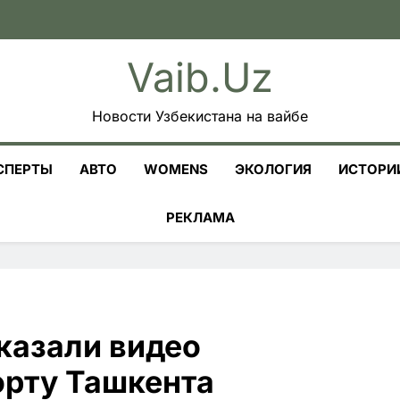
Vaib.uz
Новости Узбекистана на вайбе
СПЕРТЫ
АВТО
WOMENS
ЭКОЛОГИЯ
ИСТОРИ
РЕКЛАМА
казали видео
орту Ташкента