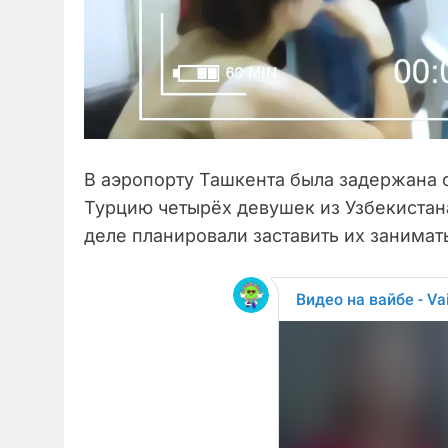
В аэропорту Ташкента была задержана 
Турцию четырёх девушек из Узбекистан
деле планировали заставить их занимат