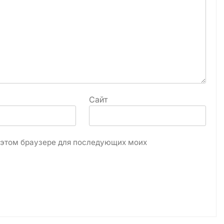
Сайт
в этом браузере для последующих моих