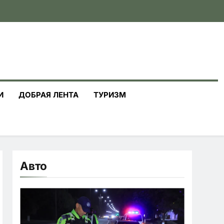
И
ДОБРАЯ ЛЕНТА
ТУРИЗМ
Авто