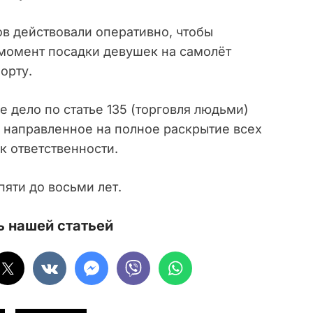
в действовали оперативно, чтобы
 момент посадки девушек на самолёт
орту.
 дело по статье 135 (торговля людьми)
, направленное на полное раскрытие всех
к ответственности.
яти до восьми лет.
 нашей статьей