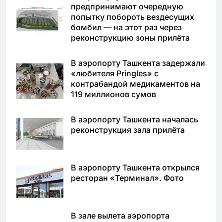
предпринимают очередную
попытку побороть вездесущих
бомбил — на этот раз через
реконструкцию зоны прилёта
В аэропорту Ташкента задержали
«любителя Pringles» с
контрабандой медикаментов на
119 миллионов сумов
В аэропорту Ташкента началась
реконструкция зала прилёта
В аэропорту Ташкента открылся
ресторан «Терминал». Фото
В зале вылета аэропорта