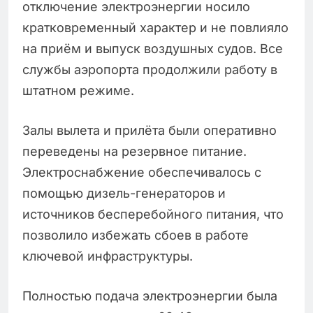
отключение электроэнергии носило
кратковременный характер и не повлияло
на приём и выпуск воздушных судов. Все
службы аэропорта продолжили работу в
штатном режиме.
Залы вылета и прилёта были оперативно
переведены на резервное питание.
Электроснабжение обеспечивалось с
помощью дизель-генераторов и
источников бесперебойного питания, что
позволило избежать сбоев в работе
ключевой инфраструктуры.
Полностью подача электроэнергии была