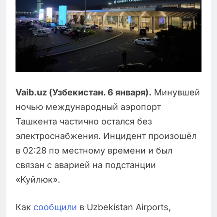
Vaib.uz (Узбекистан. 6 января).
Минувшей
ночью международный аэропорт
Ташкента частично остался без
электроснабжения. Инцидент произошёл
в 02:28 по местному времени и был
связан с аварией на подстанции
«Куйлюк».
Как
сообщили
в Uzbekistan Airports,