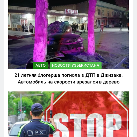
АВТО
НОВОСТИ УЗБЕКИСТАНА
21-летняя блогерша погибла в ДТП в Джизаке.
Автомобиль на скорости врезался в дерево