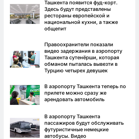
Ташкента появится фуд-корт.
Здесь будут представлены
рестораны европейской и
национальной кухни, а также
общепит
Правоохранители показали
видео задержания в аэропорту
Ташкента сутенёрши, которая
обманом пыталась вывезти в
Турцию четырех девушек
В аэропорту Ташкента теперь по
прилете можно сразу же
арендовать автомобиль
В аэропорту Ташкента
пассажиров будут обслуживать
футуристичные немецкие
автобусы. Видео