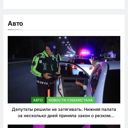
Авто
АВТО
НОВОСТИ УЗБЕКИСТАНА
Депутаты решили не затягивать. Нижняя палата
за несколько дней приняла закон о резком
ужесточении наказаний для нарушителей ПДД