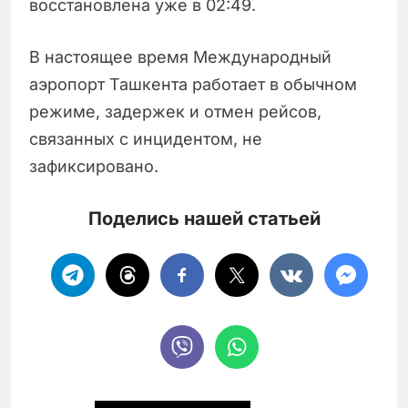
восстановлена уже в 02:49.
В настоящее время Международный
аэропорт Ташкента работает в обычном
режиме, задержек и отмен рейсов,
связанных с инцидентом, не
зафиксировано.
Поделись нашей статьей