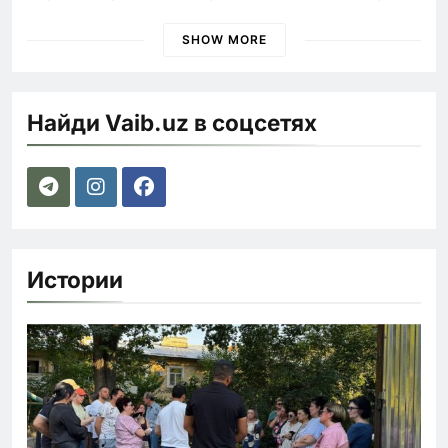
быстрее
SHOW MORE
Найди Vaib.uz в соцсетях
Истории