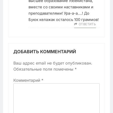
высшее образование Узбекистана,
вместе со своими наставниками и
преподавателями! Ура-а-а….! До
Буюк келажак осталось 100 граммов!
ОТВЕТИТЬ
ДОБАВИТЬ КОММЕНТАРИЙ
Ваш адрес email не будет опубликован.
Обязательные поля помечены
*
Комментарий
*