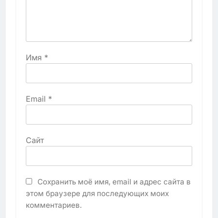
Имя
*
Email
*
Сайт
Сохранить моё имя, email и адрес сайта в
этом браузере для последующих моих
комментариев.