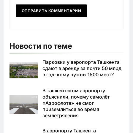
Новости по теме
Парковки у аэропорта Ташкента
сдают в аренду за почти 50 млрд
в год: кому нужны 1500 мест?
В ташкентском аэропорту
объяснили, почему самолёт
«Аэрофлота» не смог
приземлиться во время
землетрясения
В аэропорту Ташкента