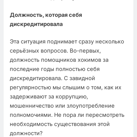
Должность, которая себя
дискредитировала
Эта ситуация поднимает сразу несколько
серьёзных вопросов. Во-первых,
должность помощников хокимов за
последние годы полностью себя
дискредитировала. С завидной
регулярностью мы слышим о том, как их
задерживают за коррупцию,
мошенничество или злоупотребление
полномочиями. Не пора ли пересмотреть
необходимость существования этой
должности?