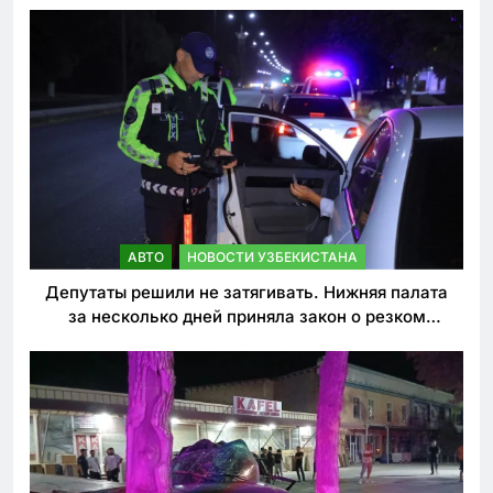
АВТО
НОВОСТИ УЗБЕКИСТАНА
Депутаты решили не затягивать. Нижняя палата
за несколько дней приняла закон о резком
ужесточении наказаний для нарушителей ПДД