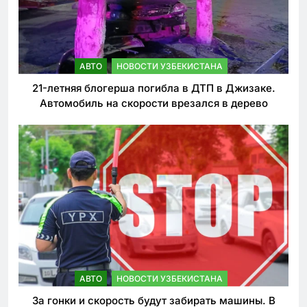
АВТО
НОВОСТИ УЗБЕКИСТАНА
21-летняя блогерша погибла в ДТП в Джизаке.
Автомобиль на скорости врезался в дерево
АВТО
НОВОСТИ УЗБЕКИСТАНА
За гонки и скорость будут забирать машины. В