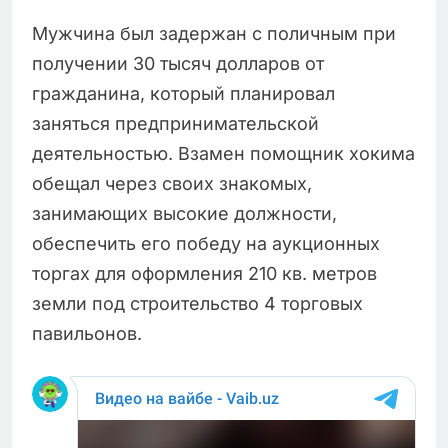
Мужчина был задержан с поличным при
получении 30 тысяч долларов от
гражданина, который планировал
заняться предпринимательской
деятельностью. Взамен помощник хокима
обещал через своих знакомых,
занимающих высокие должности,
обеспечить его победу на аукционных
торгах для оформления 210 кв. метров
земли под строительство 4 торговых
павильонов.