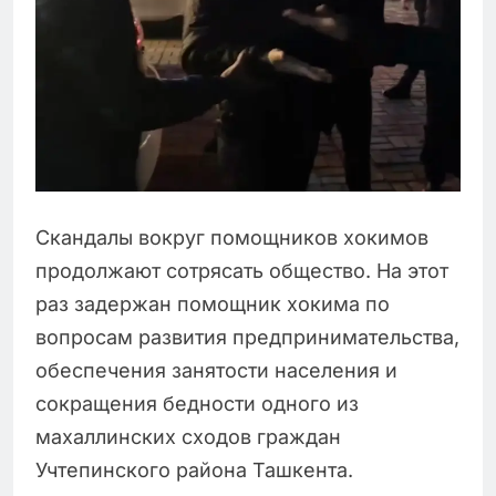
Скандалы вокруг помощников хокимов
продолжают сотрясать общество. На этот
раз задержан помощник хокима по
вопросам развития предпринимательства,
обеспечения занятости населения и
сокращения бедности одного из
махаллинских сходов граждан
Учтепинского района Ташкента.