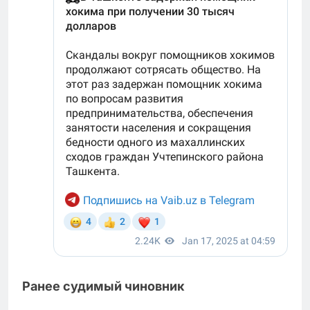
Ранее судимый чиновник