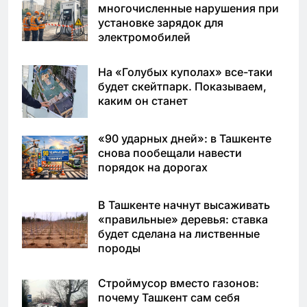
многочисленные нарушения при
установке зарядок для
электромобилей
На «Голубых куполах» все-таки
будет скейтпарк. Показываем,
каким он станет
«90 ударных дней»: в Ташкенте
снова пообещали навести
порядок на дорогах
В Ташкенте начнут высаживать
«правильные» деревья: ставка
будет сделана на лиственные
породы
Строймусор вместо газонов:
почему Ташкент сам себя