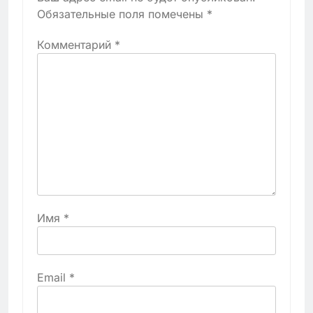
Обязательные поля помечены
*
Комментарий
*
Имя
*
Email
*