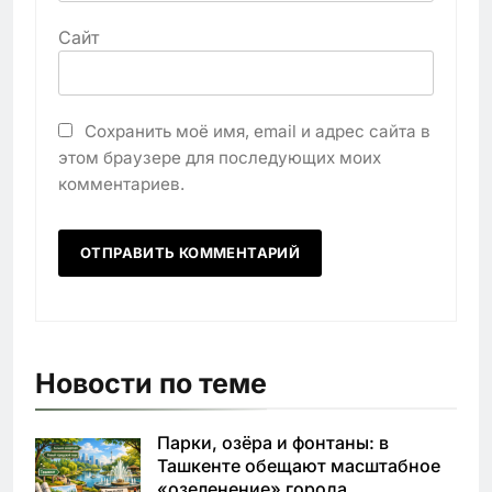
Сайт
Сохранить моё имя, email и адрес сайта в
этом браузере для последующих моих
комментариев.
Новости по теме
Парки, озёра и фонтаны: в
Ташкенте обещают масштабное
«озеленение» города