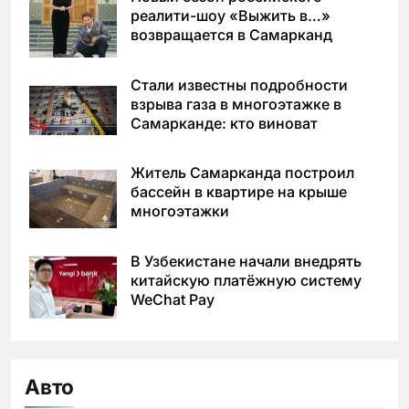
реалити-шоу «Выжить в…»
возвращается в Самарканд
Стали известны подробности
взрыва газа в многоэтажке в
Самарканде: кто виноват
Житель Самарканда построил
бассейн в квартире на крыше
многоэтажки
В Узбекистане начали внедрять
китайскую платёжную систему
WeChat Pay
Авто