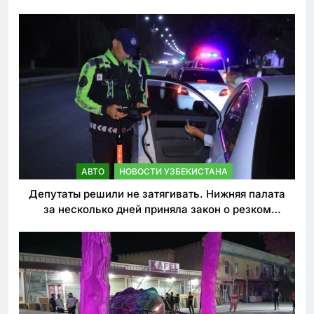
АВТО
НОВОСТИ УЗБЕКИСТАНА
Депутаты решили не затягивать. Нижняя палата
за несколько дней приняла закон о резком
ужесточении наказаний для нарушителей ПДД