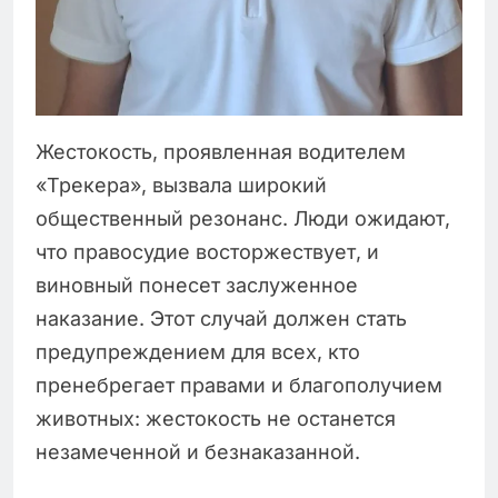
Жестокость, проявленная водителем
«Трекера», вызвала широкий
общественный резонанс. Люди ожидают,
что правосудие восторжествует, и
виновный понесет заслуженное
наказание. Этот случай должен стать
предупреждением для всех, кто
пренебрегает правами и благополучием
животных: жестокость не останется
незамеченной и безнаказанной.