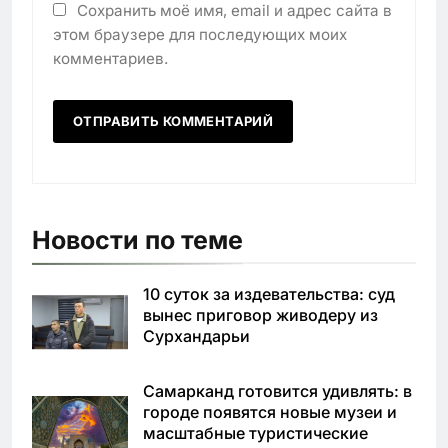
Сохранить моё имя, email и адрес сайта в
этом браузере для последующих моих
комментариев.
Новости по теме
10 суток за издевательства: суд
вынес приговор живодеру из
Сурхандарьи
Самарканд готовится удивлять: в
городе появятся новые музеи и
масштабные туристические