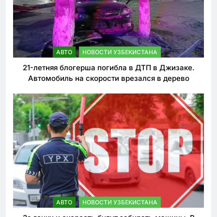
АВТО
НОВОСТИ УЗБЕКИСТАНА
21-летняя блогерша погибла в ДТП в Джизаке.
Автомобиль на скорости врезался в дерево
АВТО
НОВОСТИ УЗБЕКИСТАНА