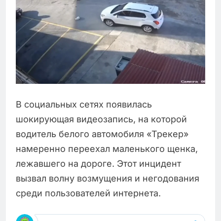
В социальных сетях появилась
шокирующая видеозапись, на которой
водитель белого автомобиля «Трекер»
намеренно переехал маленького щенка,
лежавшего на дороге. Этот инцидент
вызвал волну возмущения и негодования
среди пользователей интернета.