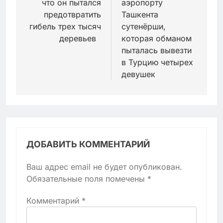
что он пытался
аэропорту
предотвратить
Ташкента
гибель трех тысяч
сутенёрши,
деревьев
которая обманом
пыталась вывезти
в Турцию четырех
девушек
ДОБАВИТЬ КОММЕНТАРИЙ
Ваш адрес email не будет опубликован.
Обязательные поля помечены
*
Комментарий
*