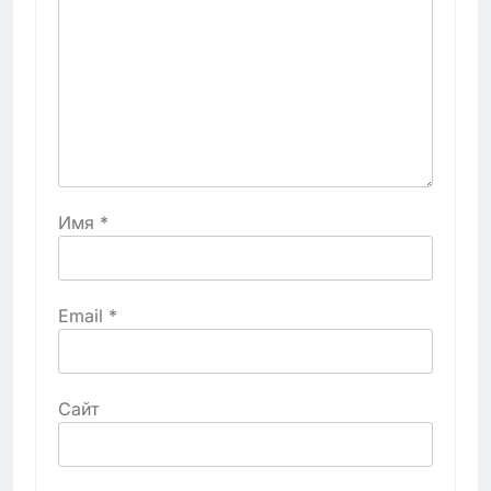
Имя
*
Email
*
Сайт