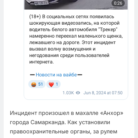
Инцидент произошел в махалле «Анхор»
города Самарканда. Как установили
правоохранительные органы, за рулем