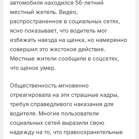
автомобиля находился 56-летний
местный житель. Видео,
распространенное в социальных сетях,
ясно показывает, что водитель мог
избежать наезда на щенка, но намеренно
совершил это жестокое действие.
Местные жители сообщили в соцсетях,
что щенок умер.
Общественность мгновенно
отреагировала на эти страшные кадры,
требуя справедливого наказания для
водителя. Многие пользователи
социальных сетей выразили свою
надежду на то, что правоохранительные