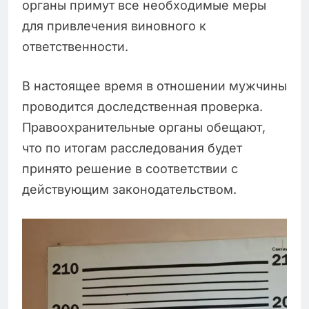
органы примут все необходимые меры
для привлечения виновного к
ответственности.
В настоящее время в отношении мужчины
проводится доследственная проверка.
Правоохранительные органы обещают,
что по итогам расследования будет
принято решение в соответствии с
действующим законодательством.