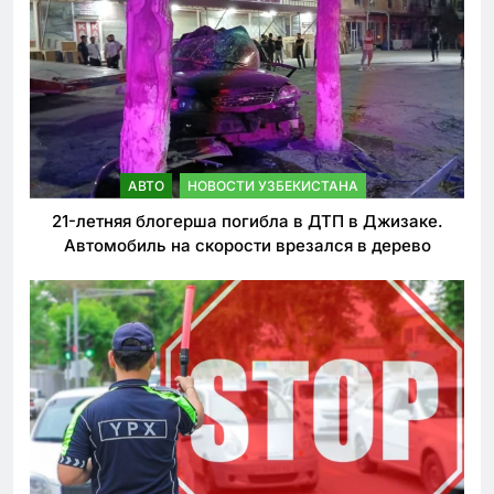
АВТО
НОВОСТИ УЗБЕКИСТАНА
21-летняя блогерша погибла в ДТП в Джизаке.
Автомобиль на скорости врезался в дерево