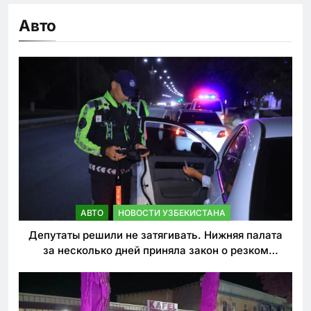
Авто
АВТО
НОВОСТИ УЗБЕКИСТАНА
Депутаты решили не затягивать. Нижняя палата
за несколько дней приняла закон о резком
ужесточении наказаний для нарушителей ПДД