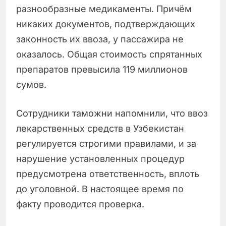
разнообразные медикаменты. Причём
никаких документов, подтверждающих
законность их ввоза, у пассажира не
оказалось. Общая стоимость спрятанных
препаратов превысила 119 миллионов
сумов.
Сотрудники таможни напомнили, что ввоз
лекарственных средств в Узбекистан
регулируется строгими правилами, и за
нарушение установленных процедур
предусмотрена ответственность, вплоть
до уголовной. В настоящее время по
факту проводится проверка.