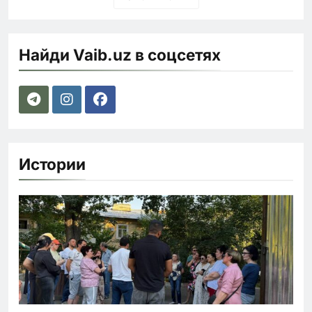
Найди Vaib.uz в соцсетях
Истории