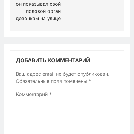
он показывал свой
половой орган
девочкам на улице
ДОБАВИТЬ КОММЕНТАРИЙ
Ваш адрес email не будет опубликован.
Обязательные поля помечены
*
Комментарий
*