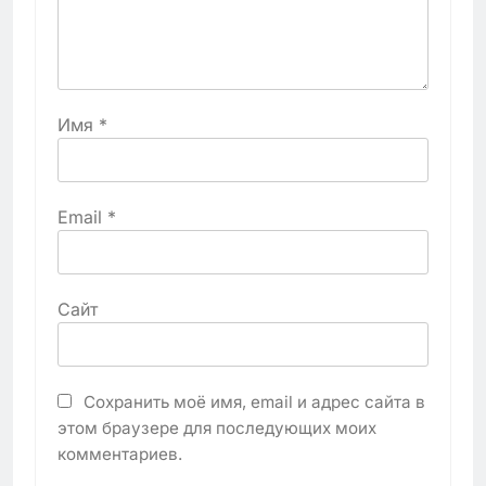
Имя
*
Email
*
Сайт
Сохранить моё имя, email и адрес сайта в
этом браузере для последующих моих
комментариев.