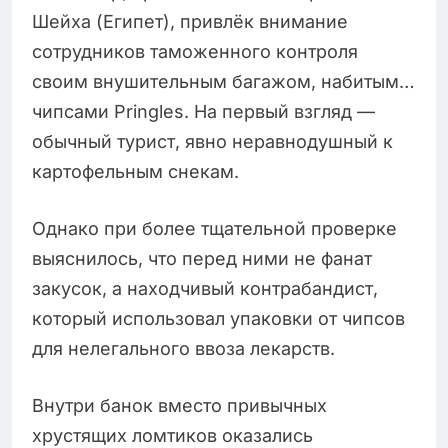
Шейха (Египет), привлёк внимание
сотрудников таможенного контроля
своим внушительным багажом, набитым…
чипсами Pringles. На первый взгляд —
обычный турист, явно неравнодушный к
картофельным снекам.
Однако при более тщательной проверке
выяснилось, что перед ними не фанат
закусок, а находчивый контрабандист,
который использовал упаковки от чипсов
для нелегального ввоза лекарств.
Внутри банок вместо привычных
хрустящих ломтиков оказались