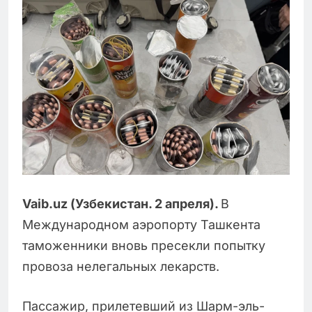
Vaib
.
uz
(Узбекистан. 2 апреля).
В
Международном аэропорту Ташкента
таможенники вновь пресекли попытку
провоза нелегальных лекарств.
Пассажир, прилетевший из Шарм-эль-