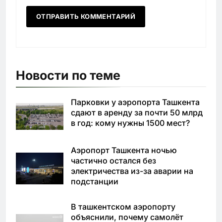
Новости по теме
Парковки у аэропорта Ташкента
сдают в аренду за почти 50 млрд
в год: кому нужны 1500 мест?
Аэропорт Ташкента ночью
частично остался без
электричества из-за аварии на
подстанции
В ташкентском аэропорту
объяснили, почему самолёт