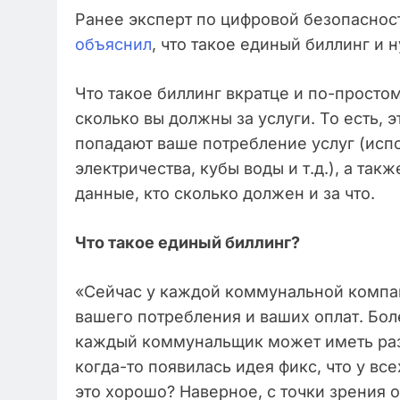
Ранее эксперт по цифровой безопаснос
объяснил
, что такое единый биллинг и 
Что такое биллинг вкратце и по-простом
сколько вы должны за услуги. То есть, 
попадают ваше потребление услуг (исп
электричества, кубы воды и т.д.), а так
данные, кто сколько должен и за что.
Что такое единый биллинг?
«Сейчас у каждой коммунальной компани
вашего потребления и ваших оплат. Боле
каждый коммунальщик может иметь разн
когда-то появилась идея фикс, что у вс
это хорошо? Наверное, с точки зрения 