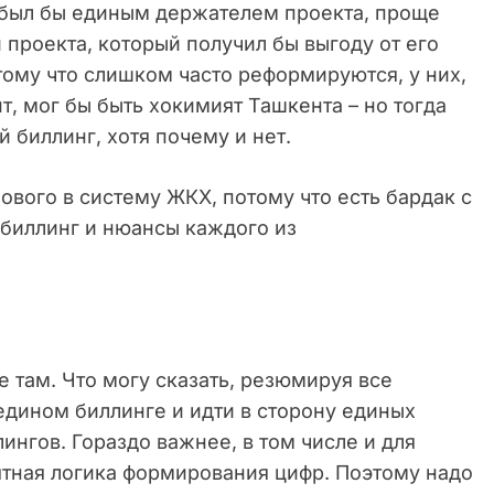
то был бы единым держателем проекта, проще
 проекта, который получил бы выгоду от его
ому что слишком часто реформируются, у них,
нт, мог бы быть хокимият Ташкента – но тогда
 биллинг, хотя почему и нет.
ового в систему ЖКХ, потому что есть бардак с
биллинг и нюансы каждого из
не там. Что могу сказать, резюмируя все
 едином биллинге и идти в сторону единых
ингов. Гораздо важнее, в том числе и для
ятная логика формирования цифр. Поэтому надо