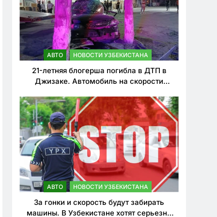
АВТО
НОВОСТИ УЗБЕКИСТАНА
21-летняя блогерша погибла в ДТП в
Джизаке. Автомобиль на скорости
врезался в дерево
АВТО
НОВОСТИ УЗБЕКИСТАНА
За гонки и скорость будут забирать
машины. В Узбекистане хотят серьезно