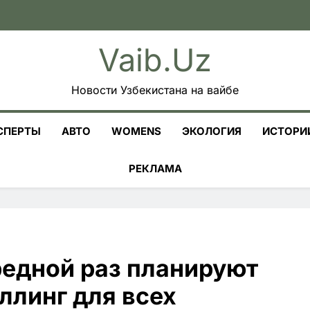
Vaib.uz
Новости Узбекистана на вайбе
СПЕРТЫ
АВТО
WOMENS
ЭКОЛОГИЯ
ИСТОРИ
РЕКЛАМА
редной раз планируют
ллинг для всех