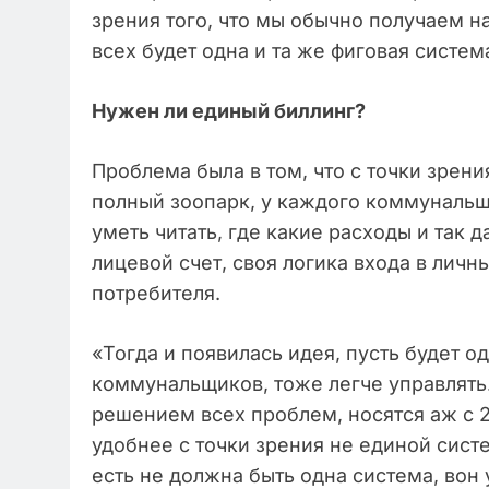
зрения того, что мы обычно получаем на
всех будет одна и та же фиговая систем
Нужен ли единый биллинг?
Проблема была в том, что с точки зрен
полный зоопарк, у каждого коммунальщи
уметь читать, где какие расходы и так 
лицевой счет, своя логика входа в лич
потребителя.
«Тогда и появилась идея, пусть будет о
коммунальщиков, тоже легче управлять.
решением всех проблем, носятся аж с 2
удобнее с точки зрения не единой систе
есть не должна быть одна система, вон