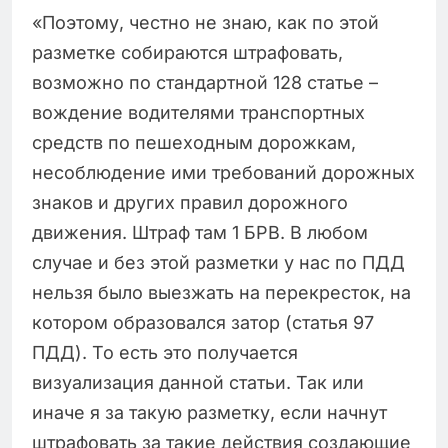
«Поэтому, честно не знаю, как по этой
разметке собираются штрафовать,
возможно по стандартной 128 статье –
вождение водителями транспортных
средств по пешеходным дорожкам,
несоблюдение ими требований дорожных
знаков и других правил дорожного
движения. Штраф там 1 БРВ. В любом
случае и без этой разметки у нас по ПДД
нельзя было выезжать на перекресток, на
котором образовался затор (статья 97
ПДД). То есть это получается
визуализация данной статьи. Так или
иначе я за такую разметку, если начнут
штрафовать за такие действия создающие