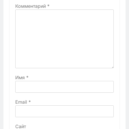
Комментарий
*
Имя
*
Email
*
Сайт