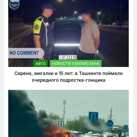
АВТО
НОВОСТИ УЗБЕКИСТАНА
Сирена, мигалки и 15 лет: в Ташкенте поймали
очередного подростка-гонщика