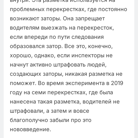
проблемных перекрестках, где постоянно
возникают заторы. Она запрещает
водителям выезжать на перекресток,
если впереди по пути следования
образовался затор. Все это, конечно,
хорошо, однако, если инспекторы не
начнут активно штрафовать людей,
создающих заторы, никакая разметка не
поможет. Во время эксперимента в 2019
году на семи перекрестках, где была
нанесена такая разметка, водителей не
штрафовали, а затем и вовсе
благополучно забыли про это
нововведение.