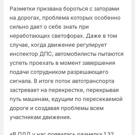
Разметки призвана бороться с заторами
на дорогах, проблема которых особенно
сильно дает о себе знать при
неработающих светофорах. Даже в том
случае, когда движение регулирует
инспектор ДПС, автомобилисты пытаются
успеть проехать в момент завершения
подачи сотрудником разрешающего
сигнала. В итоге поток автотранспорта
застревает на перекрестке, перекрывая
путь машинам, едущим по пересекаемой
дороге и создавая проблемы всем
участникам движения.
«В ПДД у нас появилась разметка 1.32.