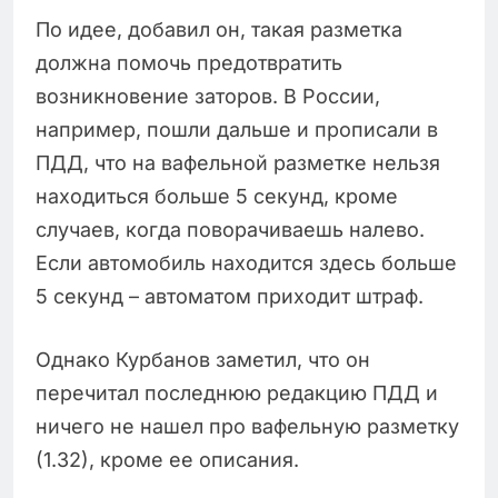
По идее, добавил он, такая разметка
должна помочь предотвратить
возникновение заторов. В России,
например, пошли дальше и прописали в
ПДД, что на вафельной разметке нельзя
находиться больше 5 секунд, кроме
случаев, когда поворачиваешь налево.
Если автомобиль находится здесь больше
5 секунд – автоматом приходит штраф.
Однако Курбанов заметил, что он
перечитал последнюю редакцию ПДД и
ничего не нашел про вафельную разметку
(1.32), кроме ее описания.