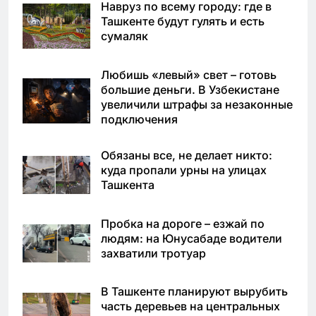
Навруз по всему городу: где в
Ташкенте будут гулять и есть
сумаляк
Любишь «левый» свет – готовь
большие деньги. В Узбекистане
увеличили штрафы за незаконные
подключения
Обязаны все, не делает никто:
куда пропали урны на улицах
Ташкента
Пробка на дороге – езжай по
людям: на Юнусабаде водители
захватили тротуар
В Ташкенте планируют вырубить
часть деревьев на центральных