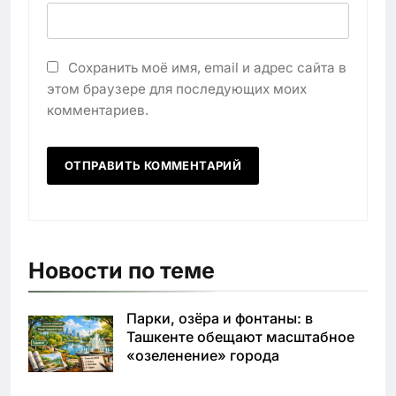
Сохранить моё имя, email и адрес сайта в
этом браузере для последующих моих
комментариев.
Новости по теме
Парки, озёра и фонтаны: в
Ташкенте обещают масштабное
«озеленение» города