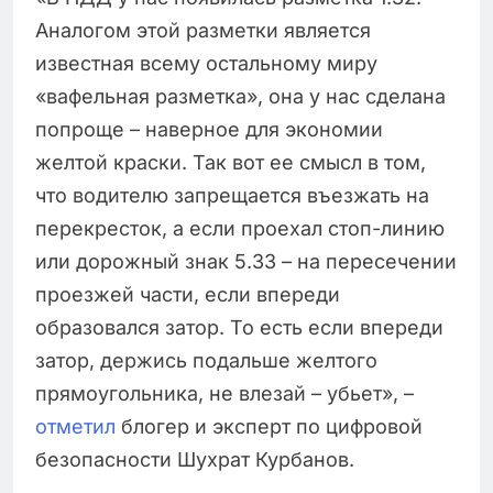
Аналогом этой разметки является
известная всему остальному миру
«вафельная разметка», она у нас сделана
попроще – наверное для экономии
желтой краски. Так вот ее смысл в том,
что водителю запрещается въезжать на
перекресток, а если проехал стоп-линию
или дорожный знак 5.33 – на пересечении
проезжей части, если впереди
образовался затор. То есть если впереди
затор, держись подальше желтого
прямоугольника, не влезай – убьет», –
отметил
блогер и эксперт по цифровой
безопасности Шухрат Курбанов.