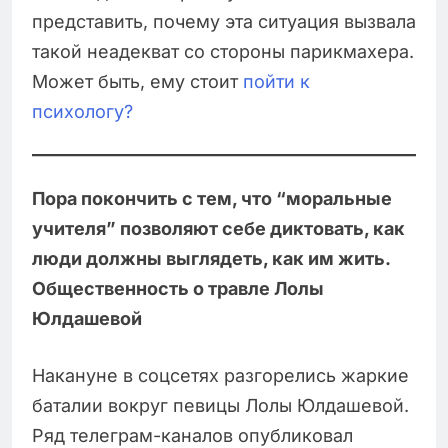
представить, почему эта ситуация вызвала
такой неадекват со стороны парикмахера.
Может быть, ему стоит
пойти к
психологу?
Пора покончить с тем, что “моральные
учителя” позволяют себе диктовать, как
люди должны выглядеть, как им жить.
Общественность о травле Лолы
Юлдашевой
Накануне в соцсетях разгорелись жаркие
баталии вокруг певицы Лолы Юлдашевой.
Ряд телеграм-каналов опубликовал