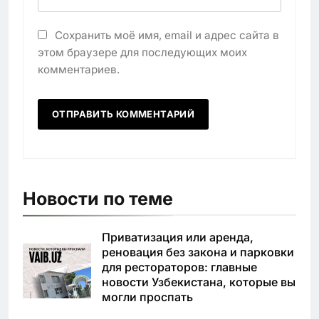
Сохранить моё имя, email и адрес сайта в
этом браузере для последующих моих
комментариев.
Новости по теме
Приватизация или аренда,
реновация без закона и парковки
для рестораторов: главные
новости Узбекистана, которые вы
могли проспать