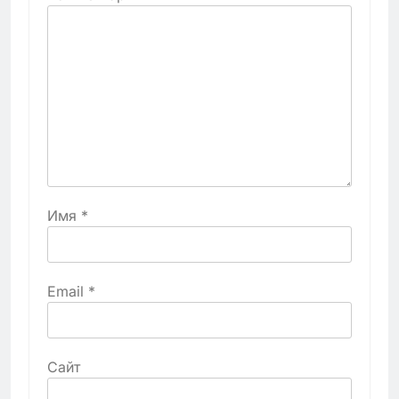
Имя
*
Email
*
Сайт