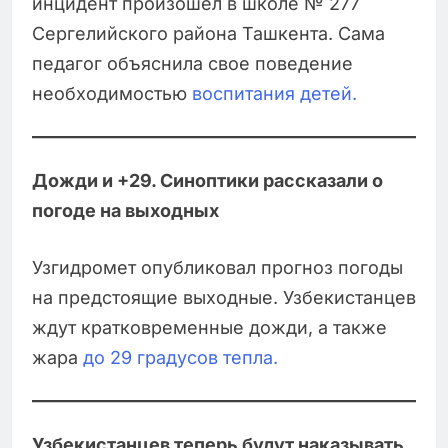
инцидент произошел в школе № 277
Сергелийского района Ташкента. Сама
педагог объяснила свое поведение
необходимостью
воспитания детей.
Дожди и +29. Синоптики рассказали о
погоде на выходных
Узгидромет опубликовал прогноз погоды
на предстоящие выходные. Узбекистанцев
ждут кратковременные дожди, а также
жара
до 29 градусов тепла.
Узбекистанцев теперь будут наказывать