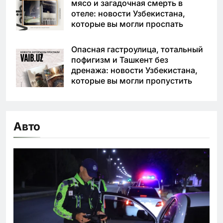
мясо и загадочная смерть в
отеле: новости Узбекистана,
которые вы могли проспать
Опасная гастроулица, тотальный
пофигизм и Ташкент без
дренажа: новости Узбекистана,
которые вы могли пропустить
Авто