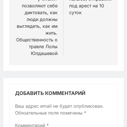
позволяют себе
под арест на 10
диктовать, как
суток
люди должны
выглядеть, как им
жить.
Общественность о
травле Лолы
Юлдашевой
ДОБАВИТЬ КОММЕНТАРИЙ
Ваш адрес email не будет опубликован.
Обязательные поля помечены
*
Комментарий
*