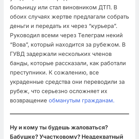
больницу или стал виновником ДТП. В
обоих случаях жертве предлагали собрать
деньги и передать их через “курьера”.
Руководил всеми через Телеграм некий
“Вова”, который находится за рубежом. В
ГУВД задержали нескольких членов
банды, которые рассказали, как работали
преступники. К сожалению, все
украденные средства они переводили за
рубеж, что серьезно осложняет их
возвращение
обманутым гражданам.
Ну и кому ты будешь жаловаться?
Бабушке? Участковому? Неадекватный