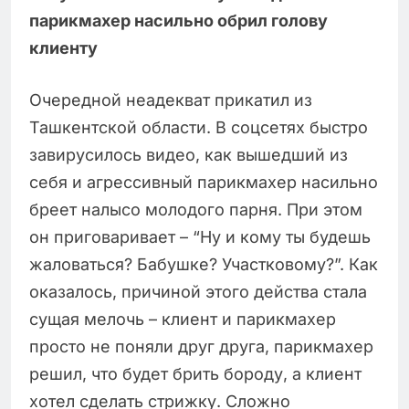
парикмахер насильно обрил голову
клиенту
Очередной неадекват прикатил из
Ташкентской области. В соцсетях быстро
завирусилось видео, как вышедший из
себя и агрессивный парикмахер насильно
бреет налысо молодого парня. При этом
он приговаривает – “Ну и кому ты будешь
жаловаться? Бабушке? Участковому?”. Как
оказалось, причиной этого действа стала
сущая мелочь – клиент и парикмахер
просто не поняли друг друга, парикмахер
решил, что будет брить бороду, а клиент
хотел сделать стрижку. Сложно