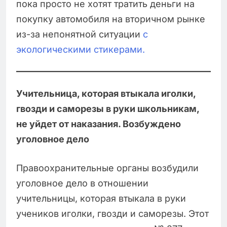
пока просто не хотят тратить деньги на
покупку автомобиля на вторичном рынке
из-за непонятной ситуации
с
экологическими стикерами.
Учительница, которая втыкала иголки,
гвозди и саморезы в руки школьникам,
не уйдет от наказания. Возбуждено
уголовное дело
Правоохранительные органы возбудили
уголовное дело в отношении
учительницы, которая втыкала в руки
учеников иголки, гвозди и саморезы. Этот