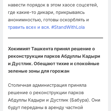
навести порядок в этом хаосе соцсетей,
где какие-то дикари, прикрываясь
анонимностью, готовы оскорблять и
травить всех и вся. #StandWithLola
Хокимият Ташкента принял решение о
реконструкции парков Абдуллы Кадыри
и Дустлик. Обещают тихие и спокойные
зеленые зоны для горожан
Столичная администрация приняла
решение о реконструкции парков
Абдуллы Кадыри и Дустлик (Бабура). Они
будут переданы в аренду частной