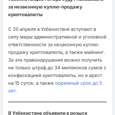
за незаконную куплю-продажу
криптовалюты
С 20 апреля в Узбекистане вступают в
силу меры административной и уголовной
ответственности за незаконную куплю-
продажу криптовалюты, а также майнинг.
За эти правонарушения можно получить
не только штраф до 34 миллионов сумов с
конфискацией криптовалюты, но и арест
на 15 суток, а также
тюремный срок до 5
лет.
В Узбекистане объявили в розыск