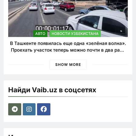
АВТО
НОВОСТИ УЗБЕКИСТАНА
В Ташкенте появилась еще одна «зелёная волна».
Проехать участок теперь можно почти в два раза
быстрее
SHOW MORE
Найди Vaib.uz в соцсетях