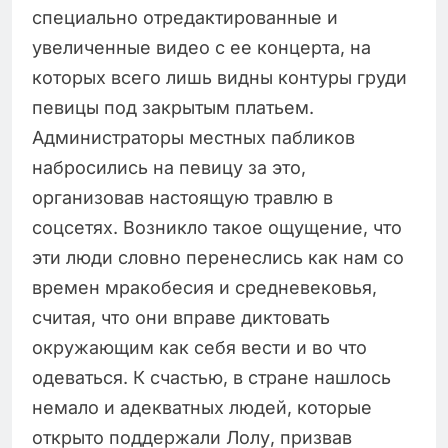
специально отредактированные и
увеличенные видео с ее концерта, на
которых всего лишь видны контуры груди
певицы под закрытым платьем.
Администраторы местных пабликов
набросились на певицу за это,
организовав настоящую травлю в
соцсетях. Возникло такое ощущение, что
эти люди словно перенеслись как нам со
времен мракобесия и средневековья,
считая, что они вправе диктовать
окружающим как себя вести и во что
одеваться. К счастью, в стране нашлось
немало и адекватных людей, которые
открыто поддержали Лолу, призвав