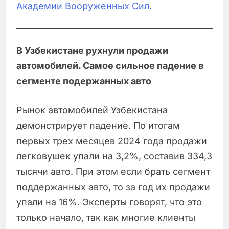
Академии Вооруженных Сил.
В Узбекистане рухнули продажи
автомобилей. Самое сильное падение в
сегменте подержанных авто
Рынок автомобилей Узбекистана
демонстрирует падение. По итогам
первых трех месяцев 2024 года продажи
легковушек упали на 3,2%, составив 334,3
тысячи авто. При этом если брать сегмент
поддержанных авто, то за год их продажи
упали на 16%. Эксперты говорят, что это
только начало, так как многие клиенты