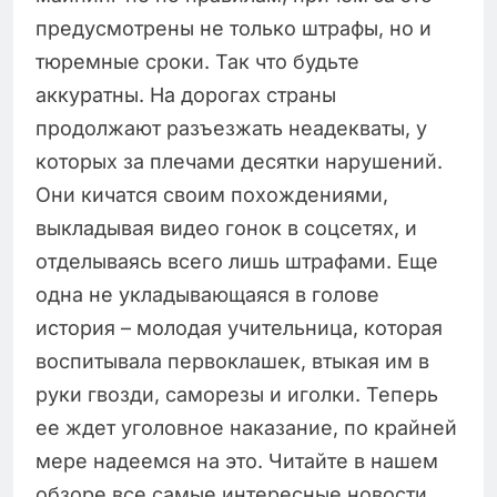
предусмотрены не только штрафы, но и
тюремные сроки. Так что будьте
аккуратны. На дорогах страны
продолжают разъезжать неадекваты, у
которых за плечами десятки нарушений.
Они кичатся своим похождениями,
выкладывая видео гонок в соцсетях, и
отделываясь всего лишь штрафами. Еще
одна не укладывающаяся в голове
история – молодая учительница, которая
воспитывала первоклашек, втыкая им в
руки гвозди, саморезы и иголки. Теперь
ее ждет уголовное наказание, по крайней
мере надеемся на это. Читайте в нашем
обзоре все самые интересные новости