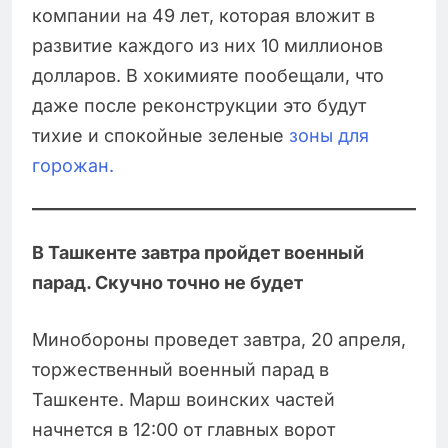
компании на 49 лет, которая вложит в
развитие каждого из них 10 миллионов
долларов. В хокимияте пообещали, что
даже после реконструкции это будут
тихие и спокойные зеленые
зоны для
горожан.
В Ташкенте завтра пройдет военный
парад. Скучно точно не будет
Минобороны проведет завтра, 20 апреля,
торжественный военный парад в
Ташкенте. Марш воинских частей
начнется в 12:00 от главных ворот