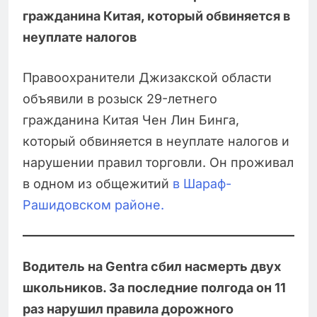
гражданина Китая, который обвиняется в
неуплате налогов
Правоохранители Джизакской области
объявили в розыск 29-летнего
гражданина Китая Чен Лин Бинга,
который обвиняется в неуплате налогов и
нарушении правил торговли. Он проживал
в одном из общежитий
в Шараф-
Рашидовском районе.
Водитель на Gentra сбил насмерть двух
школьников. За последние полгода он 11
раз нарушил правила дорожного