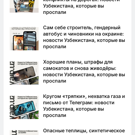
Узбекистана, которые вы
проспали
Сам себе строитель, гендерный
автобус и чиновники на окраине:
новости Узбекистана, которые вы
проспали
Хорошие планы, штрафы для
самокатов и снова живодёры:
новости Узбекистана, которые вы
проспали
Кругом «тряпки», нехватка газа и
письмо от Телеграм: новости
Узбекистана, которые вы
проспали
Опасные теплицы, синтетическое