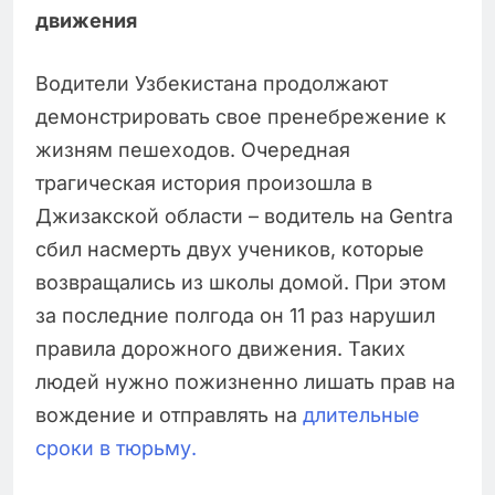
движения
Водители Узбекистана продолжают
демонстрировать свое пренебрежение к
жизням пешеходов. Очередная
трагическая история произошла в
Джизакской области – водитель на Gentra
сбил насмерть двух учеников, которые
возвращались из школы домой. При этом
за последние полгода он 11 раз нарушил
правила дорожного движения. Таких
людей нужно пожизненно лишать прав на
вождение и отправлять на
длительные
сроки в тюрьму.