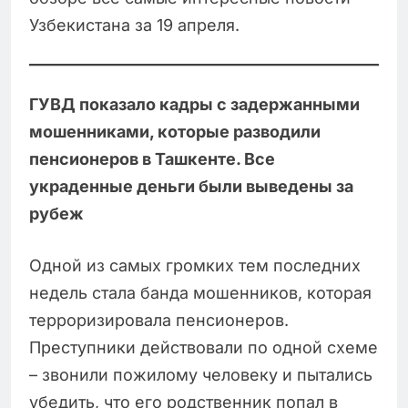
Узбекистана за 19 апреля.
ГУВД показало кадры с задержанными
мошенниками, которые разводили
пенсионеров в Ташкенте. Все
украденные деньги были выведены за
рубеж
Одной из самых громких тем последних
недель стала банда мошенников, которая
терроризировала пенсионеров.
Преступники действовали по одной схеме
– звонили пожилому человеку и пытались
убедить, что его родственник попал в