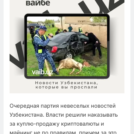
Очередная партия невеселых новостей
Узбекистана. Власти решили наказывать
за куплю-продажу криптовалюты и
майнинг не по правилам, причем за это