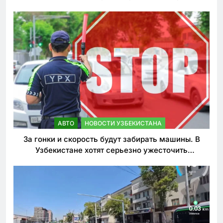
АВТО
НОВОСТИ УЗБЕКИСТАНА
За гонки и скорость будут забирать машины. В
Узбекистане хотят серьезно ужесточить
наказания для лихачей