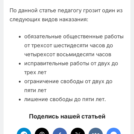
По данной статье педагогу грозит один из
следующих видов наказания:
обязательные общественные работы
от трехсот шестидесяти часов до
четырехсот восьмидесяти часов
исправительные работы от двух до
трех лет
ограничение свободы от двух до
пяти лет
лишение свободы до пяти лет.
Поделись нашей статьей