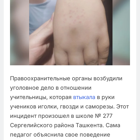
Правоохранительные органы возбудили
уголовное дело в отношении
учительницы, которая
втыкала
в руки
учеников иголки, гвозди и саморезы. Этот
инцидент произошел в школе № 277
Сергелийского района Ташкента. Сама
педагог объяснила свое поведение