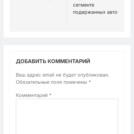
сегменте
подержанных авто
ДОБАВИТЬ КОММЕНТАРИЙ
Ваш адрес email не будет опубликован.
Обязательные поля помечены
*
Комментарий
*