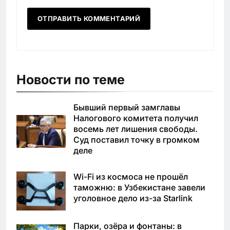
Новости по теме
Бывший первый замглавы
Налогового комитета получил
восемь лет лишения свободы.
Суд поставил точку в громком
деле
Wi-Fi из космоса не прошёл
таможню: в Узбекистане завели
уголовное дело из-за Starlink
Парки, озёра и фонтаны: в