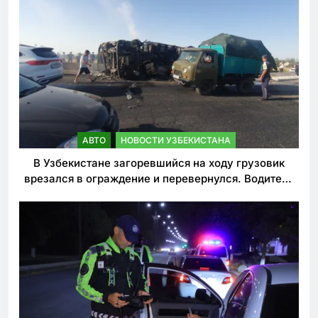
АВТО
НОВОСТИ УЗБЕКИСТАНА
В Узбекистане загоревшийся на ходу грузовик
врезался в ограждение и перевернулся. Водитель
погиб