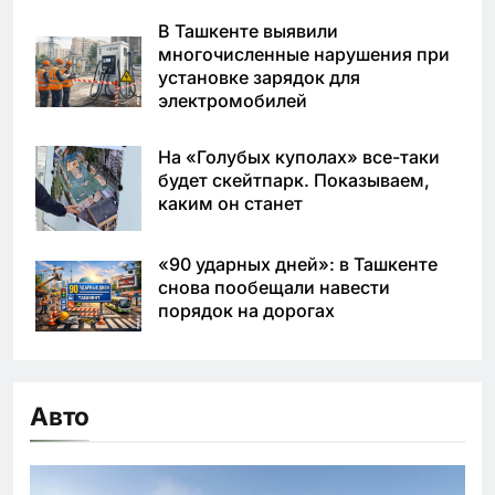
В Ташкенте выявили
многочисленные нарушения при
установке зарядок для
электромобилей
На «Голубых куполах» все-таки
будет скейтпарк. Показываем,
каким он станет
«90 ударных дней»: в Ташкенте
снова пообещали навести
порядок на дорогах
Авто