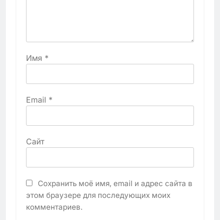
Имя
*
Email
*
Сайт
Сохранить моё имя, email и адрес сайта в
этом браузере для последующих моих
комментариев.