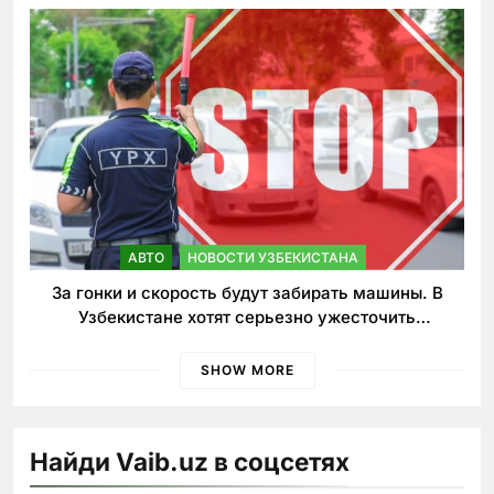
АВТО
НОВОСТИ УЗБЕКИСТАНА
За гонки и скорость будут забирать машины. В
Узбекистане хотят серьезно ужесточить
наказания для лихачей
SHOW MORE
Найди Vaib.uz в соцсетях