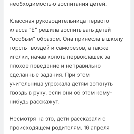
необходимостью воспитания детей.
Классная руководительница первого
класса “Е” решила воспитывать детей
“особым” образом. Она принесла в школу
горсть гвоздей и саморезов, а также
иголки, начав колоть первоклашек за
плохое поведение и неправильно
сделанные задания. При этом
учительница угрожала детям воткнуть
гвоздь в руку, если они об этом кому-
нибудь расскажут.
Несмотря на это, дети рассказали о
происходящем родителям. 16 апреля