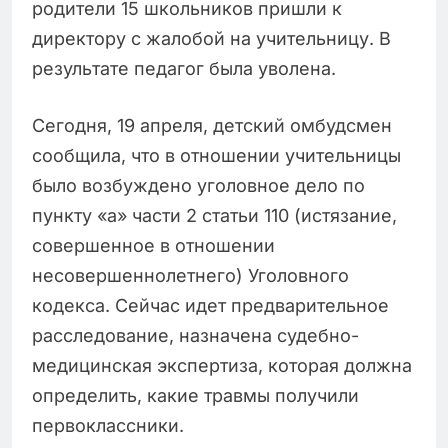
родители 15 школьников пришли к
директору с жалобой на учительницу. В
результате педагог была уволена.
Сегодня, 19 апреля, детский омбудсмен
сообщила, что в отношении учительницы
было возбуждено уголовное дело по
пункту «а» части 2 статьи 110 (истязание,
совершенное в отношении
несовершеннолетнего) Уголовного
кодекса. Сейчас идет предварительное
расследование, назначена судебно-
медицинская экспертиза, которая должна
определить, какие травмы получили
первоклассники.