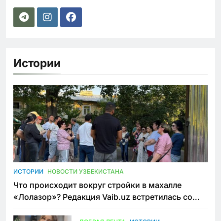
Истории
ИСТОРИИ
НОВОСТИ УЗБЕКИСТАНА
Что происходит вокруг стройки в махалле
«Лолазор»? Редакция Vaib.uz встретилась со
всеми сторонами конфликта