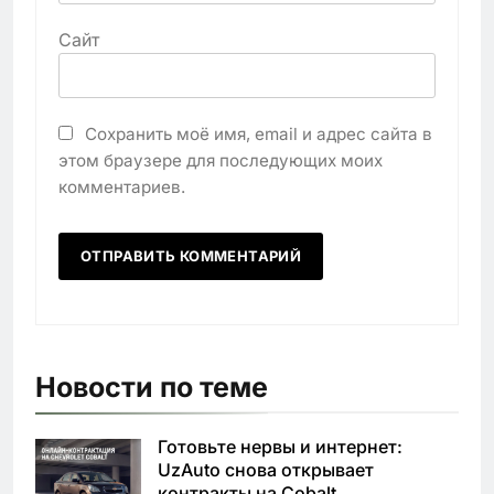
Сайт
Сохранить моё имя, email и адрес сайта в
этом браузере для последующих моих
комментариев.
Новости по теме
Готовьте нервы и интернет:
UzAuto снова открывает
контракты на Cobalt