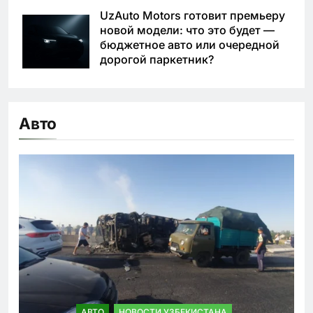
UzAuto Motors готовит премьеру
новой модели: что это будет —
бюджетное авто или очередной
дорогой паркетник?
Авто
АВТО
НОВОСТИ УЗБЕКИСТАНА