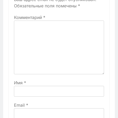
Обязательные поля помечены
*
Комментарий
*
Имя
*
Email
*