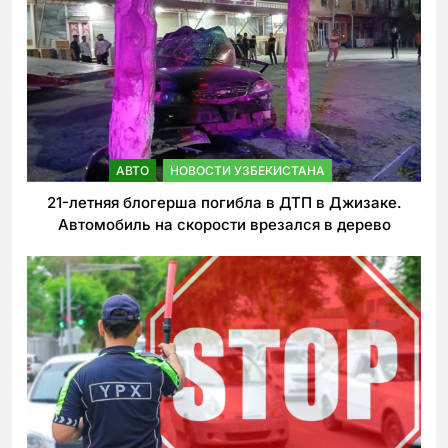
АВТО
НОВОСТИ УЗБЕКИСТАНА
21-летняя блогерша погибла в ДТП в Джизаке.
Автомобиль на скорости врезался в дерево