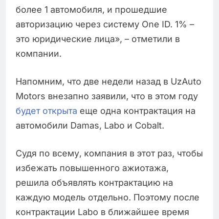
более 1 автомобиля, и прошедшие
авторизацию через систему One ID. 1% –
это юридические лица», – отметили в
компании.
Напомним, что две недели назад в UzAuto
Motors внезапно заявили, что в этом году
будет открыта
еще одна контрактация на
автомобили Damas, Labo и Cobalt.
Судя по всему, компания в этот раз, чтобы
избежать повышенного ажиотажа,
решила объявлять контрактацию на
каждую модель отдельно. Поэтому после
контрактации Labo в ближайшее время