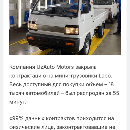
Компания UzAuto Motors закрыла
контрактацию на мини-грузовики Labo.
Весь доступный для покупки объем – 18
тысяч автомобилей – был распродан за 55
минут.
«99% данных контрактов приходится на
физические лица, законтрактовавшие не