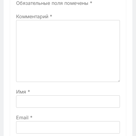
Обязательные поля помечены
*
Комментарий
*
Имя
*
Email
*