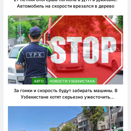
Автомобиль на скорости врезался в дерево
АВТО
НОВОСТИ УЗБЕКИСТАНА
За гонки и скорость будут забирать машины. В
Узбекистане хотят серьезно ужесточить
наказания для лихачей