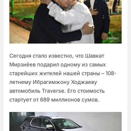
Сегодня стало известно, что Шавкат
Мирзиёев подарил одному из самых
старейших жителей нашей страны – 108-
летнему Ибрагимжону Ходжаеву
автомобиль Traverse. Его стоимость
стартует от 689 миллионов сумов.