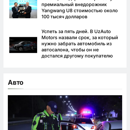
премиальный внедорожник
Yangwang U8 стоимостью около
100 тысяч долларов
Успеть за пять дней. В UzAuto
Motors назвали срок, за который
нужно забрать автомобиль из
автосалона, чтобы он не
достался другому покупателю
Авто