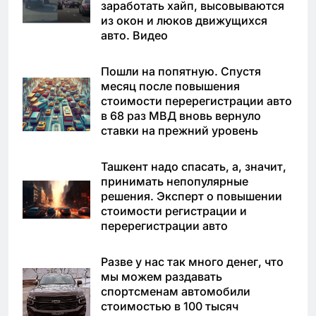
заработать хайп, высовываются
из окон и люков движущихся
авто. Видео
Пошли на попятную. Спустя
месяц после повышения
стоимости перерегистрации авто
в 68 раз МВД вновь вернуло
ставки на прежний уровень
Ташкент надо спасать, а, значит,
принимать непопулярные
решения. Эксперт о повышении
стоимости регистрации и
перерегистрации авто
Разве у нас так много денег, что
мы можем раздавать
спортсменам автомобили
стоимостью в 100 тысяч