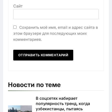
Сайт
Сохранить моё имя, email и адрес сайта в
этом браузере для последующих моих
комментариев.
Новости по теме
В соцсетях набирает
популярность тренд, когда
узбекистанцы, пытаясь