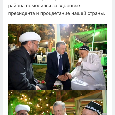
района помолился за здоровье
президента и процветание нашей страны.