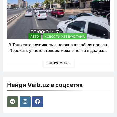
АВТО
НОВОСТИ УЗБЕКИСТАНА
В Ташкенте появилась еще одна «зелёная волна».
Проехать участок теперь можно почти в два раза
быстрее
SHOW MORE
Найди Vaib.uz в соцсетях