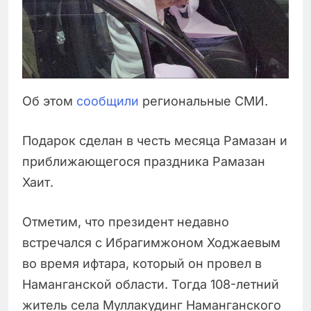
Об этом
сообщили
региональные СМИ.
Подарок сделан в честь месяца Рамазан и
приближающегося праздника Рамазан
Хаит.
Отметим, что президент недавно
встречался с Ибрагимжоном Ходжаевым
во время ифтара, который он провел в
Наманганской области. Тогда 108-летний
житель села Муллакудинг Наманганского