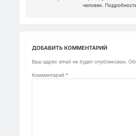
записям
человек. Подробнос
ДОБАВИТЬ КОММЕНТАРИЙ
Ваш адрес email не будет опубликован.
Об
Комментарий
*