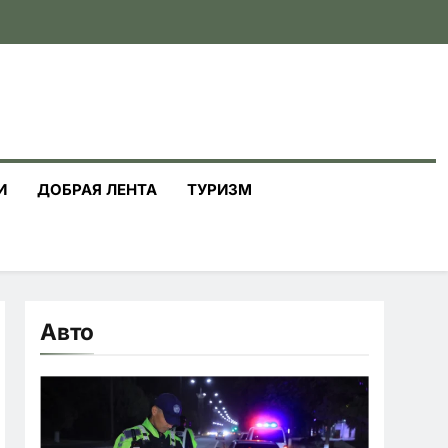
И
ДОБРАЯ ЛЕНТА
ТУРИЗМ
Авто