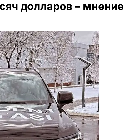
ысяч долларов – мнение