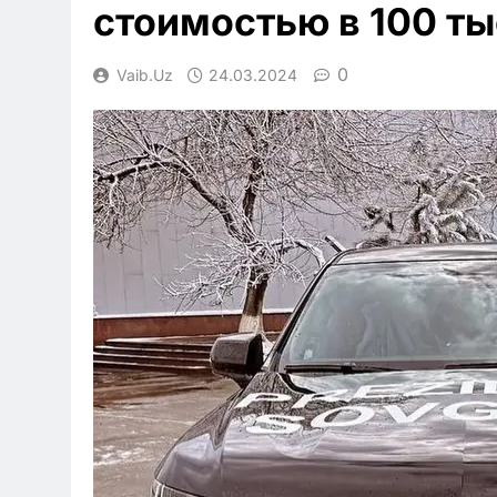
стоимостью в 100 т
0
Vaib.uz
24.03.2024