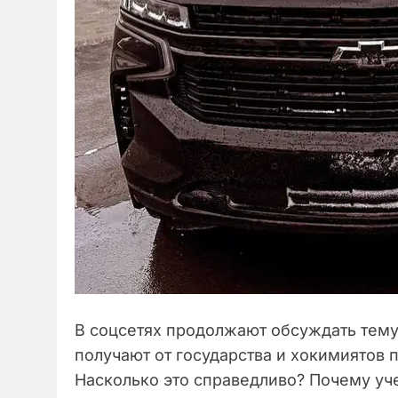
В соцсетях продолжают обсуждать тему
получают от государства и хокимиятов
Насколько это справедливо? Почему уч