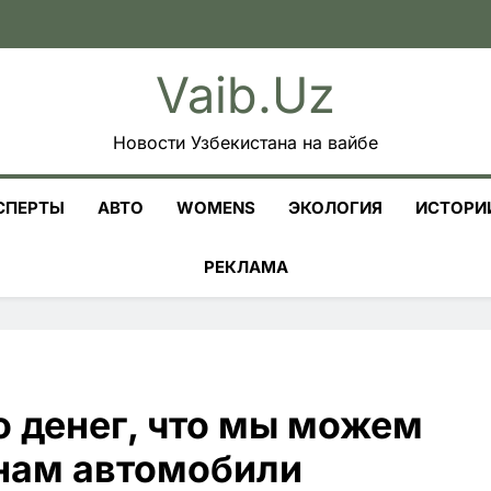
Vaib.uz
Новости Узбекистана на вайбе
СПЕРТЫ
АВТО
WOMENS
ЭКОЛОГИЯ
ИСТОРИ
РЕКЛАМА
го денег, что мы можем
нам автомобили