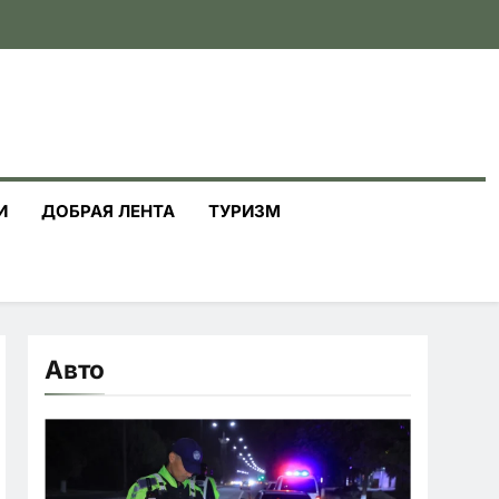
И
ДОБРАЯ ЛЕНТА
ТУРИЗМ
Авто