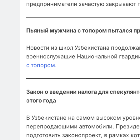
предприниматели зачастую закрывают г
Пьяный мужчина с топором пытался пр
Новости из школ Узбекистана продолжаю
военнослужащие Национальной гварди
с топором.
Закон о введении налога для спекулянт
этого года
В Узбекистане на самом высоком уровн
перепродающими автомобили. Президе
подготовить законопроект, в рамках ко