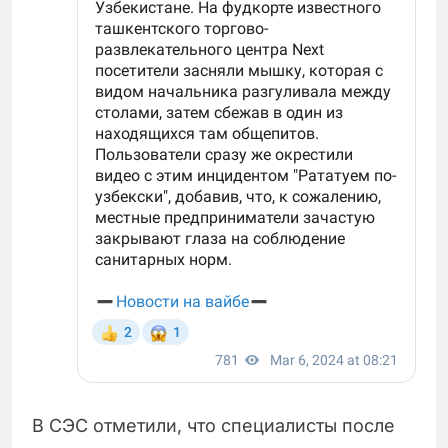
В СЭС отметили, что специалисты после