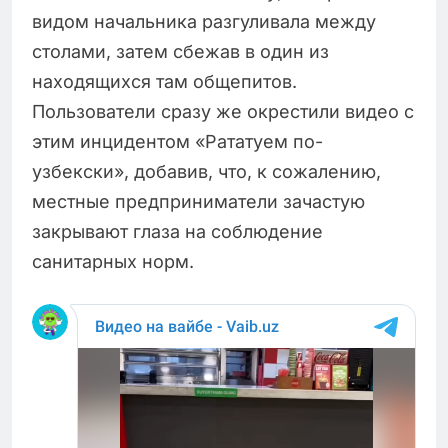
видом начальника разгуливала между
столами, затем сбежав в один из
находящихся там общепитов.
Пользователи сразу же окрестили видео с
этим инцидентом «Рататуем по-
узбекски», добавив, что, к сожалению,
местные предприниматели зачастую
закрывают глаза на соблюдение
санитарных норм.