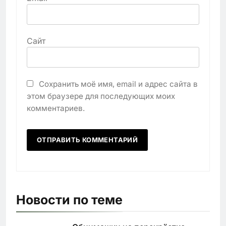
Сайт
Сохранить моё имя, email и адрес сайта в
этом браузере для последующих моих
комментариев.
Новости по теме