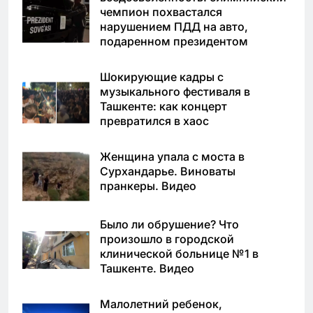
чемпион похвастался
нарушением ПДД на авто,
подаренном президентом
Шокирующие кадры с
музыкального фестиваля в
Ташкенте: как концерт
превратился в хаос
Женщина упала с моста в
Сурхандарье. Виноваты
пранкеры. Видео
Было ли обрушение? Что
произошло в городской
клинической больнице №1 в
Ташкенте. Видео
Малолетний ребенок,