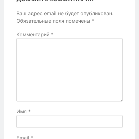
Ваш адрес email не будет опубликован.
Обязательные поля помечены
*
Комментарий
*
Имя
*
Email
*