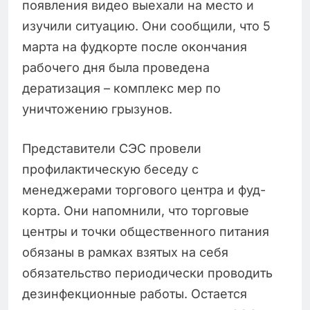
появления видео выехали на место и
изучили ситуацию. Они сообщили, что 5
марта на фудкорте после окончания
рабочего дня была проведена
дератизация – комплекс мер по
уничтожению грызунов.
Представители СЭС провели
профилактическую беседу с
менеджерами торгового центра и фуд-
корта. Они напомнили, что торговые
центры и точки общественного питания
обязаны в рамках взятых на себя
обязательство периодически проводить
дезинфекционные работы. Остается