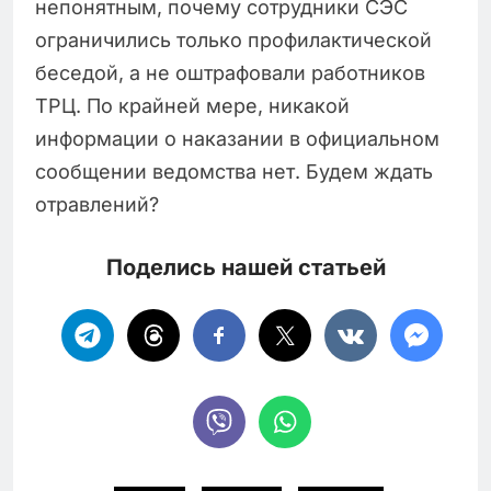
непонятным, почему сотрудники СЭС
ограничились только профилактической
беседой, а не оштрафовали работников
ТРЦ. По крайней мере, никакой
информации о наказании в официальном
сообщении ведомства нет. Будем ждать
отравлений?
Поделись нашей статьей