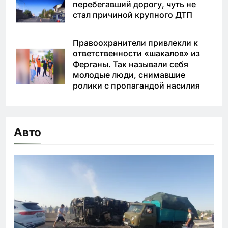
перебегавший дорогу, чуть не
стал причиной крупного ДТП
Правоохранители привлекли к
ответственности «шакалов» из
Ферганы. Так называли себя
молодые люди, снимавшие
ролики с пропагандой насилия
Авто