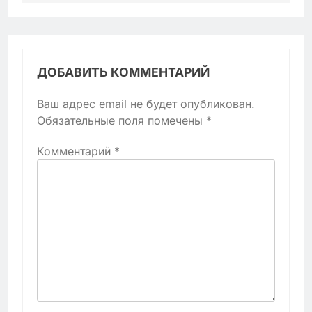
ДОБАВИТЬ КОММЕНТАРИЙ
Ваш адрес email не будет опубликован.
Обязательные поля помечены
*
Комментарий
*