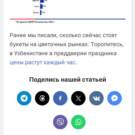
Ранее мы писали, сколько сейчас стоят
букеты на цветочных рынках. Торопитесь,
в Узбекистане в преддверии праздника
цены растут каждый час.
Поделись нашей статьей