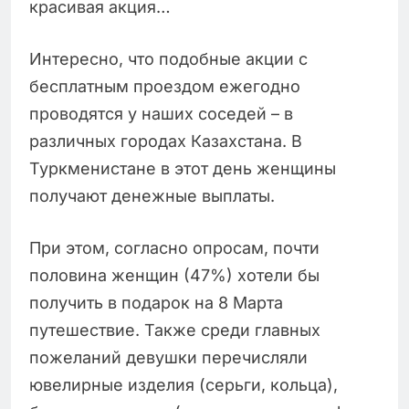
красивая акция…
Интересно, что подобные акции с
бесплатным проездом ежегодно
проводятся у наших соседей – в
различных городах Казахстана. В
Туркменистане в этот день женщины
получают денежные выплаты.
При этом, согласно опросам, почти
половина женщин (47%) хотели бы
получить в подарок на 8 Марта
путешествие. Также среди главных
пожеланий девушки перечисляли
ювелирные изделия (серьги, кольца),