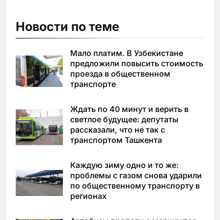
Новости по теме
Мало платим. В Узбекистане
предложили повысить стоимость
проезда в общественном
транспорте
Ждать по 40 минут и верить в
светлое будущее: депутаты
рассказали, что не так с
транспортом Ташкента
Каждую зиму одно и то же:
проблемы с газом снова ударили
по общественному транспорту в
регионах