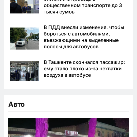
общественном транспорте до 3
тысяч сумов
В ПДД внесли изменения, чтобы
бороться с автомобилями,
въезжающими на выделенные
полосы для автобусов
В Ташкенте скончался пассажир:
ему стало плохо из-за нехватки
воздуха в автобусе
Авто