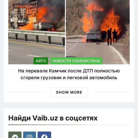
АВТО
НОВОСТИ УЗБЕКИСТАНА
На перевале Камчик после ДТП полностью
сгорели грузовик и легковой автомобиль
SHOW MORE
Найди Vaib.uz в соцсетях