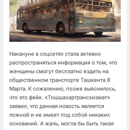
Накануне в соцсетях стала активно
распространяться информация о том, что
женщины смогут бесплатно ездить на
общественном транспорте Ташкента 8
Марта. К сожалению, позже выяснилось,
что это фейк. «Тошшахартрансхизмат»
заявил, что данная новость является
ложной и не имеет под собой никаких
оснований. А жаль, могла бы быть такая