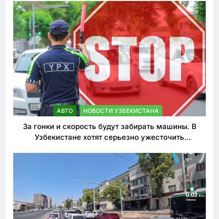
АВТО
НОВОСТИ УЗБЕКИСТАНА
За гонки и скорость будут забирать машины. В
Узбекистане хотят серьезно ужесточить
наказания для лихачей