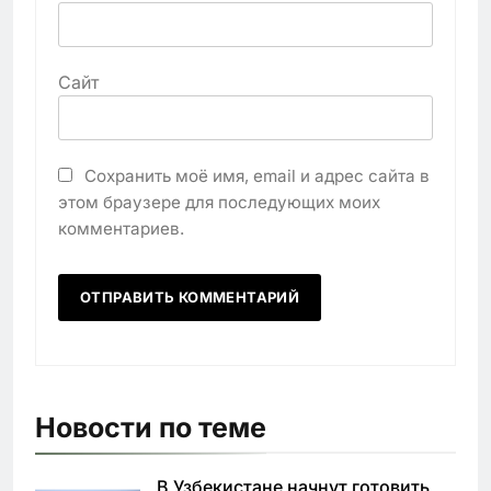
Сайт
Сохранить моё имя, email и адрес сайта в
этом браузере для последующих моих
комментариев.
Новости по теме
В Узбекистане начнут готовить