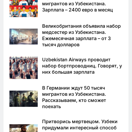
мигрантов из Узбекистана.
Зарплата – 2400 евро в месяц
Великобритания объявила набор
медсестер из Узбекистана.
Ежемесячная зарплата – от 3
тысяч долларов
Uzbekistan Airways проводит
набор бортпроводниц. Говорят, у
них большая зарплата
В Германии ждут 50 тысяч
мигрантов из Узбекистана.
Рассказываем, кто сможет
поехать
Притворись мертвецом. Узбеки
придумали интересный способ