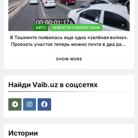
АВТО
НОВОСТИ УЗБЕКИСТАНА
В Ташкенте появилась еще одна «зелёная волна».
Проехать участок теперь можно почти в два раза
быстрее
SHOW MORE
Найди Vaib.uz в соцсетях
Истории