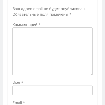
Ваш адрес email не будет опубликован.
Обязательные поля помечены
*
Комментарий
*
Имя
*
Email
*