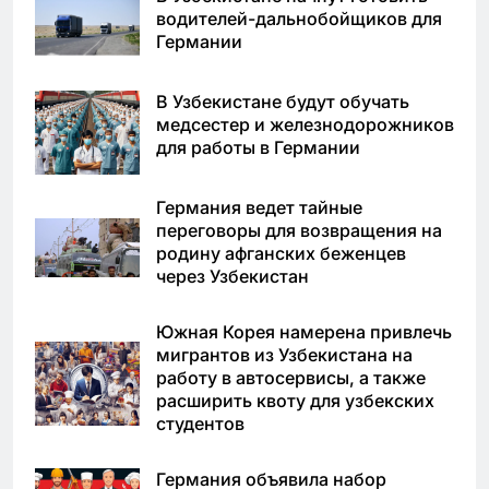
водителей-дальнобойщиков для
Германии
В Узбекистане будут обучать
медсестер и железнодорожников
для работы в Германии
Германия ведет тайные
переговоры для возвращения на
родину афганских беженцев
через Узбекистан
Южная Корея намерена привлечь
мигрантов из Узбекистана на
работу в автосервисы, а также
расширить квоту для узбекских
студентов
Германия объявила набор