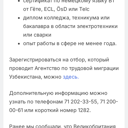
сертификат по немецкому языку B1
от Гёте, ECL, ÖsD или Telc
диплом колледжа, техникума или
бакалавра в области электротехники
или сварки
опыт работы в сфере не менее года.
Зарегистрироваться на отбор, который
проводит Агентство по трудовой миграции
Узбекистана, можно
здесь.
Дополнительную информацию можно
узнать по телефонам 71 202-33-55, 71 200-
00-61 или короткий номер 1282.
Ранее мы сообщали, что Великобритания