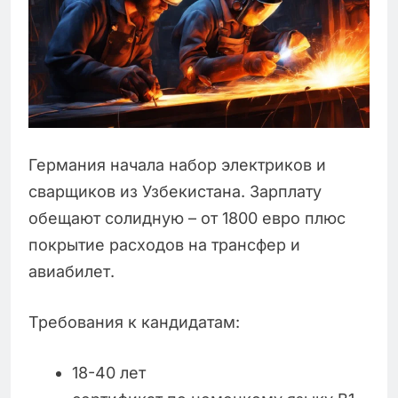
Германия начала набор электриков и
сварщиков из Узбекистана. Зарплату
обещают солидную – от 1800 евро плюс
покрытие расходов на трансфер и
авиабилет.
Требования к кандидатам:
18-40 лет