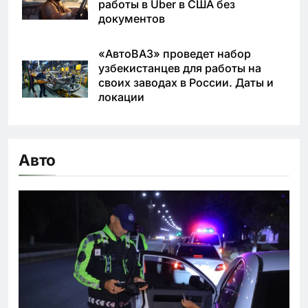
работы в Uber в США без
документов
«АвтоВАЗ» проведет набор
узбекистанцев для работы на
своих заводах в России. Даты и
локации
Авто