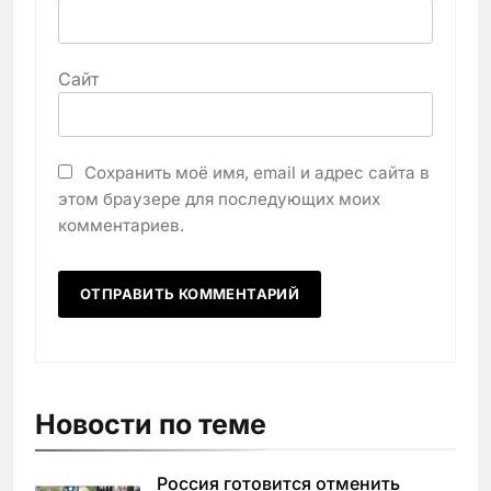
Сайт
Сохранить моё имя, email и адрес сайта в
этом браузере для последующих моих
комментариев.
Новости по теме
Россия готовится отменить