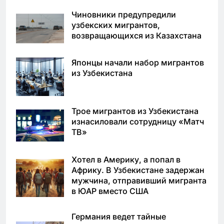
Чиновники предупредили
узбекских мигрантов,
возвращающихся из Казахстана
Японцы начали набор мигрантов
из Узбекистана
Трое мигрантов из Узбекистана
изнасиловали сотрудницу «Матч
ТВ»
Хотел в Америку, а попал в
Африку. В Узбекистане задержан
мужчина, отправивший мигранта
в ЮАР вместо США
Германия ведет тайные