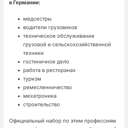
в Германии:
медсестры
водители грузовиков
техническое обслуживание
грузовой и сельскохозяйственной
техники
гостиничное дело
работа в ресторанах
туризм
ремесленничество
мехатроника
строительство
Официальный набор по этим профессиям