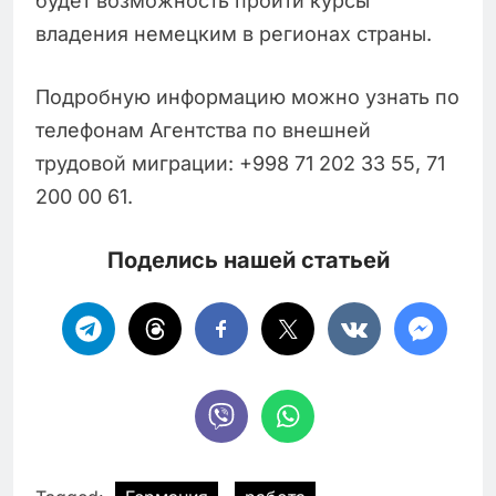
будет возможность пройти курсы
владения немецким в регионах страны.
Подробную информацию можно узнать по
телефонам Агентства по внешней
трудовой миграции: +998 71 202 33 55, 71
200 00 61.
Поделись нашей статьей