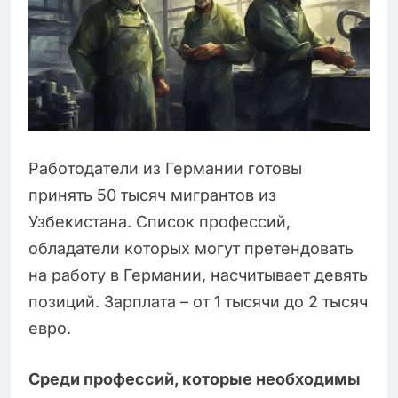
Работодатели из Германии готовы
принять 50 тысяч мигрантов из
Узбекистана. Список профессий,
обладатели которых могут претендовать
на работу в Германии, насчитывает девять
позиций. Зарплата – от 1 тысячи до 2 тысяч
евро.
Среди профессий, которые необходимы