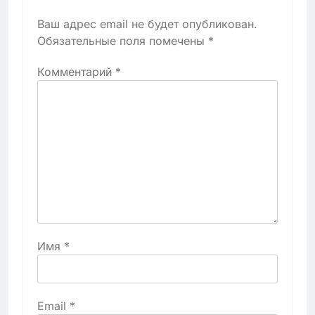
Ваш адрес email не будет опубликован.
Обязательные поля помечены
*
Комментарий
*
Имя
*
Email
*