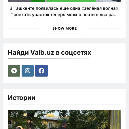
В Ташкенте появилась еще одна «зелёная волна».
Проехать участок теперь можно почти в два раза
быстрее
SHOW MORE
Найди Vaib.uz в соцсетях
Истории