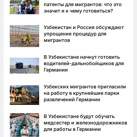
патенты для мигрантов: что это
значит и к чему готовиться?
Узбекистан и Россия обсуждают
упрощение процедур для
мигрантов
В Узбекистане начнут готовить
водителей-дальнобойщиков для
Германии
Узбекских мигрантов пригласили
на работу в крупнейшие парки
развлечений Германии
В Узбекистане будут обучать
медсестер и железнодорожников
для работы в Германии