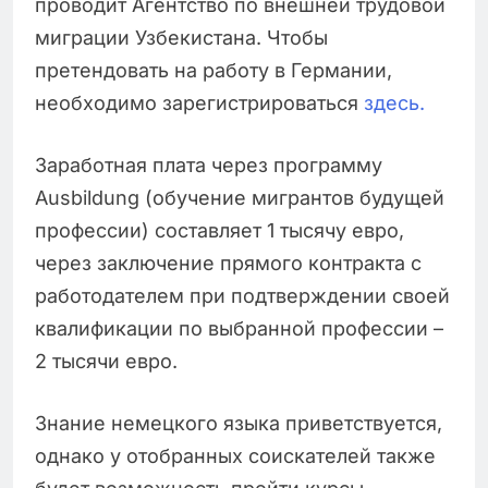
проводит Агентство по внешней трудовой
миграции Узбекистана. Чтобы
претендовать на работу в Германии,
необходимо зарегистрироваться
здесь.
Заработная плата через программу
Ausbildung (обучение мигрантов будущей
профессии) составляет 1 тысячу евро,
через заключение прямого контракта с
работодателем при подтверждении своей
квалификации по выбранной профессии –
2 тысячи евро.
Знание немецкого языка приветствуется,
однако у отобранных соискателей также