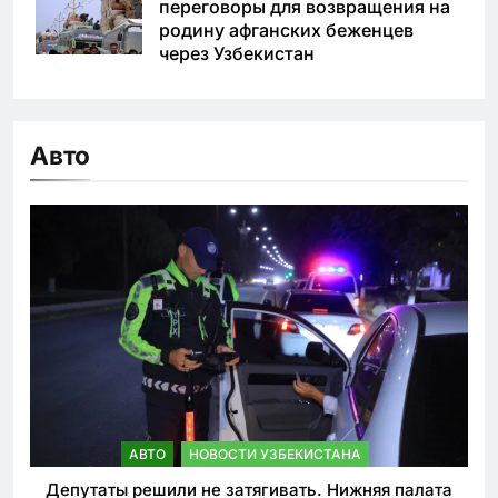
переговоры для возвращения на
родину афганских беженцев
через Узбекистан
Авто
АВТО
НОВОСТИ УЗБЕКИСТАНА
Депутаты решили не затягивать. Нижняя палата