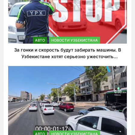
АВТО
НОВОСТИ УЗБЕКИСТАНА
За гонки и скорость будут забирать машины. В
Узбекистане хотят серьезно ужесточить
наказания для лихачей
АВТО
НОВОСТИ УЗБЕКИСТАНА