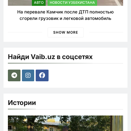
АВТО
НОВОСТИ УЗБЕКИСТАНА
На перевале Камчик после ДТП полностью
сгорели грузовик и легковой автомобиль
SHOW MORE
Найди Vaib.uz в соцсетях
Истории