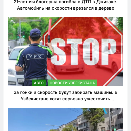
21-летняя блогерша погибла в ДТП в Джизаке.
Автомобиль на скорости врезался в дерево
АВТО
НОВОСТИ УЗБЕКИСТАНА
За гонки и скорость будут забирать машины. В
Узбекистане хотят серьезно ужесточить
наказания для лихачей