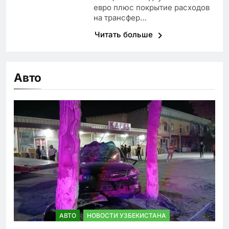
евро плюс покрытие расходов
на трансфер…
Читать больше
Авто
АВТО
НОВОСТИ УЗБЕКИСТАНА