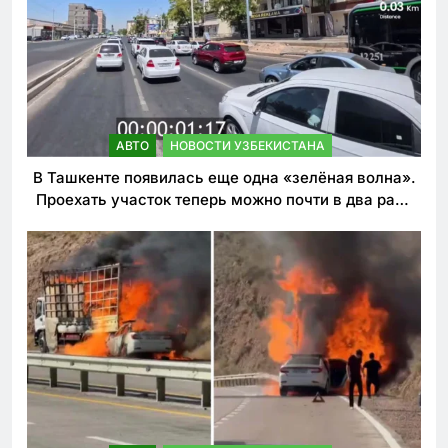
АВТО
НОВОСТИ УЗБЕКИСТАНА
В Ташкенте появилась еще одна «зелёная волна».
Проехать участок теперь можно почти в два раза
быстрее