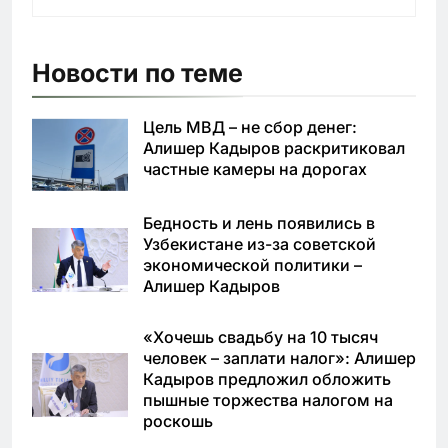
Новости по теме
Цель МВД – не сбор денег:
Алишер Кадыров раскритиковал
частные камеры на дорогах
Бедность и лень появились в
Узбекистане из-за советской
экономической политики –
Алишер Кадыров
«Хочешь свадьбу на 10 тысяч
человек – заплати налог»: Алишер
Кадыров предложил обложить
пышные торжества налогом на
роскошь