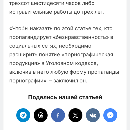
трехсот шестидесяти часов либо
исправительные работы до трех лет.
«Чтобы наказать по этой статье тех, кто
пропагандирует «безнравственность» в
социальных сетях, необходимо
расширить понятие «порнографическая
продукция» в Уголовном кодексе,
включив в него любую форму пропаганды
порнографии», – заключил он.
Поделись нашей статьей