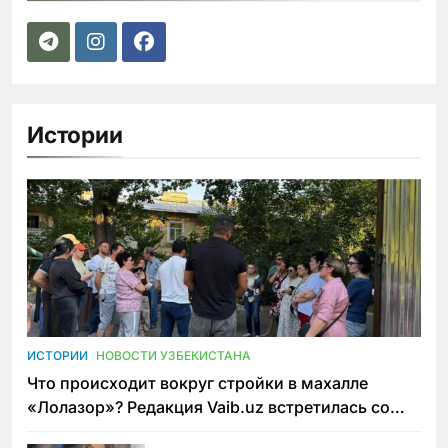
Истории
ИСТОРИИ
НОВОСТИ УЗБЕКИСТАНА
Что происходит вокруг стройки в махалле
«Лолазор»? Редакция Vaib.uz встретилась со
всеми сторонами конфликта