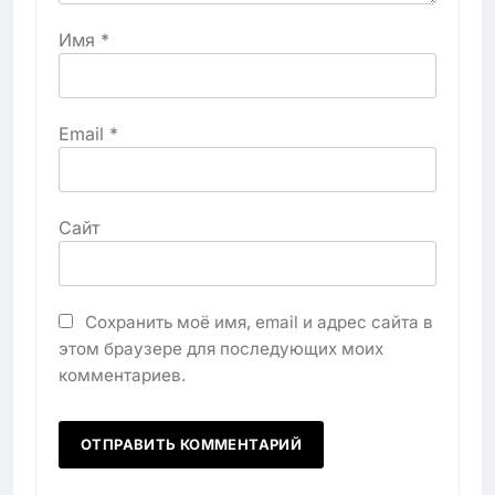
Имя
*
Email
*
Сайт
Сохранить моё имя, email и адрес сайта в
этом браузере для последующих моих
комментариев.