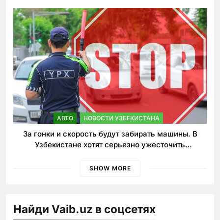
АВТО
НОВОСТИ УЗБЕКИСТАНА
За гонки и скорость будут забирать машины. В
Узбекистане хотят серьезно ужесточить
наказания для лихачей
SHOW MORE
Найди Vaib.uz в соцсетях