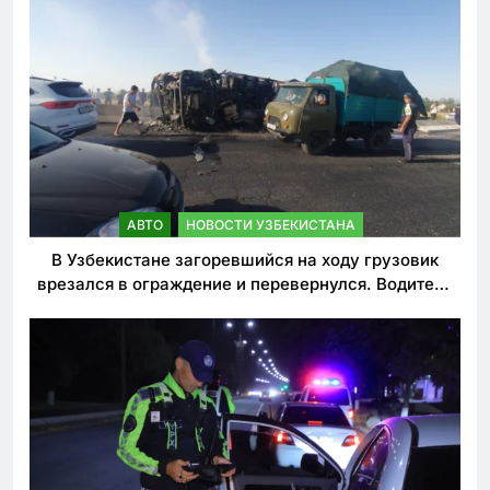
АВТО
НОВОСТИ УЗБЕКИСТАНА
В Узбекистане загоревшийся на ходу грузовик
врезался в ограждение и перевернулся. Водитель
погиб