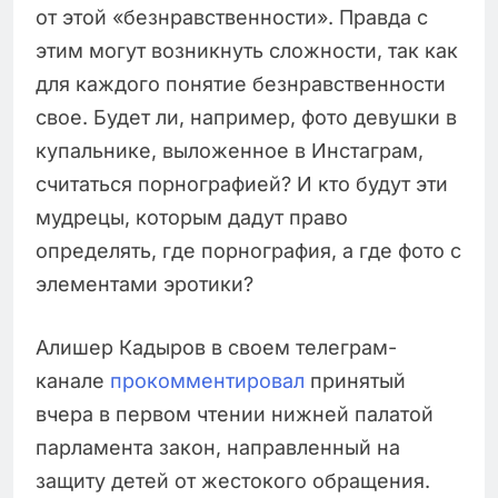
от этой «безнравственности». Правда с
этим могут возникнуть сложности, так как
для каждого понятие безнравственности
свое. Будет ли, например, фото девушки в
купальнике, выложенное в Инстаграм,
считаться порнографией? И кто будут эти
мудрецы, которым дадут право
определять, где порнография, а где фото с
элементами эротики?
Алишер Кадыров в своем телеграм-
канале
прокомментировал
принятый
вчера в первом чтении нижней палатой
парламента закон, направленный на
защиту детей от жестокого обращения.