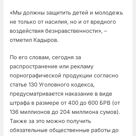
«Мы должны защитить детей и молодежь
не только от насилия, но и от вредного
воздействия безнравственности», –
отметил Кадыров.
По его словам, сегодня за
распространение или рекламу
порнографической продукции согласно
статье 130 Уголовного кодекса,
предусматривается наказание в виде
штрафа в размере от 400 до 600 БРВ (от
136 миллионов до 204 миллиона сумов).
Также за это можно получить
обязательные общественные работы до