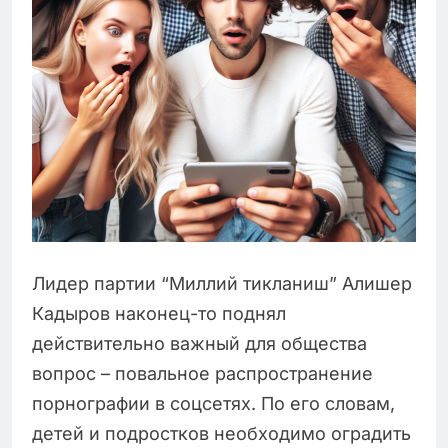
Лидер партии “Миллий тикланиш” Алишер
Кадыров наконец-то поднял
действительно важный для общества
вопрос – повальное распространение
порнографии в соцсетях. По его словам,
детей и подростков необходимо оградить