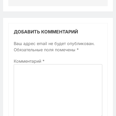
ДОБАВИТЬ КОММЕНТАРИЙ
Ваш адрес email не будет опубликован.
Обязательные поля помечены
*
Комментарий
*