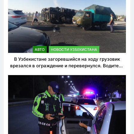
АВТО
НОВОСТИ УЗБЕКИСТАНА
В Узбекистане загоревшийся на ходу грузовик
врезался в ограждение и перевернулся. Водитель
погиб