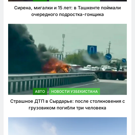
Сирена, мигалки и 15 лет: в Ташкенте поймали
очередного подростка-гонщика
АВТО
НОВОСТИ УЗБЕКИСТАНА
Страшное ДТП в Сырдарье: после столкновения с
грузовиком погибли три человека