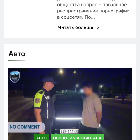
общества вопрос – повальное
распространение порнографии
в соцсетях. По…
Читать больше
Авто
АВТО
НОВОСТИ УЗБЕКИСТАНА