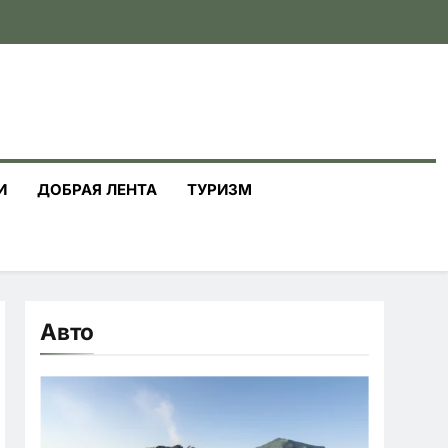
И
ДОБРАЯ ЛЕНТА
ТУРИЗМ
Авто