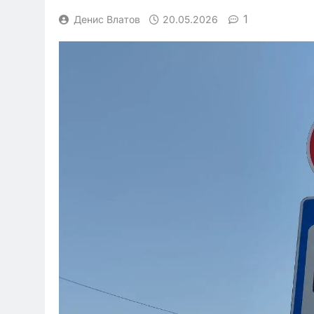
1
Денис Влатов
20.05.2026