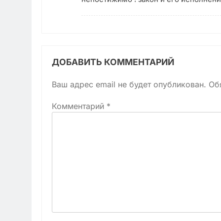
ДОБАВИТЬ КОММЕНТАРИЙ
Ваш адрес email не будет опубликован.
Об
Комментарий
*