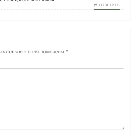
ОТВЕТИТЬ
язательные поля помечены
*