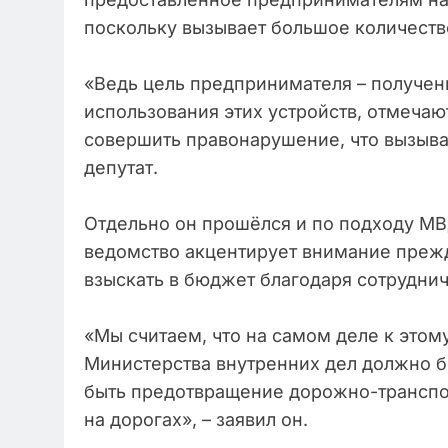
поскольку вызывает большое количеств
«Ведь цель предпринимателя – получен
использования этих устройств, отмеча
совершить правонарушение, что вызывае
депутат.
Отдельно он прошёлся и по подходу МВ
ведомство акцентирует внимание прежде
взыскать в бюджет благодаря сотруднич
«Мы считаем, что на самом деле к этому
Министерства внутренних дел должно 
быть предотвращение дорожно-транспо
на дорогах», – заявил он.