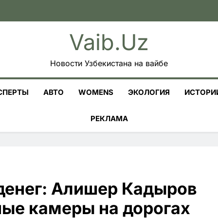
Vaib.uz
Новости Узбекистана на вайбе
СПЕРТЫ
АВТО
WOMENS
ЭКОЛОГИЯ
ИСТОРИ
РЕКЛАМА
 денег: Алишер Кадыров
ные камеры на дорогах