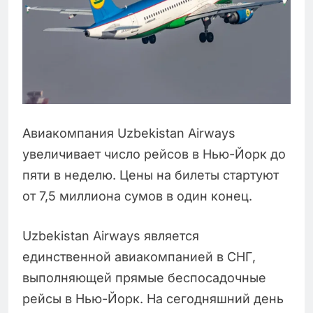
Авиакомпания Uzbekistan Airways
увеличивает число рейсов в Нью-Йорк до
пяти в неделю. Цены на билеты стартуют
от 7,5 миллиона сумов в один конец.
Uzbekistan Airways является
единственной авиакомпанией в СНГ,
выполняющей прямые беспосадочные
рейсы в Нью-Йорк. На сегодняшний день