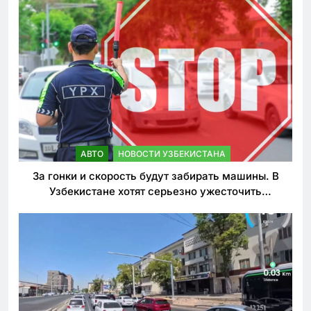
АВТО
НОВОСТИ УЗБЕКИСТАНА
За гонки и скорость будут забирать машины. В
Узбекистане хотят серьезно ужесточить
наказания для лихачей