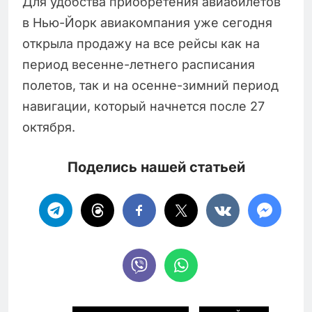
Для удобства приобретения авиабилетов
в Нью-Йорк авиакомпания уже сегодня
открыла продажу на все рейсы как на
период весенне-летнего расписания
полетов, так и на осенне-зимний период
навигации, который начнется после 27
октября.
Поделись нашей статьей