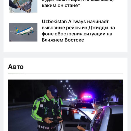
каким он станет
Uzbekistan Airways начинает
вывозные рейсы из Джидды на
фоне обострения ситуации на
Ближнем Востоке
Авто