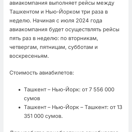
авиакомпания выполняет рейсы между
Ташкентом и Нью-Йорком три раза в
неделю. Начиная с июля 2024 года
авиакомпания будет осуществлять рейсы
пять раз в неделю: по вторникам,
четвергам, пятницам, субботам и
воскресеньям.
Стоимость авиабилетов:
Ташкент – Нью-Йорк: от 7 556 000
сумов
Ташкент – Нью-Йорк – Ташкент: от 13
351 000 сумов.