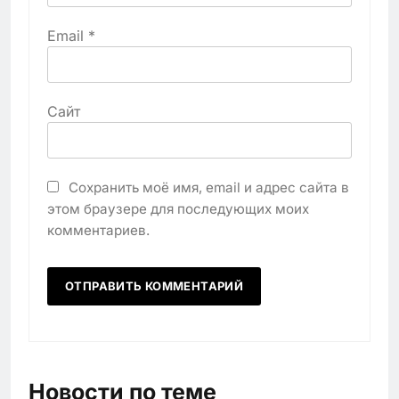
Email
*
Сайт
Сохранить моё имя, email и адрес сайта в
этом браузере для последующих моих
комментариев.
Новости по теме