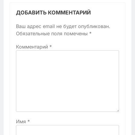
ДОБАВИТЬ КОММЕНТАРИЙ
Ваш адрес email не будет опубликован.
Обязательные поля помечены
*
Комментарий
*
Имя
*