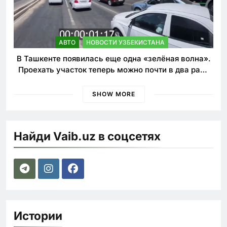
АВТО
НОВОСТИ УЗБЕКИСТАНА
В Ташкенте появилась еще одна «зелёная волна».
Проехать участок теперь можно почти в два раза
быстрее
SHOW MORE
Найди Vaib.uz в соцсетях
Истории