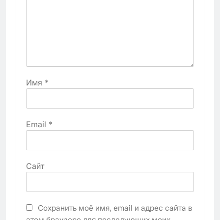
Имя
*
Email
*
Сайт
Сохранить моё имя, email и адрес сайта в
этом браузере для последующих моих