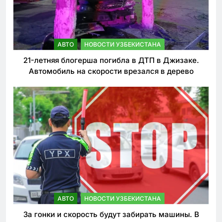
АВТО
НОВОСТИ УЗБЕКИСТАНА
21-летняя блогерша погибла в ДТП в Джизаке.
Автомобиль на скорости врезался в дерево
АВТО
НОВОСТИ УЗБЕКИСТАНА
За гонки и скорость будут забирать машины. В