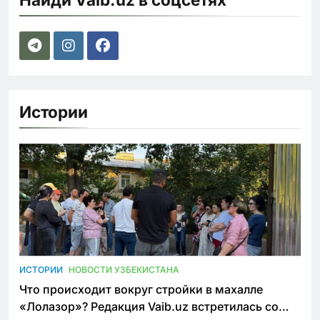
Истории
ИСТОРИИ
НОВОСТИ УЗБЕКИСТАНА
Что происходит вокруг стройки в махалле
«Лолазор»? Редакция Vaib.uz встретилась со