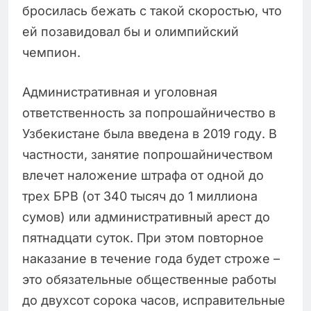
бросилась бежать с такой скоростью, что
ей позавидовал бы и олимпийский
чемпион.
Административная и уголовная
ответственность за попрошайничество в
Узбекистане была введена в 2019 году. В
частности, занятие попрошайничеством
влечет наложение штрафа от одной до
трех БРВ (от 340 тысяч до 1 миллиона
сумов) или административный арест до
пятнадцати суток. При этом повторное
наказание в течение года будет строже –
это обязательные общественные работы
до двухсот сорока часов, исправительные