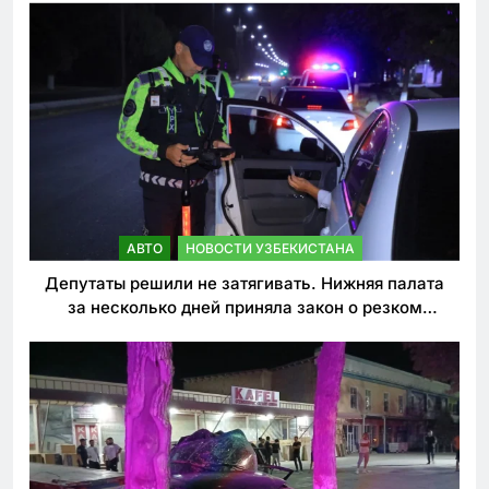
АВТО
НОВОСТИ УЗБЕКИСТАНА
Депутаты решили не затягивать. Нижняя палата
за несколько дней приняла закон о резком
ужесточении наказаний для нарушителей ПДД