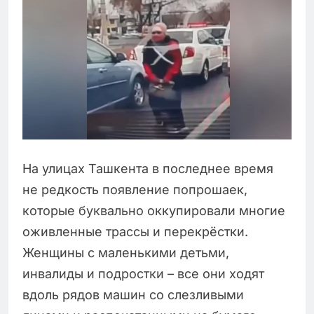
На улицах Ташкента в последнее время
не редкость появление попрошаек,
которые буквально оккупировали многие
оживленные трассы и перекрёстки.
Женщины с маленькими детьми,
инвалиды и подростки – все они ходят
вдоль рядов машин со слезливыми