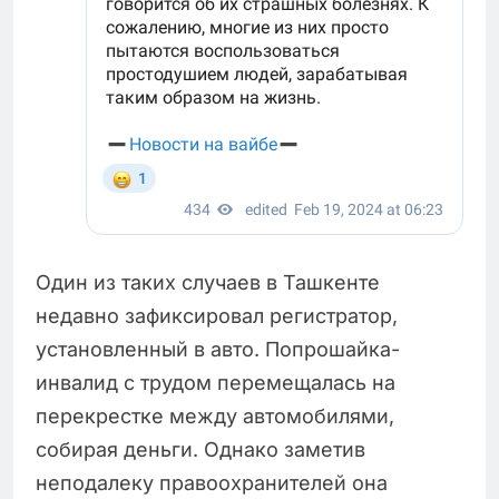
Один из таких случаев в Ташкенте
недавно зафиксировал регистратор,
установленный в авто. Попрошайка-
инвалид с трудом перемещалась на
перекрестке между автомобилями,
собирая деньги. Однако заметив
неподалеку правоохранителей она