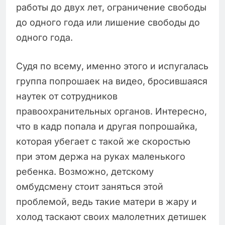
работы до двух лет, ограничение свободы
до одного года или лишение свободы до
одного года.
Судя по всему, именно этого и испугалась
группа попрошаек на видео, бросившаяся
наутек от сотрудников
правоохранительных органов. Интересно,
что в кадр попала и другая попрошайка,
которая убегает с такой же скоростью
при этом держа на руках маленького
ребенка. Возможно, детскому
омбудсмену стоит заняться этой
проблемой, ведь такие матери в жару и
холод таскают своих малолетних детишек