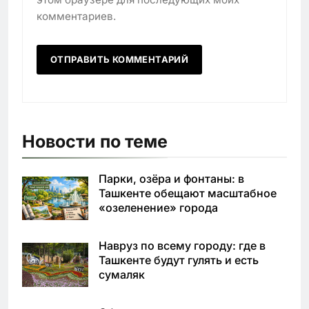
комментариев.
Новости по теме
Парки, озёра и фонтаны: в
Ташкенте обещают масштабное
«озеленение» города
Навруз по всему городу: где в
Ташкенте будут гулять и есть
сумаляк