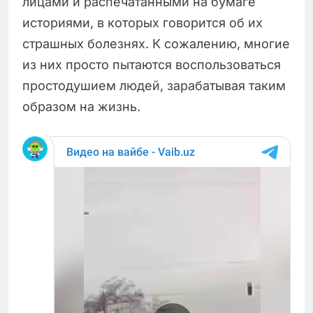
лицами и распечатанными на бумаге
историями, в которых говорится об их
страшных болезнях. К сожалению, многие
из них просто пытаются воспользоваться
простодушием людей, зарабатывая таким
образом на жизнь.