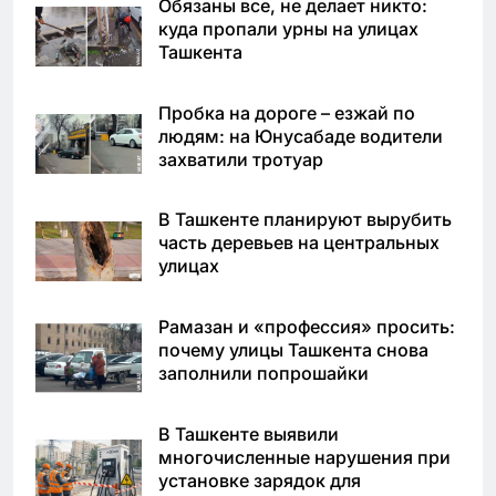
Обязаны все, не делает никто:
куда пропали урны на улицах
Ташкента
Пробка на дороге – езжай по
людям: на Юнусабаде водители
захватили тротуар
В Ташкенте планируют вырубить
часть деревьев на центральных
улицах
Рамазан и «профессия» просить:
почему улицы Ташкента снова
заполнили попрошайки
В Ташкенте выявили
многочисленные нарушения при
установке зарядок для